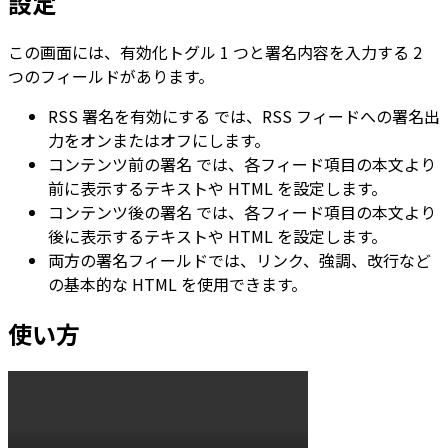
設定
この画面には、有効化トグル 1 つと署名内容を入力する 2
つのフィールドがあります。
RSS 署名を有効にする
では、RSS フィードへの署名出
力をオンまたはオフにします。
コンテンツ前の署名
では、各フィード項目の本文より
前に表示するテキストや HTML を設定します。
コンテンツ後の署名
では、各フィード項目の本文より
後に表示するテキストや HTML を設定します。
両方の署名フィールドでは、リンク、強調、改行など
の基本的な HTML を使用できます。
使い方