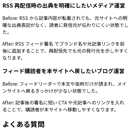
RSS 再配信時の出典を明確にしたいメディア運営
Before: RSS から記事内容が転載されても、元サイトへの明
確な出典表記がなく、読者に発信元が伝わりにくい状態でし
た。
After:
RSS フィード署名
でブランド名や元記事リンクを前
後に追加することで、再配信先でも元の発行元を示しやすく
なります。
フィード購読者を本サイトへ戻したいブログ運営
Before: フィードリーダーで本文や抜粋だけが読まれ、メイ
ンサイトへ戻るきっかけが少ない状態でした。
After: 記事後の署名に短い CTA や元記事へのリンクを入れ
ることで、購読者が本サイトへ移動しやすくなります。
よくある質問