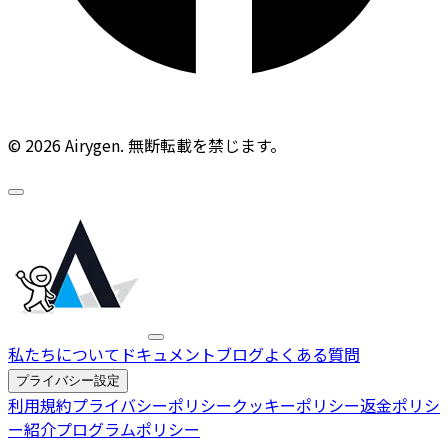
© 2026 Airygen. 無断転載を禁じます。
私たちについて
ドキュメント
ブログ
よくある質問
プライバシー設定
利用規約
プライバシーポリシー
クッキーポリシー
返金ポリシ
ー
紹介プログラムポリシー