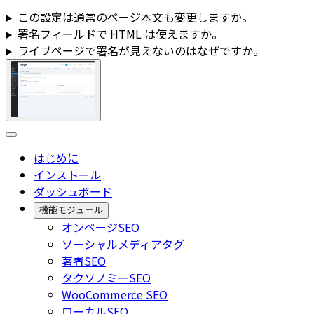
この設定は通常のページ本文も変更しますか。
署名フィールドで HTML は使えますか。
ライブページで署名が見えないのはなぜですか。
はじめに
インストール
ダッシュボード
機能モジュール
オンページSEO
ソーシャルメディアタグ
著者SEO
タクソノミーSEO
WooCommerce SEO
ローカルSEO