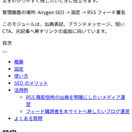
文をわかりやすく残したいときに役立ちます。
管理画面の場所:
Airygen SEO -> 設定 -> RSS フィード署名
このモジュールは、出典表記、ブランドメッセージ、短い
CTA、元記事へ戻すリンクの追加に向いています。
目次
概要
設定
使い方
SEO のメリット
活用例
RSS 再配信時の出典を明確にしたいメディア運
営
フィード購読者を本サイトへ戻したいブログ運営
よくある質問