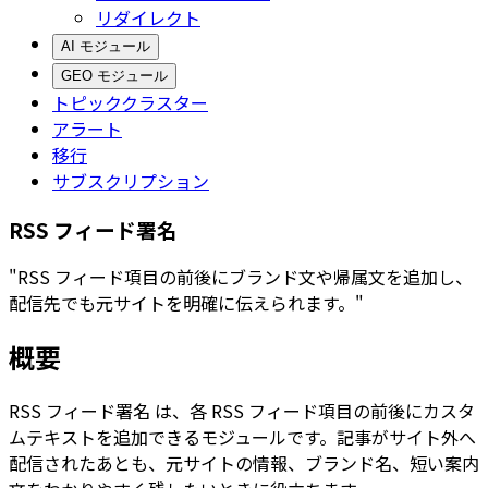
リダイレクト
AI モジュール
GEO モジュール
トピッククラスター
アラート
移行
サブスクリプション
RSS フィード署名
"RSS フィード項目の前後にブランド文や帰属文を追加し、
配信先でも元サイトを明確に伝えられます。"
概要
RSS フィード署名
は、各 RSS フィード項目の前後にカスタ
ムテキストを追加できるモジュールです。記事がサイト外へ
配信されたあとも、元サイトの情報、ブランド名、短い案内