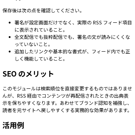
保存後は次の点を確認してください。
署名が設定画面だけでなく、実際の RSS フィード項目
に表示されていること。
全文配信でも抜粋配信でも、署名の文が読みにくくな
っていないこと。
追加したリンクや基本的な書式が、フィード内でも正
しく機能していること。
SEO のメリット
このモジュールは検索順位を直接変更するものではありませ
んが、RSS 経由でコンテンツが再配信されたときの出典表
示を保ちやすくなります。あわせてブランド認知を補強し、
読者を元サイトへ戻しやすくする実務的な効果があります。
活用例