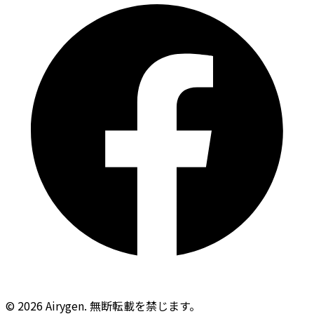
© 2026 Airygen. 無断転載を禁じます。