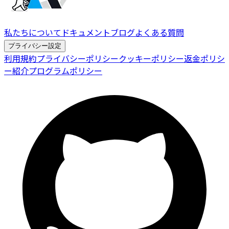
私たちについて
ドキュメント
ブログ
よくある質問
プライバシー設定
利用規約
プライバシーポリシー
クッキーポリシー
返金ポリシ
ー
紹介プログラムポリシー