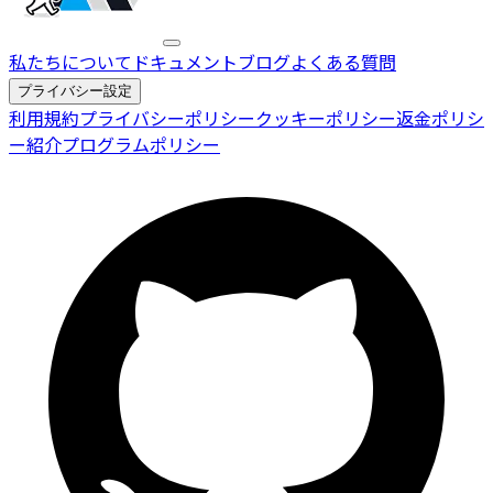
私たちについて
ドキュメント
ブログ
よくある質問
プライバシー設定
利用規約
プライバシーポリシー
クッキーポリシー
返金ポリシ
ー
紹介プログラムポリシー