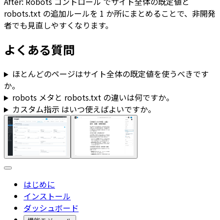
After:
Robots コントロール
でサイト全体の既定値と
robots.txt
の追加ルールを 1 か所にまとめることで、非開発
者でも見直しやすくなります。
よくある質問
ほとんどのページはサイト全体の既定値を使うべきです
か。
robots メタと
robots.txt
の違いは何ですか。
カスタム指示
はいつ使えばよいですか。
はじめに
インストール
ダッシュボード