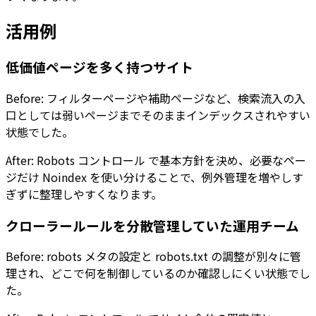
活用例
低価値ページを多く持つサイト
Before: フィルターページや補助ページなど、検索流入の入
口としては弱いページまでそのままインデックスされやすい
状態でした。
After:
Robots コントロール
で基本方針を決め、必要なペー
ジだけ
Noindex
を使い分けることで、例外管理を増やしす
ぎずに整理しやすくなります。
クローラールールを分散管理していた運用チーム
Before: robots メタの設定と
robots.txt
の調整が別々に管
理され、どこで何を制御しているのか確認しにくい状態でし
た。