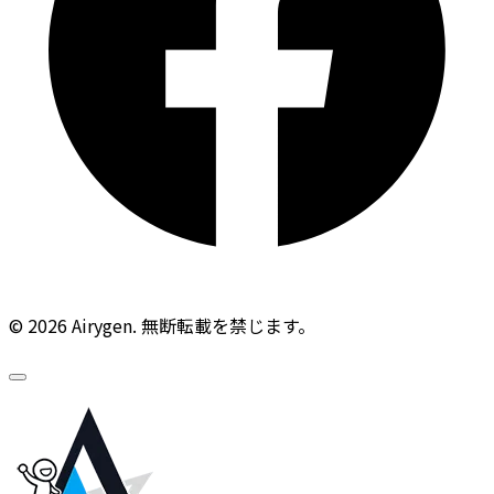
© 2026 Airygen. 無断転載を禁じます。