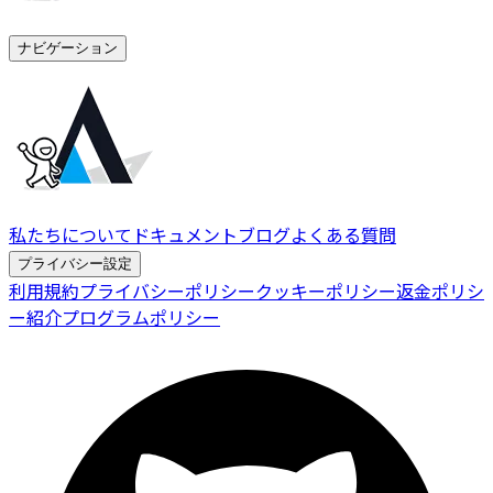
ナビゲーション
私たちについて
ドキュメント
ブログ
よくある質問
プライバシー設定
利用規約
プライバシーポリシー
クッキーポリシー
返金ポリシ
ー
紹介プログラムポリシー