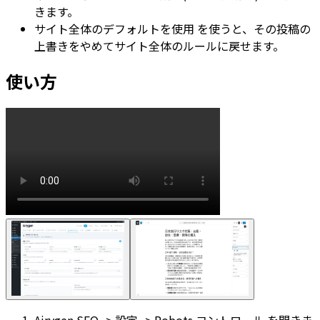
きます。
サイト全体のデフォルトを使用
を使うと、その投稿の
上書きをやめてサイト全体のルールに戻せます。
使い方
Airygen SEO -> 設定 -> Robots コントロール
を開きま