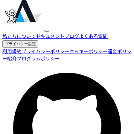
私たちについて
ドキュメント
ブログ
よくある質問
プライバシー設定
利用規約
プライバシーポリシー
クッキーポリシー
返金ポリシ
ー
紹介プログラムポリシー