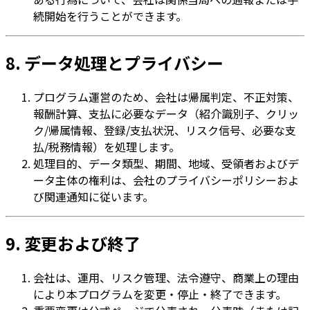
続開始を行うことができます。
8. データ処理とプライバシー
プログラム運営のため、会社は帰属判定、不正対策、
報酬計算、支払に必要なデータ（紹介識別子、クリッ
ク/帰属情報、登録/支払状況、リスク信号、必要な支
払/税務情報）を処理します。
処理目的、データ類型、期間、地域、受領者およびデ
ータ主体の権利は、会社のプライバシーポリシーおよ
び関連通知に従います。
9. 変更および終了
会社は、運用、リスク管理、法令遵守、商業上の理由
により本プログラムを変更・停止・終了できます。