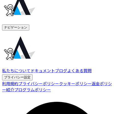
ナビゲーション
私たちについて
ドキュメント
ブログ
よくある質問
プライバシー設定
利用規約
プライバシーポリシー
クッキーポリシー
返金ポリシ
ー
紹介プログラムポリシー