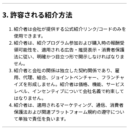
3. 許容される紹介方法
紹介者は会社が提供する公式紹介リンク/コードのみを
使用できます。
紹介者は、紹介プログラム参加および購入時の報酬受
領可能性を、適用される広告・推奨表示・消費者保護
法に従い、明確かつ目立つ形で開示しなければなりま
せん。
紹介者と会社の関係は独立した契約関係であり、雇
用、代理、組合、ジョイントベンチャー、フランチャ
イズを形成しません。紹介者は価格、機能、サービス
レベル、インセンティブについて会社名義で約束して
はなりません。
紹介者は、適用されるマーケティング、通信、消費者
保護法および関連プラットフォーム規約の遵守につい
て単独で責任を負います。