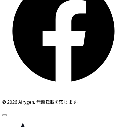
© 2026 Airygen. 無断転載を禁じます。