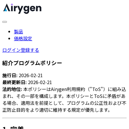
製品
価格設定
ログイン
登録する
紹介プログラムポリシー
施行日:
2026-02-21
最終更新日:
2026-02-21
法的地位:
本ポリシーはAirygen利用規約（"ToS"）に組み込
まれ、その一部を構成します。本ポリシーとToSに矛盾があ
る場合、適用法を前提として、プログラムの公正性および不
正防止目的をより適切に維持する規定が優先します。