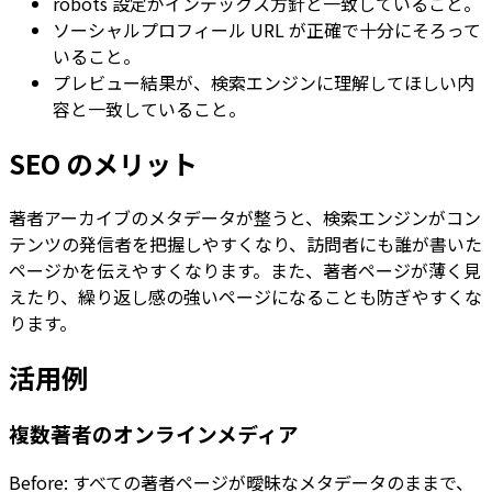
robots 設定がインデックス方針と一致していること。
ソーシャルプロフィール URL が正確で十分にそろって
いること。
プレビュー結果が、検索エンジンに理解してほしい内
容と一致していること。
SEO のメリット
著者アーカイブのメタデータが整うと、検索エンジンがコン
テンツの発信者を把握しやすくなり、訪問者にも誰が書いた
ページかを伝えやすくなります。また、著者ページが薄く見
えたり、繰り返し感の強いページになることも防ぎやすくな
ります。
活用例
複数著者のオンラインメディア
Before: すべての著者ページが曖昧なメタデータのままで、