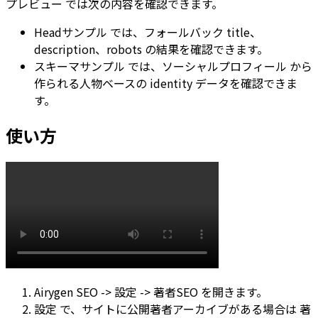
プレビュー
では次の内容を確認できます。
Headサンプル
では、フォールバック title、
description、robots の結果を確認できます。
スキーマサンプル
では、
ソーシャルプロフィール
から
作られる人物ベースの identity データを確認できま
す。
使い方
Airygen SEO -> 設定 -> 著者SEO
を開きます。
設定
で、サイトに公開著者アーカイブがある場合は
著