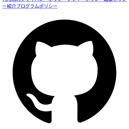
ー
紹介プログラムポリシー