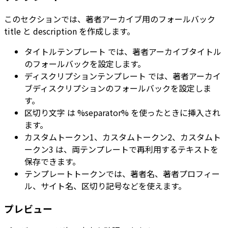
このセクションでは、著者アーカイブ用のフォールバック
title と description を作成します。
タイトルテンプレート
では、著者アーカイブタイトル
のフォールバックを設定します。
ディスクリプションテンプレート
では、著者アーカイ
ブディスクリプションのフォールバックを設定しま
す。
区切り文字
は
%separator%
を使ったときに挿入され
ます。
カスタムトークン1
、
カスタムトークン2
、
カスタムト
ークン3
は、両テンプレートで再利用するテキストを
保存できます。
テンプレートトークンでは、著者名、著者プロフィー
ル、サイト名、区切り記号などを使えます。
プレビュー