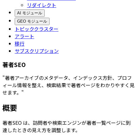
リダイレクト
AI モジュール
GEO モジュール
トピッククラスター
アラート
移行
サブスクリプション
著者SEO
"著者アーカイブのメタデータ、インデックス方針、プロフ
ィール情報を整え、検索結果で著者ページをわかりやすく見
せます。"
概要
著者SEO
は、訪問者や検索エンジンが著者一覧ページに到
達したときの見え方を調整します。