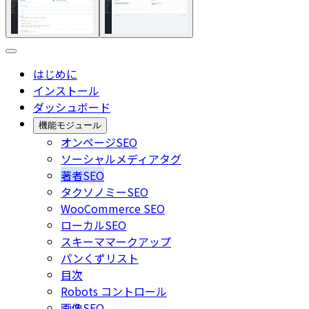
はじめに
インストール
ダッシュボード
機能モジュール
オンページSEO
ソーシャルメディアタグ
著者SEO
タクソノミーSEO
WooCommerce SEO
ローカルSEO
スキーママークアップ
パンくずリスト
目次
Robots コントロール
画像SEO