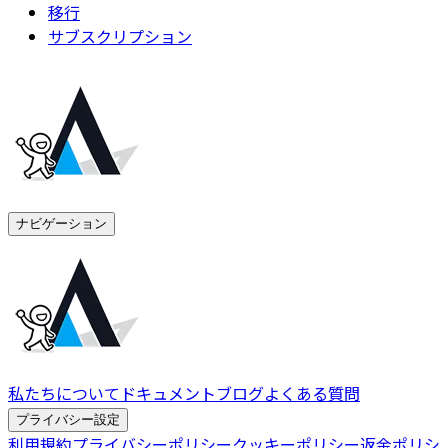
移行
サブスクリプション
ナビゲーション
私たちについて
ドキュメント
ブログ
よくある質問
プライバシー設定
利用規約
プライバシーポリシー
クッキーポリシー
返金ポリシ