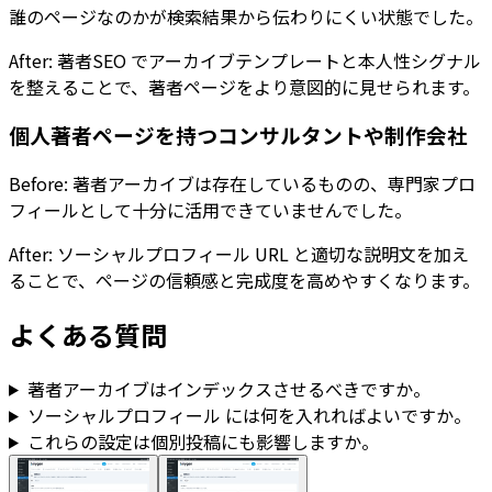
誰のページなのかが検索結果から伝わりにくい状態でした。
After:
著者SEO
でアーカイブテンプレートと本人性シグナル
を整えることで、著者ページをより意図的に見せられます。
個人著者ページを持つコンサルタントや制作会社
Before: 著者アーカイブは存在しているものの、専門家プロ
フィールとして十分に活用できていませんでした。
After: ソーシャルプロフィール URL と適切な説明文を加え
ることで、ページの信頼感と完成度を高めやすくなります。
よくある質問
著者アーカイブはインデックスさせるべきですか。
ソーシャルプロフィール
には何を入れればよいですか。
これらの設定は個別投稿にも影響しますか。