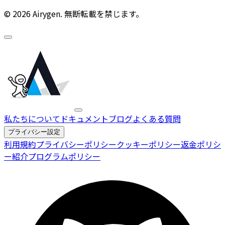
© 2026 Airygen. 無断転載を禁じます。
私たちについて
ドキュメント
ブログ
よくある質問
プライバシー設定
利用規約
プライバシーポリシー
クッキーポリシー
返金ポリシ
ー
紹介プログラムポリシー