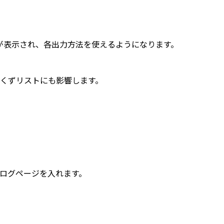
が表示され、各出力方法を使えるようになります。
ンくずリストにも影響します。
ログページを入れます。
。