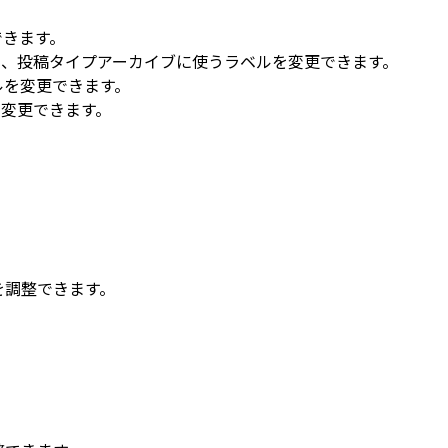
できます。
、投稿タイプアーカイブに使うラベルを変更できます。
ルを変更できます。
ルを変更できます。
を調整できます。
。