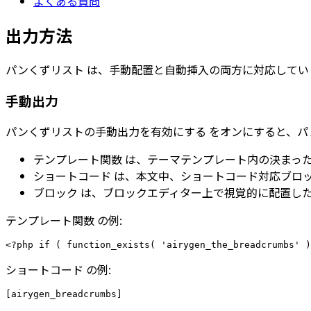
よくある質問
出力方法
パンくずリスト
は、手動配置と自動挿入の両方に対応してい
手動出力
パンくずリストの手動出力を有効にする
をオンにすると、パ
テンプレート関数
は、テーマテンプレート内の決まっ
ショートコード
は、本文中、ショートコード対応ブロ
ブロック
は、ブロックエディター上で視覚的に配置し
テンプレート関数
の例:
ショートコード
の例: