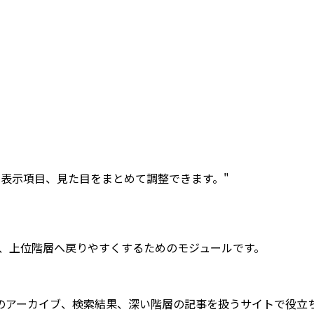
表示項目、見た目をまとめて調整できます。"
、上位階層へ戻りやすくするためのモジュールです。
のアーカイブ、検索結果、深い階層の記事を扱うサイトで役立