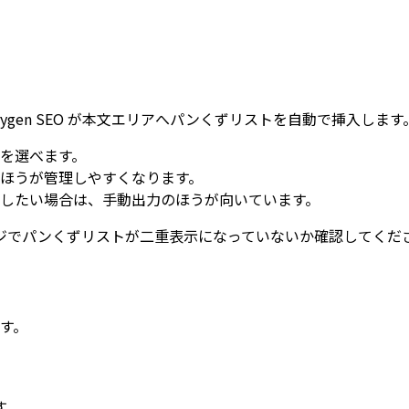
rygen SEO が本文エリアへパンくずリストを自動で挿入します
を選べます。
ほうが管理しやすくなります。
したい場合は、手動出力のほうが向いています。
ジでパンくずリストが二重表示になっていないか確認してくだ
す。
す。