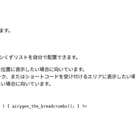
ます。
ンくずリストを自分で配置できます。
た位置に表示したい場合に向いています。
ック、またはショートコードを受け付けるエリアに表示したい
たい場合に向いています。