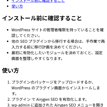
インストール前に確認すること
使い方
インストール前に確認すること
WordPress サイトの管理者権限を持っていることを確
認してください。
他の SEO プラグインから移行する場合は、手作業で再
入力する前に移行計画を決めてください。
最初に有効化したいモジュールを決めておくと、設定
画面を整理しやすくなります。
使い方
プラグインのパッケージをアップロードするか、
WordPress のプラグイン画面からインストールしま
す。
プラグイン
で
Airygen SEO
を有効化します。
wp-admin に追加された
Airygen SEO
メニューを開き