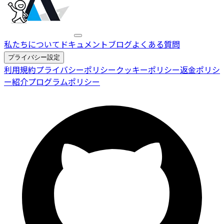
私たちについて
ドキュメント
ブログ
よくある質問
プライバシー設定
利用規約
プライバシーポリシー
クッキーポリシー
返金ポリシ
ー
紹介プログラムポリシー