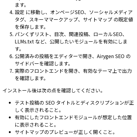
ます。
設定
に移動し、
オンページSEO
、
ソーシャルメディア
タグ
、
スキーママークアップ
、
サイトマップ
の既定値
を保存します。
パンくずリスト
、
目次
、
関連投稿
、
ローカルSEO
、
LLMs.txt
など、公開したいモジュールを有効にしま
す。
公開済みの投稿をエディターで開き、Airygen SEO の
サイドバーを確認します。
実際のフロントエンドを開き、有効なテーマ上で出力
を確認します。
インストール後は次の点を確認してください。
テスト投稿の SEO タイトルとディスクリプションが正
しく表示されること。
有効にしたフロントエンドモジュールが想定した位置
に表示されること。
サイトマップのプレビューが正しく開くこと。