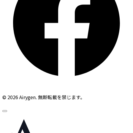
© 2026 Airygen. 無断転載を禁じます。