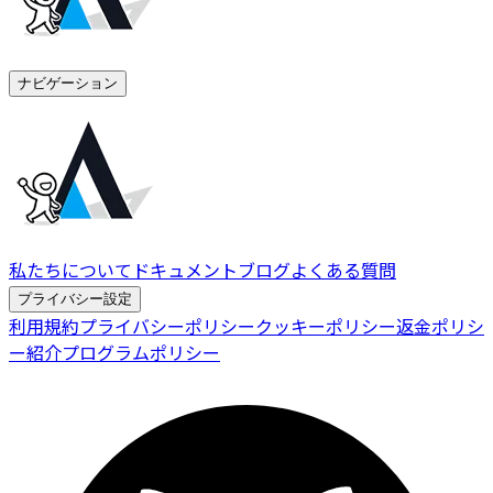
ナビゲーション
私たちについて
ドキュメント
ブログ
よくある質問
プライバシー設定
利用規約
プライバシーポリシー
クッキーポリシー
返金ポリシ
ー
紹介プログラムポリシー