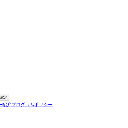
設定
ー
紹介プログラムポリシー