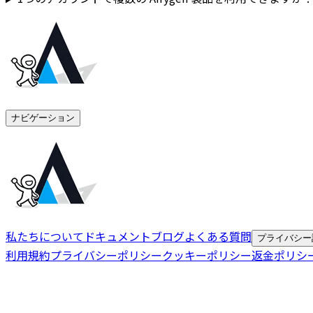
ナビゲーション
私たちについて
ドキュメント
ブログ
よくある質問
プライバシー
利用規約
プライバシーポリシー
クッキーポリシー
返金ポリシ