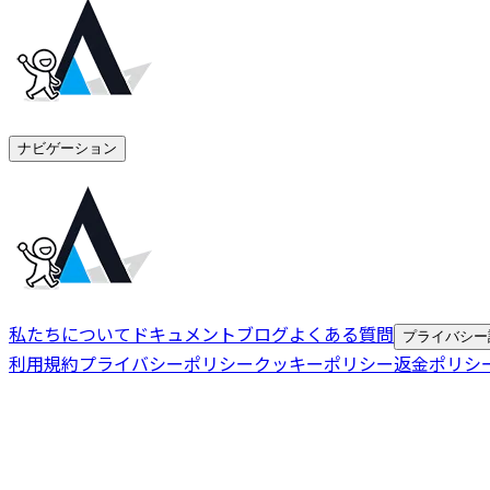
ナビゲーション
私たちについて
ドキュメント
ブログ
よくある質問
プライバシー
利用規約
プライバシーポリシー
クッキーポリシー
返金ポリシ