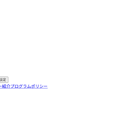
設定
ー
紹介プログラムポリシー