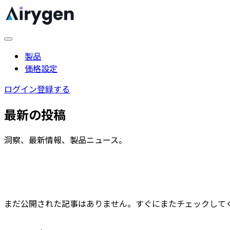
製品
価格設定
ログイン
登録する
最新の投稿
洞察、最新情報、製品ニュース。
まだ公開された記事はありません。すぐにまたチェックしてく