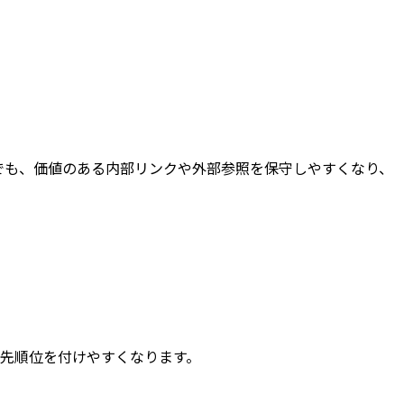
でも、価値のある内部リンクや外部参照を保守しやすくなり、
先順位を付けやすくなります。