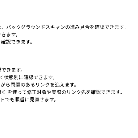
は、バックグラウンドスキャンの進み具合を確認できます。
できます。
を確認できます。
認できます。
て状態別に確認できます。
ながら問題のあるリンクを追えます。
開く
を使って修正対象や実際のリンク先を確認できます。
トでも順番に見直せます。