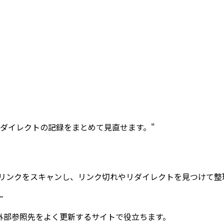
ダイレクトの記録をまとめて見直せます。"
リンクをスキャンし、リンク切れやリダイレクトを見つけて整
ー
外部参照先をよく更新するサイトで役立ちます。