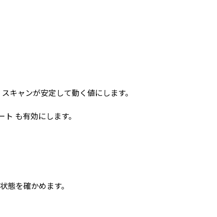
、スキャンが安定して動く値にします。
ート
も有効にします。
状態を確かめます。