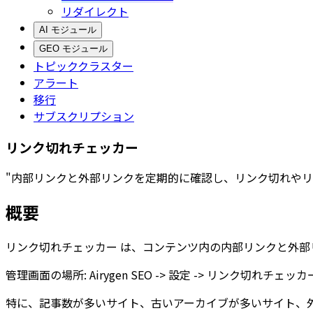
リダイレクト
AI モジュール
GEO モジュール
トピッククラスター
アラート
移行
サブスクリプション
リンク切れチェッカー
"内部リンクと外部リンクを定期的に確認し、リンク切れやリ
概要
リンク切れチェッカー
は、コンテンツ内の内部リンクと外部
管理画面の場所:
Airygen SEO -> 設定 -> リンク切れチェッカ
特に、記事数が多いサイト、古いアーカイブが多いサイト、