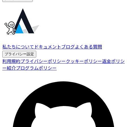
私たちについて
ドキュメント
ブログ
よくある質問
プライバシー設定
利用規約
プライバシーポリシー
クッキーポリシー
返金ポリシ
ー
紹介プログラムポリシー