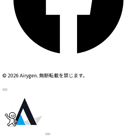
© 2026 Airygen. 無断転載を禁じます。