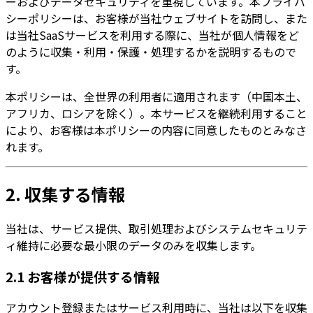
ーおよびデータセキュリティを重視しています。本プライバ
シーポリシーは、お客様が当社ウェブサイトを訪問し、また
は当社SaaSサービスを利用する際に、当社が個人情報をど
のように収集・利用・保護・処理するかを説明するもので
す。
本ポリシーは、全世界の利用者に適用されます（中国本土、
アフリカ、ロシアを除く）。本サービスを継続利用すること
により、お客様は本ポリシーの内容に同意したものとみなさ
れます。
2. 収集する情報
当社は、サービス提供、取引処理およびシステムセキュリテ
ィ維持に必要な最小限のデータのみを収集します。
2.1 お客様が提供する情報
アカウント登録またはサービス利用時に、当社は以下を収集