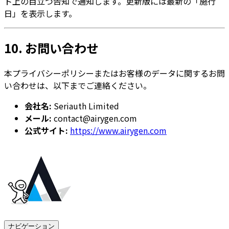
ト上の目立つ告知で通知します。更新版には最新の「施行
日」を表示します。
10. お問い合わせ
本プライバシーポリシーまたはお客様のデータに関するお問
い合わせは、以下までご連絡ください。
会社名:
Seriauth Limited
メール:
contact@airygen.com
公式サイト:
https://www.airygen.com
ナビゲーション