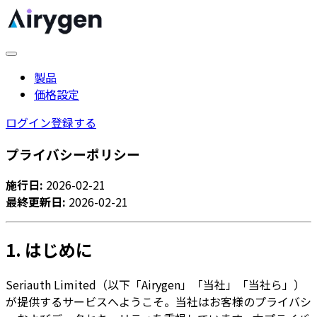
製品
価格設定
ログイン
登録する
プライバシーポリシー
施行日:
2026-02-21
最終更新日:
2026-02-21
1. はじめに
Seriauth Limited（以下「Airygen」「当社」「当社ら」）
が提供するサービスへようこそ。当社はお客様のプライバシ