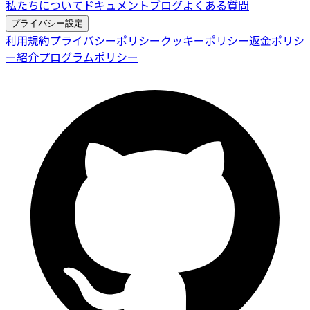
私たちについて
ドキュメント
ブログ
よくある質問
プライバシー設定
利用規約
プライバシーポリシー
クッキーポリシー
返金ポリシ
ー
紹介プログラムポリシー