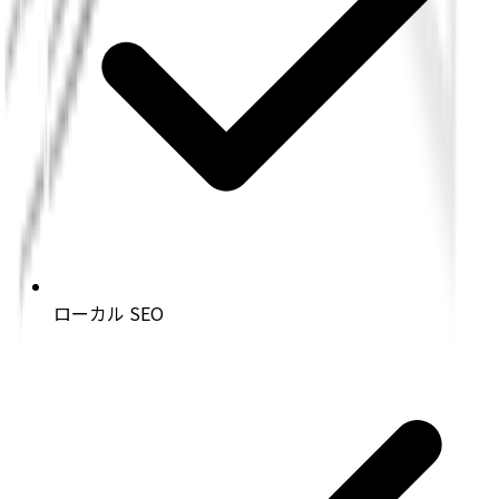
ローカル SEO