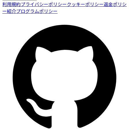
利用規約
プライバシーポリシー
クッキーポリシー
返金ポリシ
ー
紹介プログラムポリシー