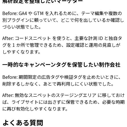
解析設定を整理したいマーケター
Before: GA4 や GTM を入れるために、テーマ編集や複数の
別プラグインに頼っていて、どこで何を出しているか確認し
づらい状態でした。
After:
コードスニペット
を使うと、主要な計測 ID と独自タ
グを 1 か所で管理できるため、設定確認と運用の見直しが
しやすくなります。
一時的なキャンペーンタグを保管したい制作会社
Before: 期間限定の広告タグや検証タグを止めたいときに、
削除するしかなく、あとで再利用しにくい状態でした。
After:
無効なスニペットのステージングエリア
に移しておけ
ば、ライブサイトには出さずに保管できるため、必要な時期
に再び有効化しやすくなります。
よくある質問