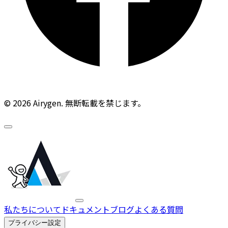
© 2026 Airygen. 無断転載を禁じます。
私たちについて
ドキュメント
ブログ
よくある質問
プライバシー設定