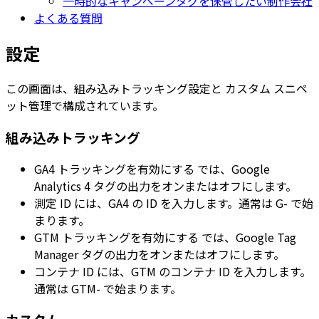
一時的なキャンペーンタグを保管したい制作会社
よくある質問
設定
この画面は、組み込みトラッキング設定と
カスタム
スニペ
ット管理で構成されています。
組み込みトラッキング
GA4 トラッキングを有効にする
では、
Google
Analytics 4
タグの出力をオンまたはオフにします。
測定 ID
には、GA4 の ID を入力します。通常は
G-
で始
まります。
GTM トラッキングを有効にする
では、
Google Tag
Manager
タグの出力をオンまたはオフにします。
コンテナ ID
には、GTM のコンテナ ID を入力します。
通常は
GTM-
で始まります。