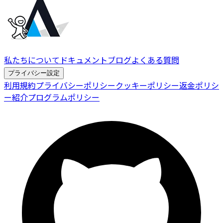
私たちについて
ドキュメント
ブログ
よくある質問
プライバシー設定
利用規約
プライバシーポリシー
クッキーポリシー
返金ポリシ
ー
紹介プログラムポリシー