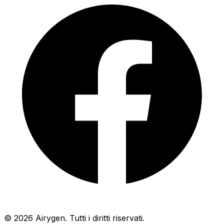
© 2026 Airygen. Tutti i diritti riservati.