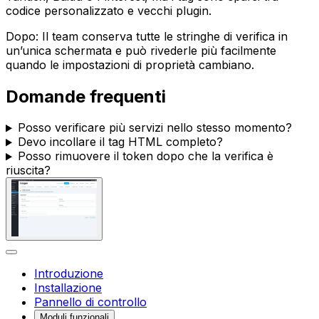
codice personalizzato e vecchi plugin.
Dopo: Il team conserva tutte le stringhe di verifica in
un’unica schermata e può rivederle più facilmente
quando le impostazioni di proprietà cambiano.
Domande frequenti
Posso verificare più servizi nello stesso momento?
Devo incollare il tag HTML completo?
Posso rimuovere il token dopo che la verifica è
riuscita?
Introduzione
Installazione
Pannello di controllo
Moduli funzionali