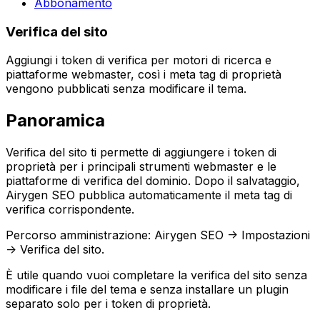
Abbonamento
Verifica del sito
Aggiungi i token di verifica per motori di ricerca e
piattaforme webmaster, così i meta tag di proprietà
vengono pubblicati senza modificare il tema.
Panoramica
Verifica del sito
ti permette di aggiungere i token di
proprietà per i principali strumenti webmaster e le
piattaforme di verifica del dominio. Dopo il salvataggio,
Airygen SEO pubblica automaticamente il meta tag di
verifica corrispondente.
Percorso amministrazione:
Airygen SEO -> Impostazioni
-> Verifica del sito
.
È utile quando vuoi completare la verifica del sito senza
modificare i file del tema e senza installare un plugin
separato solo per i token di proprietà.