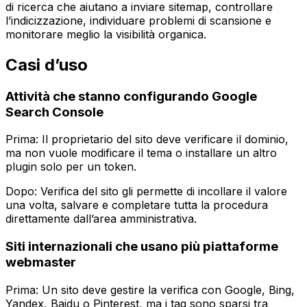
di ricerca che aiutano a inviare sitemap, controllare
l’indicizzazione, individuare problemi di scansione e
monitorare meglio la visibilità organica.
Casi d’uso
Attività che stanno configurando Google
Search Console
Prima: Il proprietario del sito deve verificare il dominio,
ma non vuole modificare il tema o installare un altro
plugin solo per un token.
Dopo:
Verifica del sito
gli permette di incollare il valore
una volta, salvare e completare tutta la procedura
direttamente dall’area amministrativa.
Siti internazionali che usano più piattaforme
webmaster
Prima: Un sito deve gestire la verifica con Google, Bing,
Yandex, Baidu o Pinterest, ma i tag sono sparsi tra