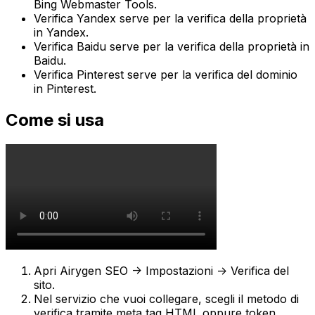
Bing Webmaster Tools.
Verifica Yandex
serve per la verifica della proprietà
in Yandex.
Verifica Baidu
serve per la verifica della proprietà in
Baidu.
Verifica Pinterest
serve per la verifica del dominio
in Pinterest.
Come si usa
Apri
Airygen SEO -> Impostazioni -> Verifica del
sito
.
Nel servizio che vuoi collegare, scegli il metodo di
verifica tramite meta tag HTML oppure token.