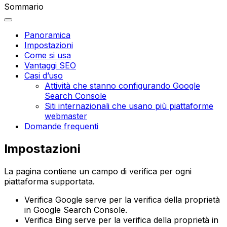
Sommario
Panoramica
Impostazioni
Come si usa
Vantaggi SEO
Casi d’uso
Attività che stanno configurando Google
Search Console
Siti internazionali che usano più piattaforme
webmaster
Domande frequenti
Impostazioni
La pagina contiene un campo di verifica per ogni
piattaforma supportata.
Verifica Google
serve per la verifica della proprietà
in Google Search Console.
Verifica Bing
serve per la verifica della proprietà in