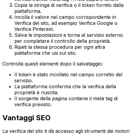
Copia la stringa di verifica o il token fornito dalla
piattaforma.
Incolla il valore nel campo corrispondente in
Verifica del sito
, ad esempio
Verifica Google
o
Verifica Pinterest
.
Salva le impostazioni e torna al servizio esterno
per completare il controllo della proprietà.
Ripeti la stessa procedura per ogni altra
piattaforma che usi sul sito.
Controlla questi elementi dopo il salvataggio:
Il token è stato incollato nel campo corretto del
servizio.
La piattaforma conferma che la verifica della
proprietà è riuscita.
Il sorgente della pagina contiene il meta tag di
verifica previsto.
Vantaggi SEO
La verifica del sito ti dà accesso agli strumenti dei motori