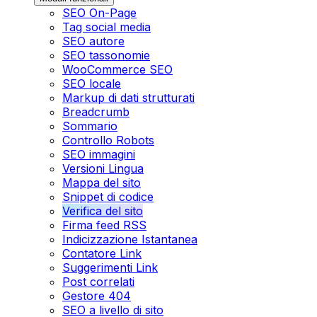
SEO On-Page
Tag social media
SEO autore
SEO tassonomie
WooCommerce SEO
SEO locale
Markup di dati strutturati
Breadcrumb
Sommario
Controllo Robots
SEO immagini
Versioni Lingua
Mappa del sito
Snippet di codice
Verifica del sito
Firma feed RSS
Indicizzazione Istantanea
Contatore Link
Suggerimenti Link
Post correlati
Gestore 404
SEO a livello di sito