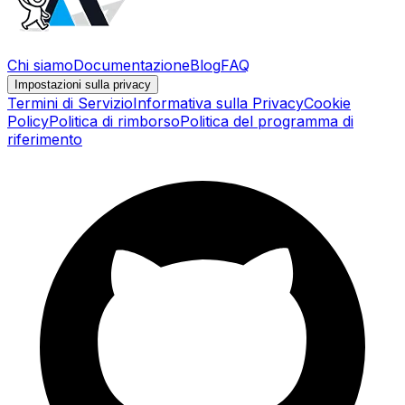
Chi siamo
Documentazione
Blog
FAQ
Impostazioni sulla privacy
Termini di Servizio
Informativa sulla Privacy
Cookie
Policy
Politica di rimborso
Politica del programma di
riferimento