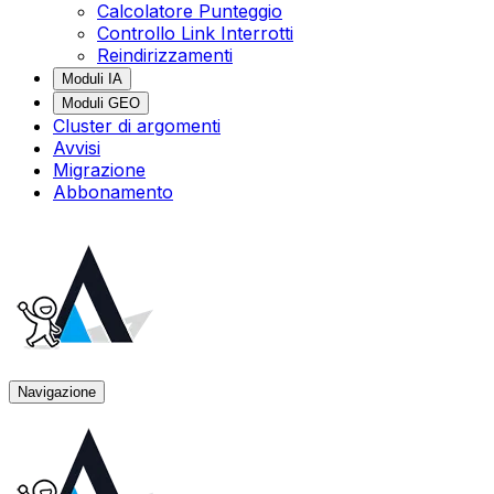
Calcolatore Punteggio
Controllo Link Interrotti
Reindirizzamenti
Moduli IA
Moduli GEO
Cluster di argomenti
Avvisi
Migrazione
Abbonamento
Navigazione