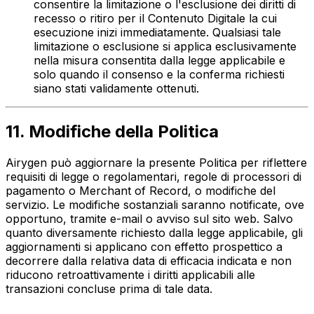
consentire la limitazione o l'esclusione dei diritti di
recesso o ritiro per il Contenuto Digitale la cui
esecuzione inizi immediatamente. Qualsiasi tale
limitazione o esclusione si applica esclusivamente
nella misura consentita dalla legge applicabile e
solo quando il consenso e la conferma richiesti
siano stati validamente ottenuti.
11. Modifiche della Politica
Airygen può aggiornare la presente Politica per riflettere
requisiti di legge o regolamentari, regole di processori di
pagamento o Merchant of Record, o modifiche del
servizio. Le modifiche sostanziali saranno notificate, ove
opportuno, tramite e-mail o avviso sul sito web. Salvo
quanto diversamente richiesto dalla legge applicabile, gli
aggiornamenti si applicano con effetto prospettico a
decorrere dalla relativa data di efficacia indicata e non
riducono retroattivamente i diritti applicabili alle
transazioni concluse prima di tale data.