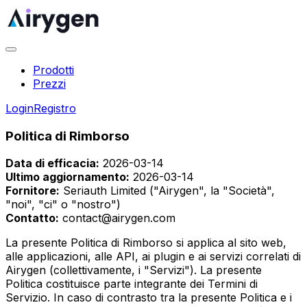
Prodotti
Prezzi
Login
Registro
Politica di Rimborso
Data di efficacia:
2026-03-14
Ultimo aggiornamento:
2026-03-14
Fornitore:
Seriauth Limited ("Airygen", la "Società",
"noi", "ci" o "nostro")
Contatto:
contact@airygen.com
La presente Politica di Rimborso si applica al sito web,
alle applicazioni, alle API, ai plugin e ai servizi correlati di
Airygen (collettivamente, i "Servizi"). La presente
Politica costituisce parte integrante dei Termini di
Servizio. In caso di contrasto tra la presente Politica e i