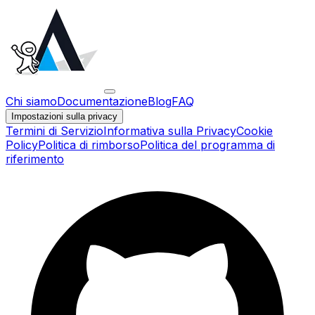
Chi siamo
Documentazione
Blog
FAQ
Impostazioni sulla privacy
Termini di Servizio
Informativa sulla Privacy
Cookie
Policy
Politica di rimborso
Politica del programma di
riferimento