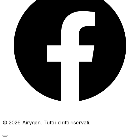
© 2026 Airygen. Tutti i diritti riservati.