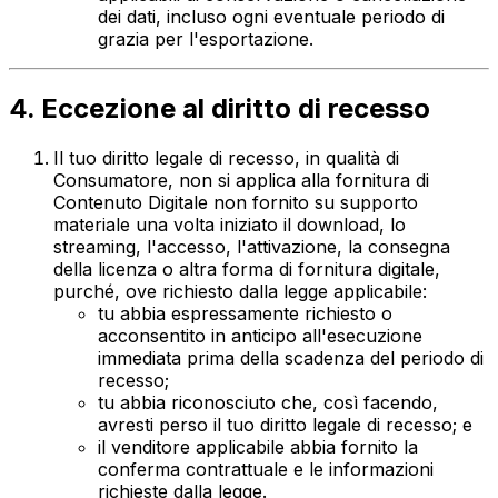
dei dati, incluso ogni eventuale periodo di
grazia per l'esportazione.
4. Eccezione al diritto di recesso
Il tuo diritto legale di recesso, in qualità di
Consumatore, non si applica alla fornitura di
Contenuto Digitale non fornito su supporto
materiale una volta iniziato il download, lo
streaming, l'accesso, l'attivazione, la consegna
della licenza o altra forma di fornitura digitale,
purché, ove richiesto dalla legge applicabile:
tu abbia espressamente richiesto o
acconsentito in anticipo all'esecuzione
immediata prima della scadenza del periodo di
recesso;
tu abbia riconosciuto che, così facendo,
avresti perso il tuo diritto legale di recesso; e
il venditore applicabile abbia fornito la
conferma contrattuale e le informazioni
richieste dalla legge.