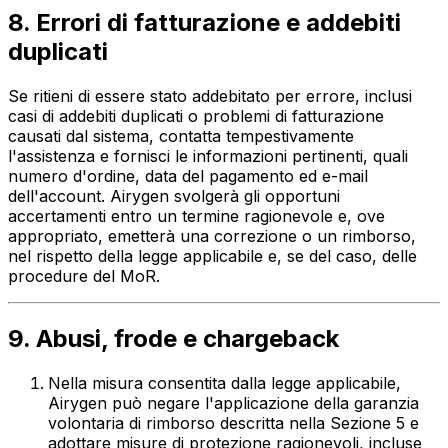
8. Errori di fatturazione e addebiti
duplicati
Se ritieni di essere stato addebitato per errore, inclusi
casi di addebiti duplicati o problemi di fatturazione
causati dal sistema, contatta tempestivamente
l'assistenza e fornisci le informazioni pertinenti, quali
numero d'ordine, data del pagamento ed e-mail
dell'account. Airygen svolgerà gli opportuni
accertamenti entro un termine ragionevole e, ove
appropriato, emetterà una correzione o un rimborso,
nel rispetto della legge applicabile e, se del caso, delle
procedure del MoR.
9. Abusi, frode e chargeback
Nella misura consentita dalla legge applicabile,
Airygen può negare l'applicazione della garanzia
volontaria di rimborso descritta nella Sezione 5 e
adottare misure di protezione ragionevoli, incluse