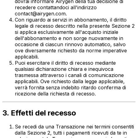
dovrai informare Airygen della tua decisione di
recedere contattandoci all'indirizzo
contact@airygen.com
.
Con riguardo ai servizi in abbonamento, il diritto
legale di recesso descritto nella presente Sezione 2
si applica esclusivamente all'acquisto iniziale
dell'abbonamento e non sorge nuovamente in
occasione di ciascun rinnovo automatico, salvo
ove diversamente richiesto da norme imperative
applicabili.
Puoi esercitare il diritto di recesso mediante
qualsiasi dichiarazione chiara e inequivoca
trasmessa attraverso i canali di comunicazione
applicabili. Ove richiesto dalla legge applicabile,
verrà fornita senza indebito ritardo conferma di
ricezione della richiesta di recesso.
3. Effetti del recesso
Se recedi da una Transazione nei termini consentiti
dalla Sezione 2, tutti i pagamenti ricevuti da te in