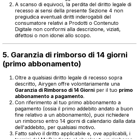
A scanso di equivoci, la perdita del diritto legale di
recesso ai sensi della presente Sezione 4 non
pregiudica eventuali diritti inderogabili del
consumatore relativi a Prodotti o Contenuto
Digitale non conformi alla descrizione, viziati,
difettosi o non idonei allo scopo.
5. Garanzia di rimborso di 14 giorni
(primo abbonamento)
Oltre a qualsiasi diritto legale di recesso sopra
descritto, Airygen offre volontariamente una
Garanzia di Rimborso di 14 Giorni
per il tuo
primo
abbonamento a pagamento
.
Con riferimento al tuo primo abbonamento a
pagamento (ossia il primo addebito andato a buon
fine relativo a un abbonamento), puoi richiedere
un rimborso entro 14 giorni di calendario dalla data
dell'addebito, per qualsiasi motivo.
Fatto salvo il diritto applicabile e, ove applicabili, i