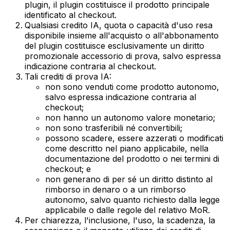
plugin, il plugin costituisce il prodotto principale
identificato al checkout.
Qualsiasi credito IA, quota o capacità d'uso resa
disponibile insieme all'acquisto o all'abbonamento
del plugin costituisce esclusivamente un diritto
promozionale accessorio di prova, salvo espressa
indicazione contraria al checkout.
Tali crediti di prova IA:
non sono venduti come prodotto autonomo,
salvo espressa indicazione contraria al
checkout;
non hanno un autonomo valore monetario;
non sono trasferibili né convertibili;
possono scadere, essere azzerati o modificati
come descritto nel piano applicabile, nella
documentazione del prodotto o nei termini di
checkout; e
non generano di per sé un diritto distinto al
rimborso in denaro o a un rimborso
autonomo, salvo quanto richiesto dalla legge
applicabile o dalle regole del relativo MoR.
Per chiarezza, l'inclusione, l'uso, la scadenza, la