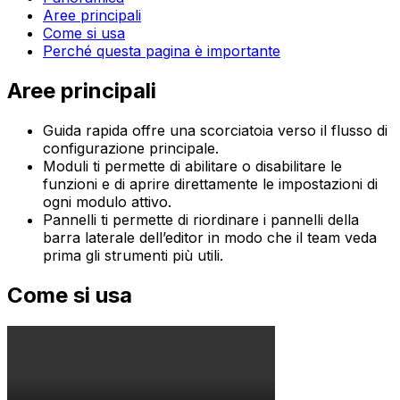
Aree principali
Come si usa
Perché questa pagina è importante
Aree principali
Guida rapida
offre una scorciatoia verso il flusso di
configurazione principale.
Moduli
ti permette di abilitare o disabilitare le
funzioni e di aprire direttamente le impostazioni di
ogni modulo attivo.
Pannelli
ti permette di riordinare i pannelli della
barra laterale dell’editor in modo che il team veda
prima gli strumenti più utili.
Come si usa