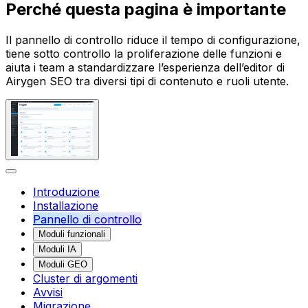
Perché questa pagina è importante
Il pannello di controllo riduce il tempo di configurazione,
tiene sotto controllo la proliferazione delle funzioni e
aiuta i team a standardizzare l’esperienza dell’editor di
Airygen SEO tra diversi tipi di contenuto e ruoli utente.
Introduzione
Installazione
Pannello di controllo
Moduli funzionali
Moduli IA
Moduli GEO
Cluster di argomenti
Avvisi
Migrazione