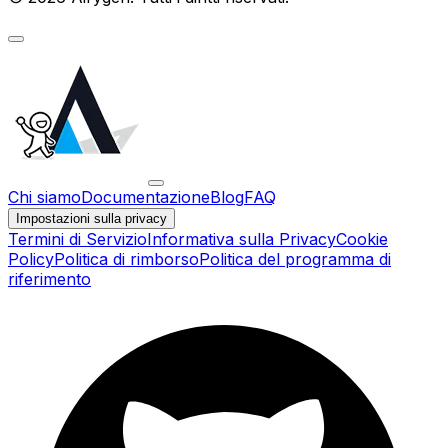
Chi siamo
Documentazione
Blog
FAQ
Impostazioni sulla privacy
Termini di Servizio
Informativa sulla Privacy
Cookie
Policy
Politica di rimborso
Politica del programma di
riferimento