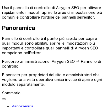
Usa il pannello di controllo di Airygen SEO per attivare
rapidamente i moduli, aprire le aree di impostazione più
comuni e controllare l’ordine dei pannelli dell’editor.
Panoramica
Pannello di controllo
è il punto più rapido per capire
quali moduli sono abilitati, aprire le impostazioni più
importanti e controllare quali pannelli di Airygen SEO
compaiono nell’editor.
Percorso amministrazione:
Airygen SEO -> Pannello di
controllo
È pensato per proprietari del sito e amministratori che
vogliono una vista operativa unica invece di aprire ogni
modulo separatamente.
Sommario
Panoramica