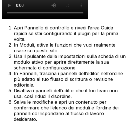
Apri
Pannello di controllo
e rivedi l’area
Guida
rapida
se stai configurando il plugin per la prima
volta.
In
Moduli
, attiva le funzioni che vuoi realmente
usare su questo sito.
Usa il pulsante delle impostazioni sulla scheda di un
modulo attivo per aprire direttamente la sua
schermata di configurazione.
In
Pannelli
, trascina i pannelli dell’editor nell’ordine
più adatto al tuo flusso di scrittura o revisione
editoriale.
Disattiva i pannelli dell’editor che il tuo team non
usa, così riduci il disordine.
Salva le modifiche e apri un contenuto per
confermare che l’elenco dei moduli e l’ordine dei
pannelli corrispondano al flusso di lavoro
desiderato.