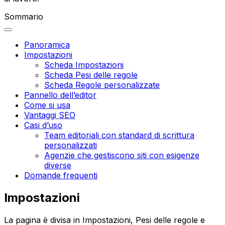
Sommario
Panoramica
Impostazioni
Scheda Impostazioni
Scheda Pesi delle regole
Scheda Regole personalizzate
Pannello dell’editor
Come si usa
Vantaggi SEO
Casi d’uso
Team editoriali con standard di scrittura
personalizzati
Agenzie che gestiscono siti con esigenze
diverse
Domande frequenti
Impostazioni
La pagina è divisa in
Impostazioni
,
Pesi delle regole
e