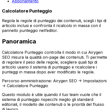
Abbonamento
Calcolatore Punteggio
Regola le regole di punteggio dei contenuti, scegli i tipi di
articolo inclusi e confronta il ricalcolo in massa con il
pannello punteggio nell’editor.
Panoramica
Calcolatore Punteggio
controlla il modo in cui Airygen
SEO misura la qualità on-page dei contenuti. Ti permette
di regolare il peso delle regole, scegliere quali tipi di
articolo usano il sistema di punteggio e ricalcolare i
punteggi in massa dopo aver modificato le regole.
Percorso amministrazione:
Airygen SEO -> Impostazioni
-> Calcolatore Punteggio
Questo modulo è utile quando il tuo team vuole che il
sistema di punteggio rispecchi meglio gli standard
editoriali, il modello dei contenuti o le priorità del flusso
di lavoro.