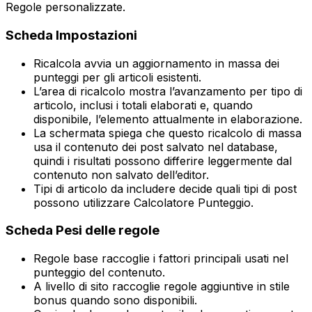
Regole personalizzate
.
Scheda
Impostazioni
Ricalcola
avvia un aggiornamento in massa dei
punteggi per gli articoli esistenti.
L’area di ricalcolo mostra l’avanzamento per tipo di
articolo, inclusi i totali elaborati e, quando
disponibile, l’elemento attualmente in elaborazione.
La schermata spiega che questo ricalcolo di massa
usa il contenuto dei post salvato nel database,
quindi i risultati possono differire leggermente dal
contenuto non salvato dell’editor.
Tipi di articolo da includere
decide quali tipi di post
possono utilizzare
Calcolatore Punteggio
.
Scheda
Pesi delle regole
Regole base
raccoglie i fattori principali usati nel
punteggio del contenuto.
A livello di sito
raccoglie regole aggiuntive in stile
bonus quando sono disponibili.