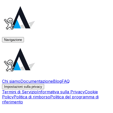
Navigazione
Chi siamo
Documentazione
Blog
FAQ
Impostazioni sulla privacy
Termini di Servizio
Informativa sulla Privacy
Cookie
Policy
Politica di rimborso
Politica del programma di
riferimento