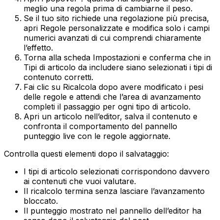
meglio una regola prima di cambiarne il peso.
Se il tuo sito richiede una regolazione più precisa,
apri
Regole personalizzate
e modifica solo i campi
numerici avanzati di cui comprendi chiaramente
l’effetto.
Torna alla scheda
Impostazioni
e conferma che in
Tipi di articolo da includere
siano selezionati i tipi di
contenuto corretti.
Fai clic su
Ricalcola
dopo avere modificato i pesi
delle regole e attendi che l’area di avanzamento
completi il passaggio per ogni tipo di articolo.
Apri un articolo nell’editor, salva il contenuto e
confronta il comportamento del pannello
punteggio live con le regole aggiornate.
Controlla questi elementi dopo il salvataggio:
I tipi di articolo selezionati corrispondono davvero
ai contenuti che vuoi valutare.
Il ricalcolo termina senza lasciare l’avanzamento
bloccato.
Il punteggio mostrato nel pannello dell’editor ha