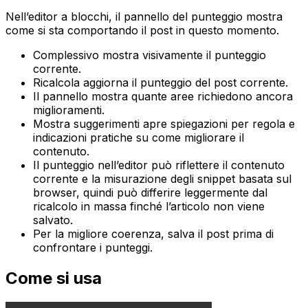
Nell’editor a blocchi, il pannello del punteggio mostra
come si sta comportando il post in questo momento.
Complessivo
mostra visivamente il punteggio
corrente.
Ricalcola
aggiorna il punteggio del post corrente.
Il pannello mostra quante aree richiedono ancora
miglioramenti.
Mostra suggerimenti
apre spiegazioni per regola e
indicazioni pratiche su come migliorare il
contenuto.
Il punteggio nell’editor può riflettere il contenuto
corrente e la misurazione degli snippet basata sul
browser, quindi può differire leggermente dal
ricalcolo in massa finché l’articolo non viene
salvato.
Per la migliore coerenza, salva il post prima di
confrontare i punteggi.
Come si usa