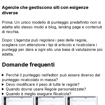
Agenzie che gestiscono siti con esigenze
diverse
Prima: Un unico modello di punteggio predefinito non si
adatta allo stesso modo a blog, landing page e contenuti
di nicchia.
Dopo: L’agenzia può regolare i pesi delle regole,
scegliere con attenzione i tipi di articolo e ricalcolare i
punteggi per dare a ogni sito una base di valutazione più
adatta.
Domande frequenti
Perché il punteggio nell’editor può essere diverso dal
punteggio ricalcolato in massa?
Devo modificare il peso di tutte le regole?
Quando dovrei usare
Regole personalizzate
?
Quando è meglio eseguire
Ricalcola
?