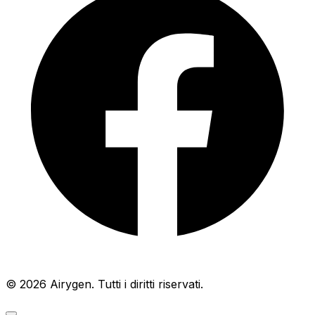
© 2026 Airygen. Tutti i diritti riservati.