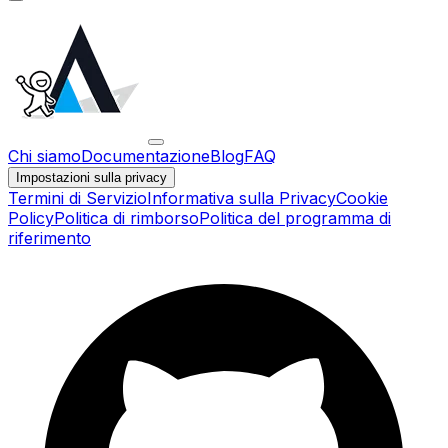
Chi siamo
Documentazione
Blog
FAQ
Impostazioni sulla privacy
Termini di Servizio
Informativa sulla Privacy
Cookie
Policy
Politica di rimborso
Politica del programma di
riferimento