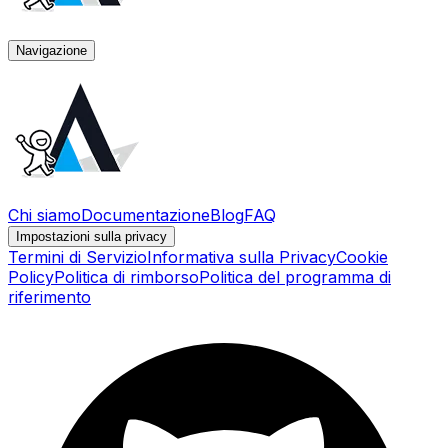
Navigazione
Chi siamo
Documentazione
Blog
FAQ
Impostazioni sulla privacy
Termini di Servizio
Informativa sulla Privacy
Cookie
Policy
Politica di rimborso
Politica del programma di
riferimento