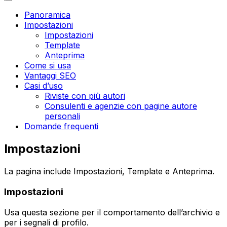
Panoramica
Impostazioni
Impostazioni
Template
Anteprima
Come si usa
Vantaggi SEO
Casi d’uso
Riviste con più autori
Consulenti e agenzie con pagine autore
personali
Domande frequenti
Impostazioni
La pagina include
Impostazioni
,
Template
e
Anteprima
.
Impostazioni
Usa questa sezione per il comportamento dell’archivio e
per i segnali di profilo.