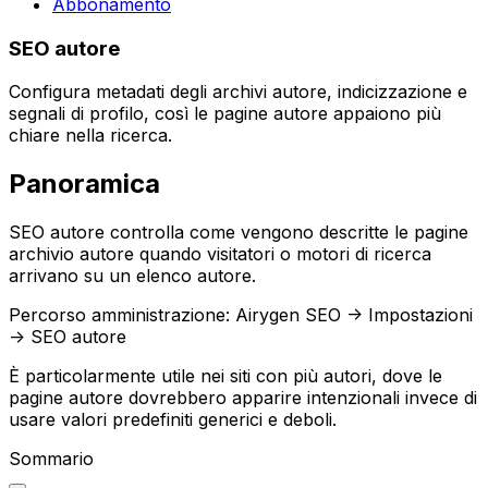
Abbonamento
SEO autore
Configura metadati degli archivi autore, indicizzazione e
segnali di profilo, così le pagine autore appaiono più
chiare nella ricerca.
Panoramica
SEO autore
controlla come vengono descritte le pagine
archivio autore quando visitatori o motori di ricerca
arrivano su un elenco autore.
Percorso amministrazione:
Airygen SEO -> Impostazioni
-> SEO autore
È particolarmente utile nei siti con più autori, dove le
pagine autore dovrebbero apparire intenzionali invece di
usare valori predefiniti generici e deboli.
Sommario