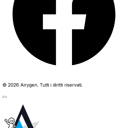
© 2026 Airygen. Tutti i diritti riservati.