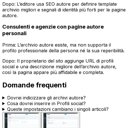
Dopo: L’editore usa
SEO autore
per definire template
archivio migliori e segnali di identità più forti per le pagine
autore.
Consulenti e agenzie con pagine autore
personali
Prima: L’archivio autore esiste, ma non supporta il
profilo professionale della persona né la sua reperibilità.
Dopo: Il proprietario del sito aggiunge URL di profili
social e una descrizione migliore dell’archivio autore,
così la pagina appare più affidabile e completa.
Domande frequenti
Dovrei indicizzare gli archivi autore?
Cosa dovrei inserire in
Profili social
?
Queste impostazioni cambiano i singoli articoli?