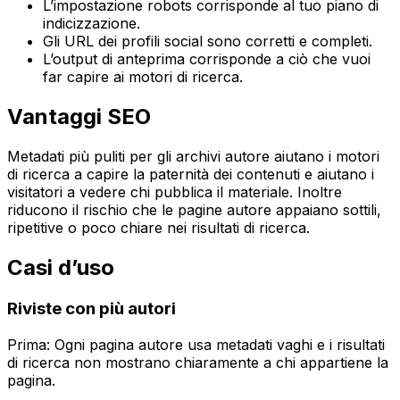
L’impostazione robots corrisponde al tuo piano di
indicizzazione.
Gli URL dei profili social sono corretti e completi.
L’output di anteprima corrisponde a ciò che vuoi
far capire ai motori di ricerca.
Vantaggi SEO
Metadati più puliti per gli archivi autore aiutano i motori
di ricerca a capire la paternità dei contenuti e aiutano i
visitatori a vedere chi pubblica il materiale. Inoltre
riducono il rischio che le pagine autore appaiano sottili,
ripetitive o poco chiare nei risultati di ricerca.
Casi d’uso
Riviste con più autori
Prima: Ogni pagina autore usa metadati vaghi e i risultati
di ricerca non mostrano chiaramente a chi appartiene la
pagina.