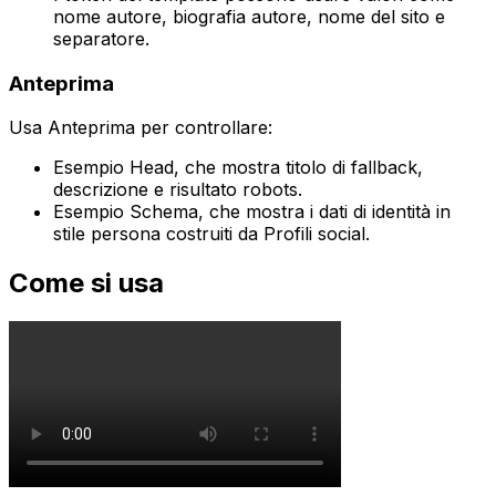
nome autore, biografia autore, nome del sito e
separatore.
Anteprima
Usa
Anteprima
per controllare:
Esempio Head
, che mostra titolo di fallback,
descrizione e risultato robots.
Esempio Schema
, che mostra i dati di identità in
stile persona costruiti da
Profili social
.
Come si usa