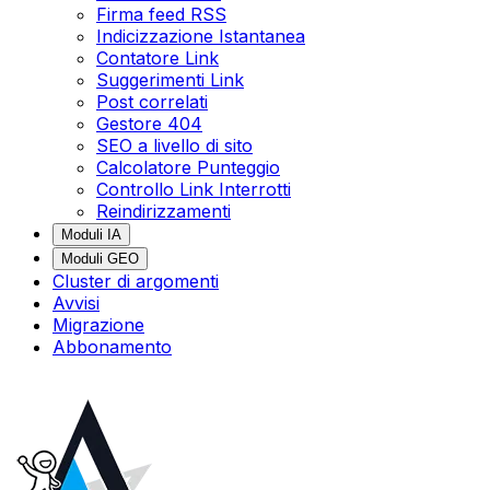
Firma feed RSS
Indicizzazione Istantanea
Contatore Link
Suggerimenti Link
Post correlati
Gestore 404
SEO a livello di sito
Calcolatore Punteggio
Controllo Link Interrotti
Reindirizzamenti
Moduli IA
Moduli GEO
Cluster di argomenti
Avvisi
Migrazione
Abbonamento