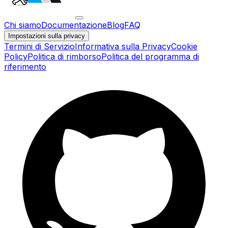
Chi siamo
Documentazione
Blog
FAQ
Impostazioni sulla privacy
Termini di Servizio
Informativa sulla Privacy
Cookie
Policy
Politica di rimborso
Politica del programma di
riferimento