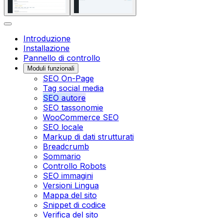
Introduzione
Installazione
Pannello di controllo
Moduli funzionali
SEO On-Page
Tag social media
SEO autore
SEO tassonomie
WooCommerce SEO
SEO locale
Markup di dati strutturati
Breadcrumb
Sommario
Controllo Robots
SEO immagini
Versioni Lingua
Mappa del sito
Snippet di codice
Verifica del sito