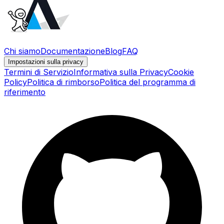
Chi siamo
Documentazione
Blog
FAQ
Impostazioni sulla privacy
Termini di Servizio
Informativa sulla Privacy
Cookie
Policy
Politica di rimborso
Politica del programma di
riferimento