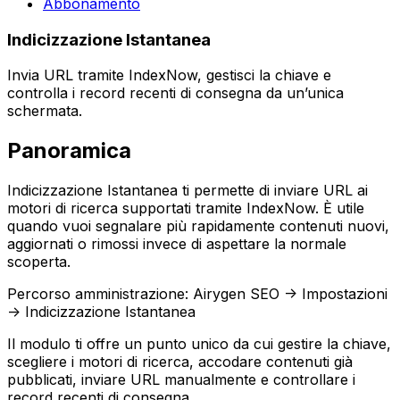
Abbonamento
Indicizzazione Istantanea
Invia URL tramite IndexNow, gestisci la chiave e
controlla i record recenti di consegna da un’unica
schermata.
Panoramica
Indicizzazione Istantanea
ti permette di inviare URL ai
motori di ricerca supportati tramite IndexNow. È utile
quando vuoi segnalare più rapidamente contenuti nuovi,
aggiornati o rimossi invece di aspettare la normale
scoperta.
Percorso amministrazione:
Airygen SEO -> Impostazioni
-> Indicizzazione Istantanea
Il modulo ti offre un punto unico da cui gestire la chiave,
scegliere i motori di ricerca, accodare contenuti già
pubblicati, inviare URL manualmente e controllare i
record recenti di consegna.