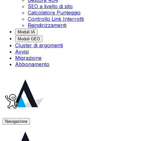
SEO a livello di sito
Calcolatore Punteggio
Controllo Link Interrotti
Reindirizzamenti
Moduli IA
Moduli GEO
Cluster di argomenti
Avvisi
Migrazione
Abbonamento
Navigazione