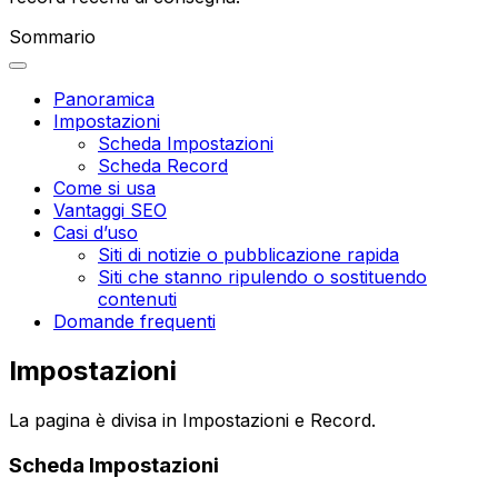
Sommario
Panoramica
Impostazioni
Scheda Impostazioni
Scheda Record
Come si usa
Vantaggi SEO
Casi d’uso
Siti di notizie o pubblicazione rapida
Siti che stanno ripulendo o sostituendo
contenuti
Domande frequenti
Impostazioni
La pagina è divisa in
Impostazioni
e
Record
.
Scheda
Impostazioni