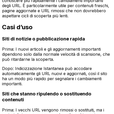
conoscere più rapidamente i cambiamenti importanti
degli URL. È particolarmente utile per contenuti freschi,
pagine aggiornate e URL rimossi che non dovrebbero
aspettare cicli di scoperta più lenti.
Casi d’uso
Siti di notizie o pubblicazione rapida
Prima: I nuovi articoli e gli aggiornamenti importanti
dipendono solo dalla normale velocità di scansione, che
può ritardarne la scoperta.
Dopo:
Indicizzazione Istantanea
può accodare
automaticamente gli URL nuovi e aggiornati, così il sito
ha un modo più rapido per segnalare i cambiamenti
importanti.
Siti che stanno ripulendo o sostituendo
contenuti
Prima: I vecchi URL vengono rimossi o sostituiti, ma i