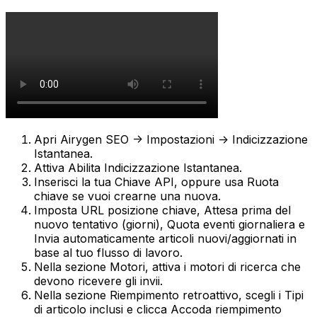
Apri
Airygen SEO -> Impostazioni -> Indicizzazione
Istantanea
.
Attiva
Abilita Indicizzazione Istantanea
.
Inserisci la tua
Chiave API
, oppure usa
Ruota
chiave
se vuoi crearne una nuova.
Imposta
URL posizione chiave
,
Attesa prima del
nuovo tentativo (giorni)
,
Quota eventi giornaliera
e
Invia automaticamente articoli nuovi/aggiornati
in
base al tuo flusso di lavoro.
Nella sezione
Motori
, attiva i motori di ricerca che
devono ricevere gli invii.
Nella sezione
Riempimento retroattivo
, scegli i
Tipi
di articolo inclusi
e clicca
Accoda riempimento