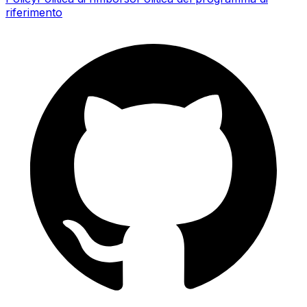
riferimento