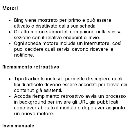
Motori
Bing
viene mostrato per primo e può essere
attivato o disattivato dalla sua scheda.
Gli altri motori supportati compaiono nella stessa
sezione con il relativo endpoint di invio.
Ogni scheda motore include un interruttore, così
puoi decidere quali servizi devono ricevere le
notifiche.
Riempimento retroattivo
Tipi di articolo inclusi
ti permette di scegliere quali
tipi di articolo devono essere accodati per l’invio dei
contenuti già esistenti.
Accoda riempimento retroattivo
avvia un processo
in background per inviare gli URL già pubblicati
dopo aver abilitato il modulo o dopo aver aggiunto
un nuovo motore.
Invio manuale