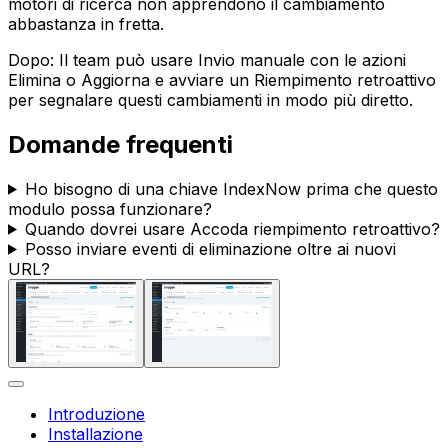
motori di ricerca non apprendono il cambiamento
abbastanza in fretta.
Dopo: Il team può usare
Invio manuale
con le azioni
Elimina
o
Aggiorna
e avviare un
Riempimento retroattivo
per segnalare questi cambiamenti in modo più diretto.
Domande frequenti
Ho bisogno di una chiave IndexNow prima che questo
modulo possa funzionare?
Quando dovrei usare
Accoda riempimento retroattivo
?
Posso inviare eventi di eliminazione oltre ai nuovi
URL?
Introduzione
Installazione