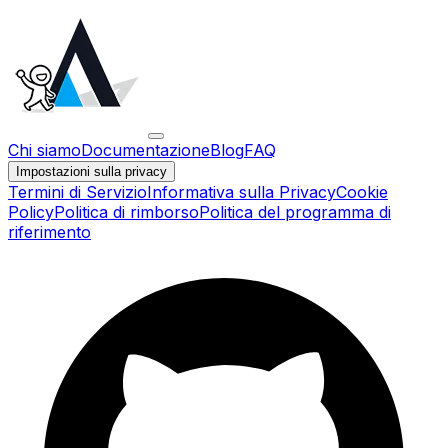
Chi siamo
Documentazione
Blog
FAQ
Impostazioni sulla privacy
Termini di Servizio
Informativa sulla Privacy
Cookie
Policy
Politica di rimborso
Politica del programma di
riferimento