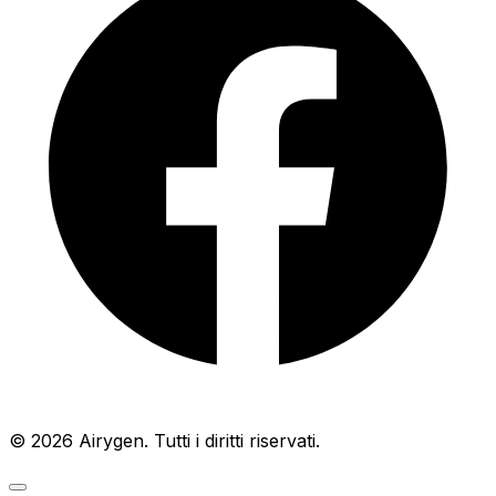
© 2026 Airygen. Tutti i diritti riservati.