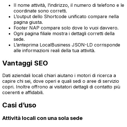
Il nome attività, l’indirizzo, il numero di telefono e le
coordinate sono corretti.
L’output dello
Shortcode unificato
compare nella
pagina giusta.
Footer NAP
compare solo dove lo vuoi davvero.
Ogni pagina filiale mostra i dettagli corretti della
sede.
L’anteprima
LocalBusiness JSON-LD
corrisponde
alle informazioni reali della tua attività.
Vantaggi SEO
Dati aziendali locali chiari aiutano i motori di ricerca a
capire chi sei, dove operi e quali sedi o aree di servizio
copri. Inoltre offrono ai visitatori dettagli di contatto più
coerenti e affidabili.
Casi d’uso
Attività locali con una sola sede