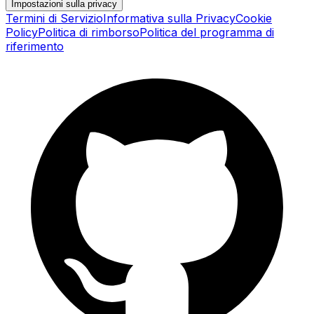
Impostazioni sulla privacy
Termini di Servizio
Informativa sulla Privacy
Cookie
Policy
Politica di rimborso
Politica del programma di
riferimento