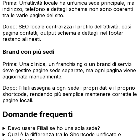
Prima: Un’attività locale ha un’unica sede principale, ma
indirizzo, telefono e dettagli schema non sono coerenti
tra le varie pagine del sito.
Dopo:
SEO locale
centralizza il profilo dell’attività, così
pagina contatti, output schema e dettagli nel footer
restano allineati.
Brand con più sedi
Prima: Una clinica, un franchising o un brand di servizi
deve gestire pagine sede separate, ma ogni pagina viene
aggiornata manualmente.
Dopo:
Filiali
assegna a ogni sede i propri dati e il proprio
shortcode, rendendo più semplice mantenere corrette le
pagine locali.
Domande frequenti
Devo usare
Filiali
se ho una sola sede?
Qual è la differenza tra lo
Shortcode unificato
e