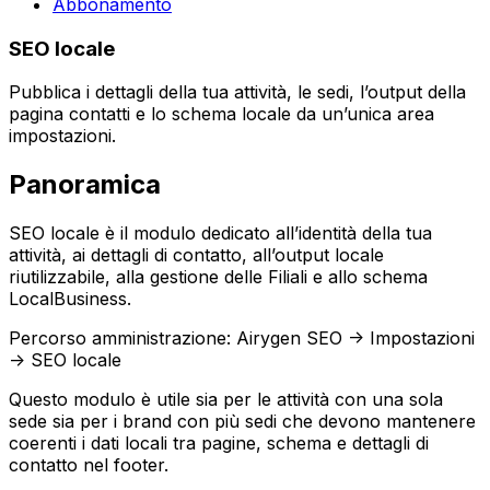
Abbonamento
SEO locale
Pubblica i dettagli della tua attività, le sedi, l’output della
pagina contatti e lo schema locale da un’unica area
impostazioni.
Panoramica
SEO locale
è il modulo dedicato all’identità della tua
attività, ai dettagli di contatto, all’output locale
riutilizzabile, alla gestione delle
Filiali
e allo schema
LocalBusiness
.
Percorso amministrazione:
Airygen SEO -> Impostazioni
-> SEO locale
Questo modulo è utile sia per le attività con una sola
sede sia per i brand con più sedi che devono mantenere
coerenti i dati locali tra pagine, schema e dettagli di
contatto nel footer.