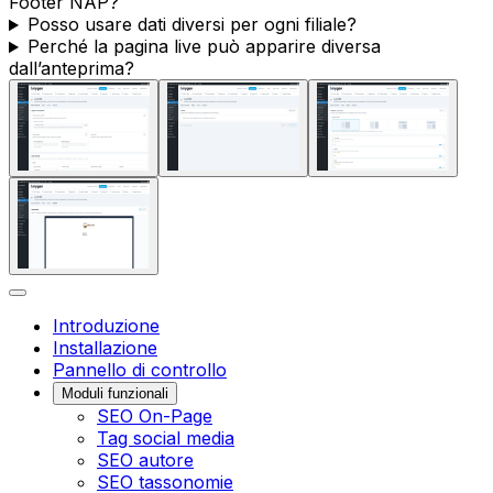
Footer NAP
?
Posso usare dati diversi per ogni filiale?
Perché la pagina live può apparire diversa
dall’anteprima?
Introduzione
Installazione
Pannello di controllo
Moduli funzionali
SEO On-Page
Tag social media
SEO autore
SEO tassonomie