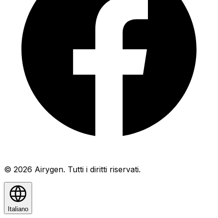
© 2026 Airygen. Tutti i diritti riservati.
Italiano