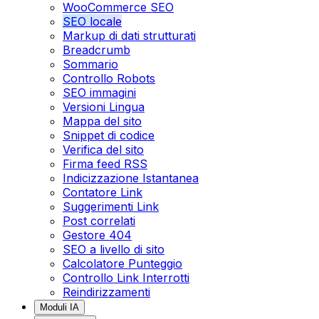
WooCommerce SEO
SEO locale
Markup di dati strutturati
Breadcrumb
Sommario
Controllo Robots
SEO immagini
Versioni Lingua
Mappa del sito
Snippet di codice
Verifica del sito
Firma feed RSS
Indicizzazione Istantanea
Contatore Link
Suggerimenti Link
Post correlati
Gestore 404
SEO a livello di sito
Calcolatore Punteggio
Controllo Link Interrotti
Reindirizzamenti
Moduli IA