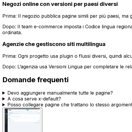
Negozi online con versioni per paesi diversi
Prima: Il negozio pubblica pagine simili per più paesi, ma 
Dopo: Il team e-commerce imposta i
Codice lingua
regiona
ordinata.
Agenzie che gestiscono siti multilingua
Prima: Ogni progetto usa plugin o flussi diversi, quindi a
Dopo: L’agenzia usa
Versioni Lingua
per completare le rel
Domande frequenti
Devo aggiungere manualmente tutte le pagine?
A cosa serve
x-default
?
Posso collegare pagine che trattano lo stesso argomen