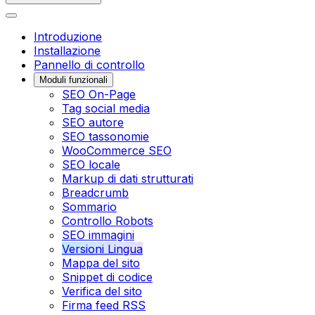
Introduzione
Installazione
Pannello di controllo
Moduli funzionali
SEO On-Page
Tag social media
SEO autore
SEO tassonomie
WooCommerce SEO
SEO locale
Markup di dati strutturati
Breadcrumb
Sommario
Controllo Robots
SEO immagini
Versioni Lingua
Mappa del sito
Snippet di codice
Verifica del sito
Firma feed RSS