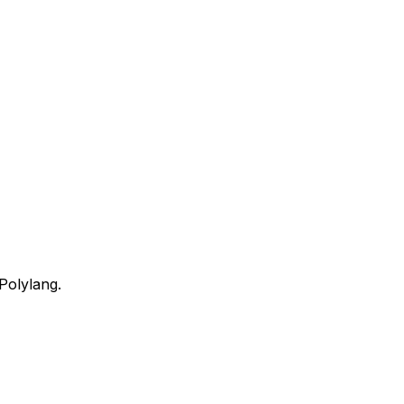
Polylang.