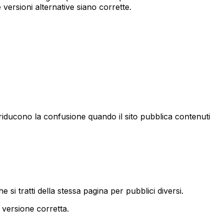
versioni alternative siano corrette.
e riducono la confusione quando il sito pubblica contenuti
si tratti della stessa pagina per pubblici diversi.
a versione corretta.