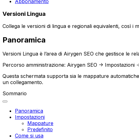
Abbonamento
Versioni Lingua
Collega le versioni di lingua e regionali equivalenti, così 
Panoramica
Versioni Lingua
è l’area di Airygen SEO che gestisce le rela
Percorso amministrazione:
Airygen SEO -> Impostazioni -
Questa schermata supporta sia le
mappature automatich
un collegamento.
Sommario
Panoramica
Impostazioni
Mappature
Predefinito
Come si usa