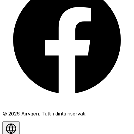
© 2026 Airygen. Tutti i diritti riservati.