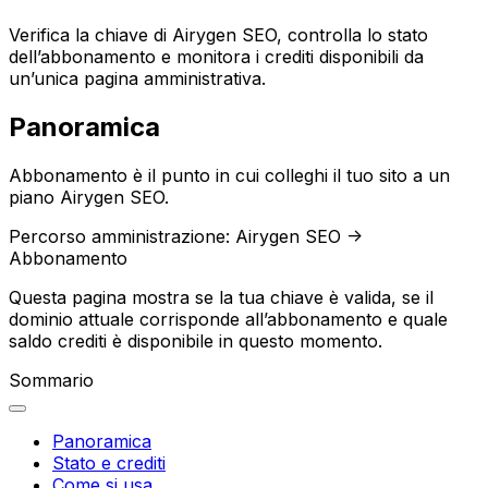
Verifica la chiave di Airygen SEO, controlla lo stato
dell’abbonamento e monitora i crediti disponibili da
un’unica pagina amministrativa.
Panoramica
Abbonamento
è il punto in cui colleghi il tuo sito a un
piano Airygen SEO.
Percorso amministrazione:
Airygen SEO ->
Abbonamento
Questa pagina mostra se la tua chiave è valida, se il
dominio attuale corrisponde all’abbonamento e quale
saldo crediti è disponibile in questo momento.
Sommario
Panoramica
Stato e crediti
Come si usa