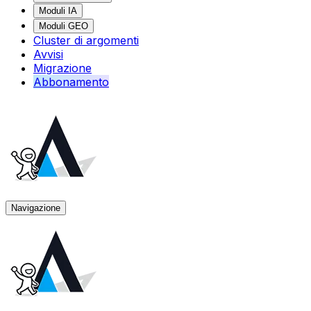
Moduli IA
Moduli GEO
Cluster di argomenti
Avvisi
Migrazione
Abbonamento
Navigazione