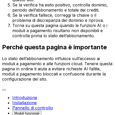
Se la verifica ha esito positivo, controlla dominio,
periodo dell’abbonamento e totale dei crediti.
Se la verifica fallisce, correggi la chiave o il
problema di discrepanza del dominio e riprova.
Torna su questa pagina quando le funzioni AI o i
moduli a pagamento risultano non disponibili e
controlla prima lo stato dell’abbonamento.
Perché questa pagina è importante
Lo stato dell’abbonamento influisce sull’accesso ai
moduli a pagamento e alle funzioni cloud. Tenere questa
pagina in ordine ti aiuta a evitare richieste AI fallite,
moduli a pagamento bloccati e confusione durante la
configurazione del sito.
Introduzione
Installazione
Pannello di controllo
Moduli funzionali