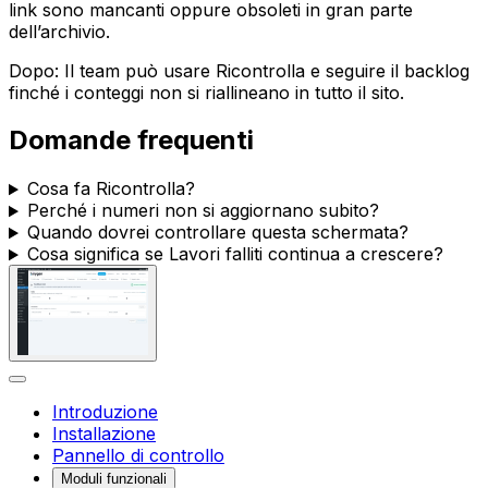
link sono mancanti oppure obsoleti in gran parte
dell’archivio.
Dopo: Il team può usare
Ricontrolla
e seguire il backlog
finché i conteggi non si riallineano in tutto il sito.
Domande frequenti
Cosa fa
Ricontrolla
?
Perché i numeri non si aggiornano subito?
Quando dovrei controllare questa schermata?
Cosa significa se
Lavori falliti
continua a crescere?
Introduzione
Installazione
Pannello di controllo
Moduli funzionali