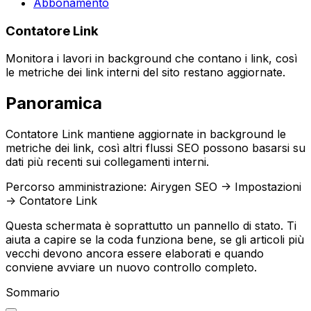
Abbonamento
Contatore Link
Monitora i lavori in background che contano i link, così
le metriche dei link interni del sito restano aggiornate.
Panoramica
Contatore Link
mantiene aggiornate in background le
metriche dei link, così altri flussi SEO possono basarsi su
dati più recenti sui collegamenti interni.
Percorso amministrazione:
Airygen SEO -> Impostazioni
-> Contatore Link
Questa schermata è soprattutto un pannello di stato. Ti
aiuta a capire se la coda funziona bene, se gli articoli più
vecchi devono ancora essere elaborati e quando
conviene avviare un nuovo controllo completo.
Sommario