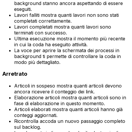
background stanno ancora aspettando di essere
eseguiti.
Lavori falliti
mostra quanti lavori non sono stati
completati correttamente.
Lavori completati
mostra quanti lavori sono
terminati con successo.
Ultima esecuzione
mostra il momento più recente
in cui la coda ha eseguito attività.
La voce per aprire la schermata dei processi in
background ti permette di controllare la coda in
modo più dettagliato.
Arretrato
Articoli in sospeso
mostra quanti articoli devono
ancora ricevere il conteggio dei link.
Elaborazione articoli
mostra quanti articoli sono in
fase di elaborazione in questo momento.
Articoli elaborati
mostra quanti articoli hanno già
conteggi aggiornati.
Ricontrolla
accoda un nuovo passaggio completo
sul backlog.