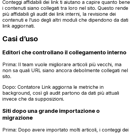
Conteggi affidabili dei link ti aiutano a capire quanto bene
i contenuti siano collegati tra loro nel sito. Questo rende
più affidabili gli audit dei link interni, la revisione dei
contenuti e l’uso degli altri moduli che dipendono da dati
link aggiornati.
Casi d’uso
Editori che controllano il collegamento interno
Prima: Il team vuole migliorare articoli più vecchi, ma
non sa quali URL siano ancora debolmente collegati nel
sito.
Dopo:
Contatore Link
aggiorna le metriche in
background, così gli audit partono da dati più attuali
invece che da supposizioni.
Siti dopo una grande importazione o
migrazione
Prima: Dopo avere importato molti articoli, i conteggi dei