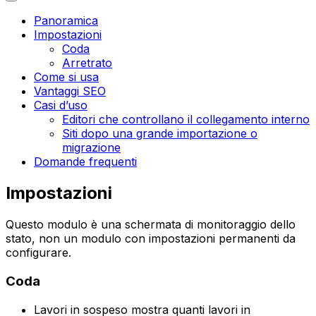
Panoramica
Impostazioni
Coda
Arretrato
Come si usa
Vantaggi SEO
Casi d’uso
Editori che controllano il collegamento interno
Siti dopo una grande importazione o
migrazione
Domande frequenti
Impostazioni
Questo modulo è una schermata di monitoraggio dello
stato, non un modulo con impostazioni permanenti da
configurare.
Coda
Lavori in sospeso
mostra quanti lavori in