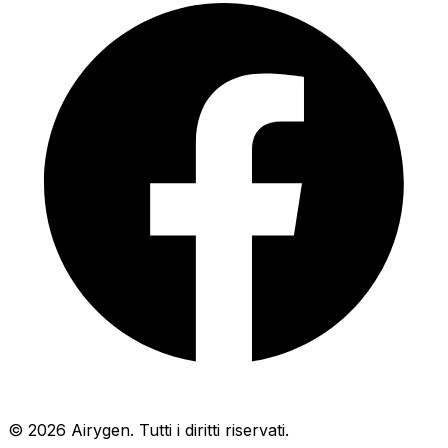
© 2026 Airygen. Tutti i diritti riservati.