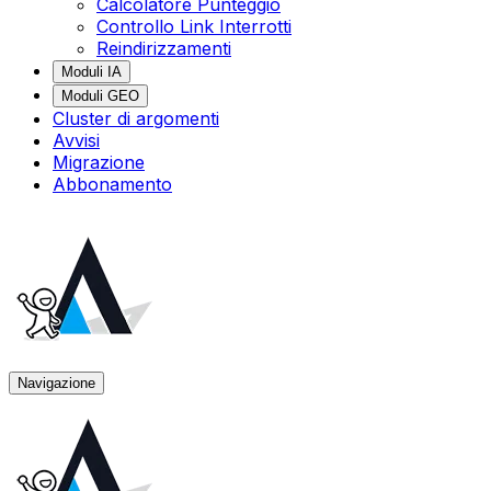
Calcolatore Punteggio
Controllo Link Interrotti
Reindirizzamenti
Moduli IA
Moduli GEO
Cluster di argomenti
Avvisi
Migrazione
Abbonamento
Navigazione