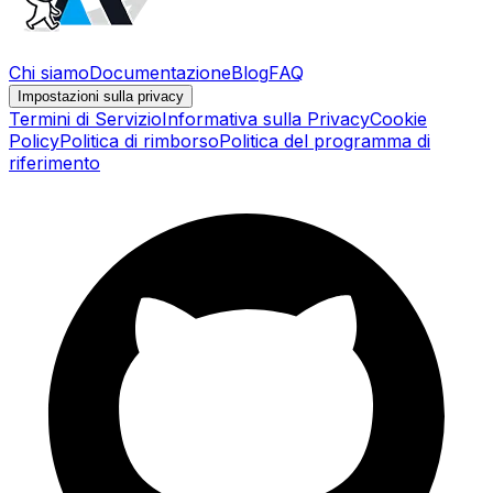
Chi siamo
Documentazione
Blog
FAQ
Impostazioni sulla privacy
Termini di Servizio
Informativa sulla Privacy
Cookie
Policy
Politica di rimborso
Politica del programma di
riferimento