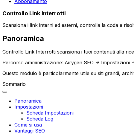
Abbonamento
Controllo Link Interrotti
Scansiona i link interni ed esterni, controlla la coda e riso
Panoramica
Controllo Link Interrotti
scansiona i tuoi contenuti alla ricer
Percorso amministrazione:
Airygen SEO -> Impostazioni ->
Questo modulo è particolarmente utile su siti grandi, arch
Sommario
Panoramica
Impostazioni
Scheda Impostazioni
Scheda Log
Come si usa
Vantaggi SEO