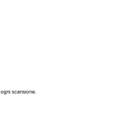
ogni scansione.