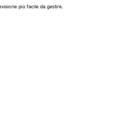
visione più facile da gestire.