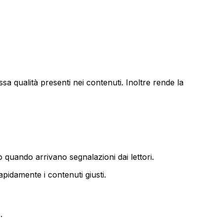
assa qualità presenti nei contenuti. Inoltre rende la
 quando arrivano segnalazioni dai lettori.
apidamente i contenuti giusti.
.