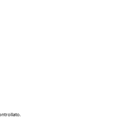
ontrollato.