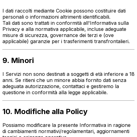
I dati raccolti mediante Cookie possono costituire dati
personali o informazioni altrimenti identificabili.
Tali dati sono trattati in conformità all'Informativa sulla
Privacy e alla normativa applicabile, incluse adeguate
misure di sicurezza, governance dei terzi e (ove
applicabile) garanzie per i trasferimenti transfrontalieri.
9. Minori
I Servizi non sono destinati a soggetti di età inferiore a 18
anni. Se ritieni che un minore abbia fornito dati senza
adeguata autorizzazione, contattaci e gestiremo la
questione in conformità alla legge applicabile.
10. Modifiche alla Policy
Possiamo modificare la presente Informativa in ragione
di cambiamenti normativi/regolamentari, aggiornamenti