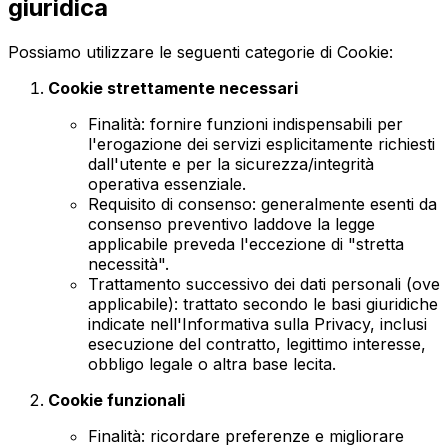
giuridica
Possiamo utilizzare le seguenti categorie di Cookie:
Cookie strettamente necessari
Finalità: fornire funzioni indispensabili per
l'erogazione dei servizi esplicitamente richiesti
dall'utente e per la sicurezza/integrità
operativa essenziale.
Requisito di consenso: generalmente esenti da
consenso preventivo laddove la legge
applicabile preveda l'eccezione di "stretta
necessità".
Trattamento successivo dei dati personali (ove
applicabile): trattato secondo le basi giuridiche
indicate nell'Informativa sulla Privacy, inclusi
esecuzione del contratto, legittimo interesse,
obbligo legale o altra base lecita.
Cookie funzionali
Finalità: ricordare preferenze e migliorare