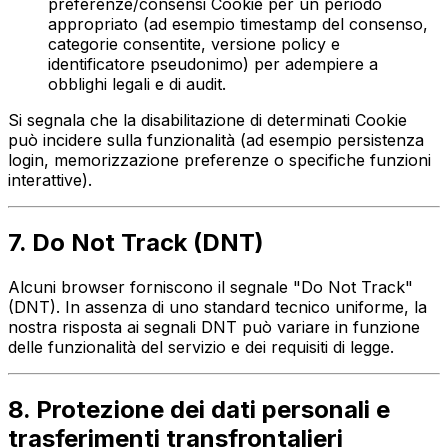
preferenze/consensi Cookie per un periodo
appropriato (ad esempio timestamp del consenso,
categorie consentite, versione policy e
identificatore pseudonimo) per adempiere a
obblighi legali e di audit.
Si segnala che la disabilitazione di determinati Cookie
può incidere sulla funzionalità (ad esempio persistenza
login, memorizzazione preferenze o specifiche funzioni
interattive).
7. Do Not Track (DNT)
Alcuni browser forniscono il segnale "Do Not Track"
(DNT). In assenza di uno standard tecnico uniforme, la
nostra risposta ai segnali DNT può variare in funzione
delle funzionalità del servizio e dei requisiti di legge.
8. Protezione dei dati personali e
trasferimenti transfrontalieri