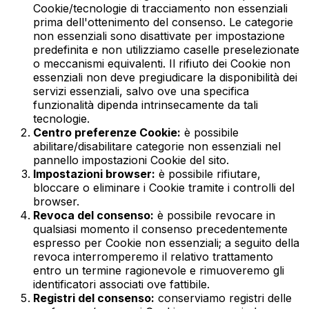
Cookie/tecnologie di tracciamento non essenziali
prima dell'ottenimento del consenso. Le categorie
non essenziali sono disattivate per impostazione
predefinita e non utilizziamo caselle preselezionate
o meccanismi equivalenti. Il rifiuto dei Cookie non
essenziali non deve pregiudicare la disponibilità dei
servizi essenziali, salvo ove una specifica
funzionalità dipenda intrinsecamente da tali
tecnologie.
Centro preferenze Cookie:
è possibile
abilitare/disabilitare categorie non essenziali nel
pannello impostazioni Cookie del sito.
Impostazioni browser:
è possibile rifiutare,
bloccare o eliminare i Cookie tramite i controlli del
browser.
Revoca del consenso:
è possibile revocare in
qualsiasi momento il consenso precedentemente
espresso per Cookie non essenziali; a seguito della
revoca interromperemo il relativo trattamento
entro un termine ragionevole e rimuoveremo gli
identificatori associati ove fattibile.
Registri del consenso:
conserviamo registri delle