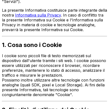
"Servizi").
La presente Informativa costituisce parte integrante della
nostra
Informativa sulla Privacy
. In caso di conflitto tra
la presente Informativa sui Cookie e l'Informativa sulla
Privacy in materia di cookie e tecnologie analoghe,
prevarrà la presente Informativa sui Cookie.
1. Cosa sono i Cookie
I cookie sono piccoli file di testo memorizzati sul
dispositivo dall'utente tramite i siti web. I cookie possono
essere utilizzati per riconoscere il browser, ricordare
preferenze, mantenere lo stato di accesso, analizzare il
traffico e misurare le prestazioni.
Possiamo inoltre utilizzare altre tecnologie con funzioni
analoghe (quali SDK, pixel e Local Storage). Ai fini della
presente Informativa, tali tecnologie sono
congiuntamente denominate "Cookie".