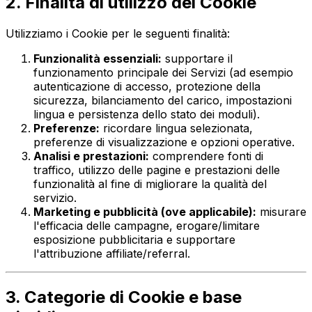
2. Finalità di utilizzo dei Cookie
Utilizziamo i Cookie per le seguenti finalità:
Funzionalità essenziali:
supportare il
funzionamento principale dei Servizi (ad esempio
autenticazione di accesso, protezione della
sicurezza, bilanciamento del carico, impostazioni
lingua e persistenza dello stato dei moduli).
Preferenze:
ricordare lingua selezionata,
preferenze di visualizzazione e opzioni operative.
Analisi e prestazioni:
comprendere fonti di
traffico, utilizzo delle pagine e prestazioni delle
funzionalità al fine di migliorare la qualità del
servizio.
Marketing e pubblicità (ove applicabile):
misurare
l'efficacia delle campagne, erogare/limitare
esposizione pubblicitaria e supportare
l'attribuzione affiliate/referral.
3. Categorie di Cookie e base