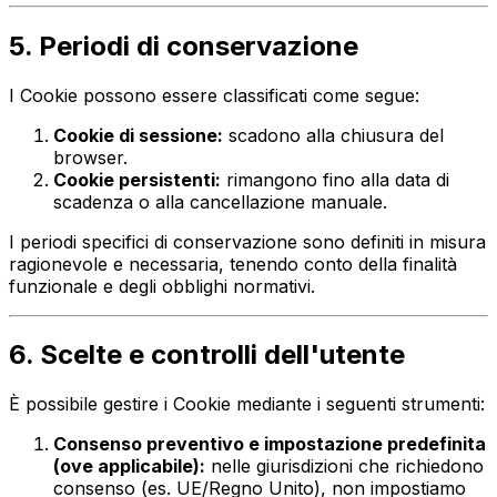
5. Periodi di conservazione
I Cookie possono essere classificati come segue:
Cookie di sessione:
scadono alla chiusura del
browser.
Cookie persistenti:
rimangono fino alla data di
scadenza o alla cancellazione manuale.
I periodi specifici di conservazione sono definiti in misura
ragionevole e necessaria, tenendo conto della finalità
funzionale e degli obblighi normativi.
6. Scelte e controlli dell'utente
È possibile gestire i Cookie mediante i seguenti strumenti:
Consenso preventivo e impostazione predefinita
(ove applicabile):
nelle giurisdizioni che richiedono
consenso (es. UE/Regno Unito), non impostiamo