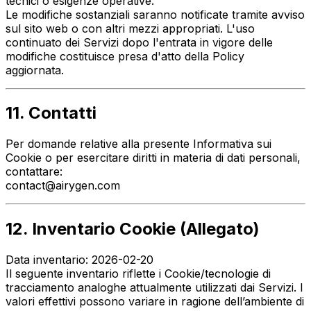
tecnici o esigenze operative.
Le modifiche sostanziali saranno notificate tramite avviso
sul sito web o con altri mezzi appropriati. L'uso
continuato dei Servizi dopo l'entrata in vigore delle
modifiche costituisce presa d'atto della Policy
aggiornata.
11. Contatti
Per domande relative alla presente Informativa sui
Cookie o per esercitare diritti in materia di dati personali,
contattare:
contact@airygen.com
12. Inventario Cookie (Allegato)
Data inventario: 2026-02-20
Il seguente inventario riflette i Cookie/tecnologie di
tracciamento analoghe attualmente utilizzati dai Servizi. I
valori effettivi possono variare in ragione dell’ambiente di