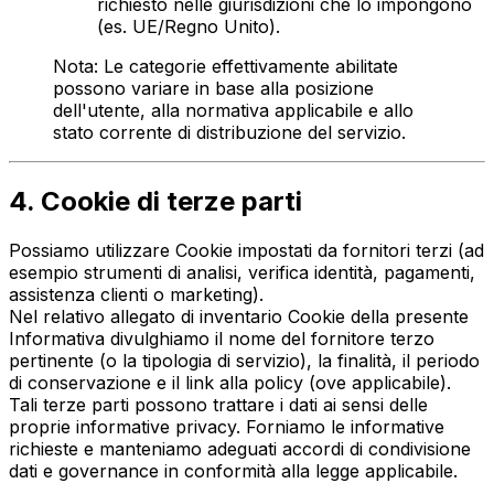
richiesto nelle giurisdizioni che lo impongono
(es. UE/Regno Unito).
Nota: Le categorie effettivamente abilitate
possono variare in base alla posizione
dell'utente, alla normativa applicabile e allo
stato corrente di distribuzione del servizio.
4. Cookie di terze parti
Possiamo utilizzare Cookie impostati da fornitori terzi (ad
esempio strumenti di analisi, verifica identità, pagamenti,
assistenza clienti o marketing).
Nel relativo allegato di inventario Cookie della presente
Informativa divulghiamo il nome del fornitore terzo
pertinente (o la tipologia di servizio), la finalità, il periodo
di conservazione e il link alla policy (ove applicabile).
Tali terze parti possono trattare i dati ai sensi delle
proprie informative privacy. Forniamo le informative
richieste e manteniamo adeguati accordi di condivisione
dati e governance in conformità alla legge applicabile.