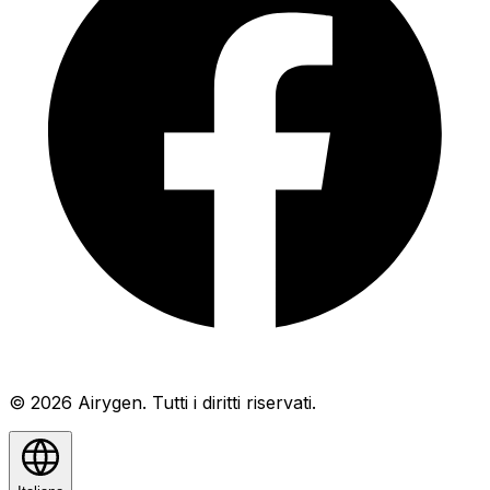
© 2026 Airygen. Tutti i diritti riservati.