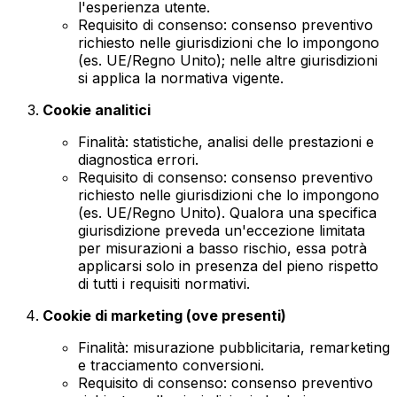
l'esperienza utente.
Requisito di consenso: consenso preventivo
richiesto nelle giurisdizioni che lo impongono
(es. UE/Regno Unito); nelle altre giurisdizioni
si applica la normativa vigente.
Cookie analitici
Finalità: statistiche, analisi delle prestazioni e
diagnostica errori.
Requisito di consenso: consenso preventivo
richiesto nelle giurisdizioni che lo impongono
(es. UE/Regno Unito). Qualora una specifica
giurisdizione preveda un'eccezione limitata
per misurazioni a basso rischio, essa potrà
applicarsi solo in presenza del pieno rispetto
di tutti i requisiti normativi.
Cookie di marketing (ove presenti)
Finalità: misurazione pubblicitaria, remarketing
e tracciamento conversioni.
Requisito di consenso: consenso preventivo