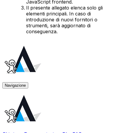
JavaScript frontend.
Il presente allegato elenca solo gli
elementi principali. In caso di
introduzione di nuovi fornitori o
strumenti, sarà aggiornato di
conseguenza.
Navigazione