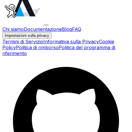
Chi siamo
Documentazione
Blog
FAQ
Impostazioni sulla privacy
Termini di Servizio
Informativa sulla Privacy
Cookie
Policy
Politica di rimborso
Politica del programma di
riferimento