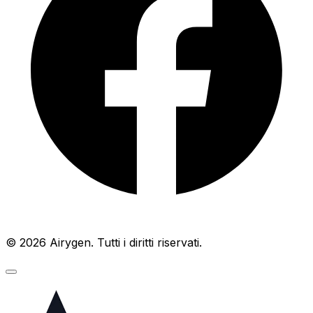
© 2026 Airygen. Tutti i diritti riservati.