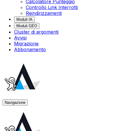
Calcolatore Punteggio
Controllo Link Interrotti
Reindirizzamenti
Moduli IA
Moduli GEO
Cluster di argomenti
Avvisi
Migrazione
Abbonamento
Navigazione