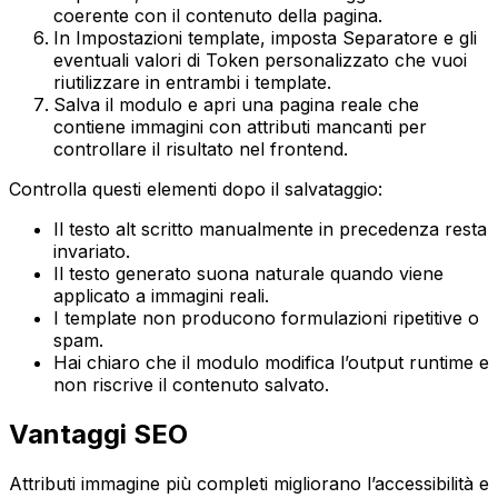
coerente con il contenuto della pagina.
In
Impostazioni template
, imposta
Separatore
e gli
eventuali valori di
Token personalizzato
che vuoi
riutilizzare in entrambi i template.
Salva il modulo e apri una pagina reale che
contiene immagini con attributi mancanti per
controllare il risultato nel frontend.
Controlla questi elementi dopo il salvataggio:
Il testo alt scritto manualmente in precedenza resta
invariato.
Il testo generato suona naturale quando viene
applicato a immagini reali.
I template non producono formulazioni ripetitive o
spam.
Hai chiaro che il modulo modifica l’output runtime e
non riscrive il contenuto salvato.
Vantaggi SEO
Attributi immagine più completi migliorano l’accessibilità e