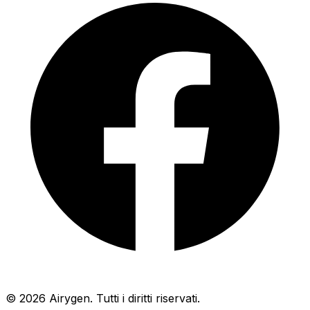
© 2026 Airygen. Tutti i diritti riservati.