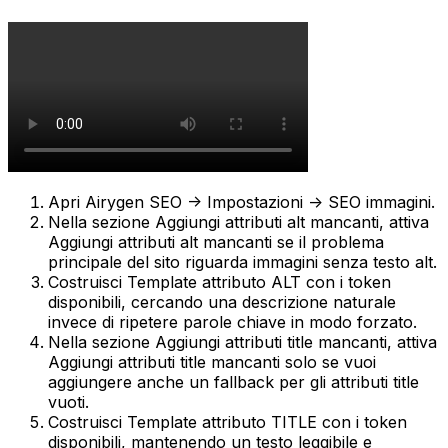
Apri
Airygen SEO -> Impostazioni -> SEO immagini
.
Nella sezione
Aggiungi attributi alt mancanti
, attiva
Aggiungi attributi alt mancanti
se il problema
principale del sito riguarda immagini senza testo alt.
Costruisci
Template attributo ALT
con i token
disponibili, cercando una descrizione naturale
invece di ripetere parole chiave in modo forzato.
Nella sezione
Aggiungi attributi title mancanti
, attiva
Aggiungi attributi title mancanti
solo se vuoi
aggiungere anche un fallback per gli attributi title
vuoti.
Costruisci
Template attributo TITLE
con i token
disponibili, mantenendo un testo leggibile e