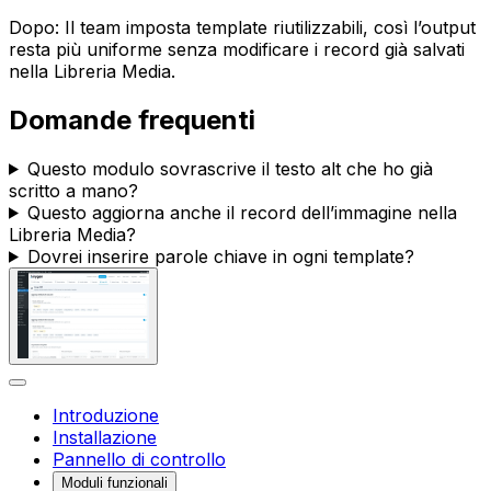
Dopo: Il team imposta template riutilizzabili, così l’output
resta più uniforme senza modificare i record già salvati
nella Libreria Media.
Domande frequenti
Questo modulo sovrascrive il testo alt che ho già
scritto a mano?
Questo aggiorna anche il record dell’immagine nella
Libreria Media?
Dovrei inserire parole chiave in ogni template?
Introduzione
Installazione
Pannello di controllo
Moduli funzionali