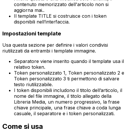
contenuto memorizzato dell'articolo non si
aggiorna mai.
.
Il template TITLE si costruisce con i token
disponibili nell’interfaccia.
Impostazioni template
Usa questa sezione per definire i valori condivisi
riutilizzati da entrambi i template immagine.
Separatore
viene inserito quando il template usa il
relativo token.
Token personalizzato 1
,
Token personalizzato 2
e
Token personalizzato 3
ti permettono di salvare
testo riutilizzabile.
I token disponibili includono il titolo dell’articolo, il
nome del file immagine, il titolo allegato della
Libreria Media, un numero progressivo, la frase
chiave principale, una frase chiave a coda lunga
casuale, il separatore e i token personalizzati.
Come si usa