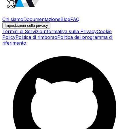
Chi siamo
Documentazione
Blog
FAQ
Impostazioni sulla privacy
Termini di Servizio
Informativa sulla Privacy
Cookie
Policy
Politica di rimborso
Politica del programma di
riferimento