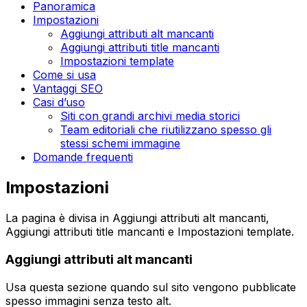
Panoramica
Impostazioni
Aggiungi attributi alt mancanti
Aggiungi attributi title mancanti
Impostazioni template
Come si usa
Vantaggi SEO
Casi d’uso
Siti con grandi archivi media storici
Team editoriali che riutilizzano spesso gli
stessi schemi immagine
Domande frequenti
Impostazioni
La pagina è divisa in
Aggiungi attributi alt mancanti
,
Aggiungi attributi title mancanti
e
Impostazioni template
.
Aggiungi attributi alt mancanti
Usa questa sezione quando sul sito vengono pubblicate
spesso immagini senza testo alt.