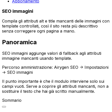
Abbonamento
SEO immagini
Compila gli attributi alt e title mancanti delle immagini con
template controllati, così il sito resta più descrittivo
senza correggere ogni pagina a mano.
Panoramica
SEO immagini
aggiunge valori di fallback agli attributi
immagine mancanti usando template.
Percorso amministrazione:
Airygen SEO -> Impostazioni
-> SEO immagini
Il punto importante è che il modulo interviene solo sui
campi vuoti. Serve a coprire gli attributi mancanti, non a
sostituire il testo che hai già scritto manualmente.
Sommario