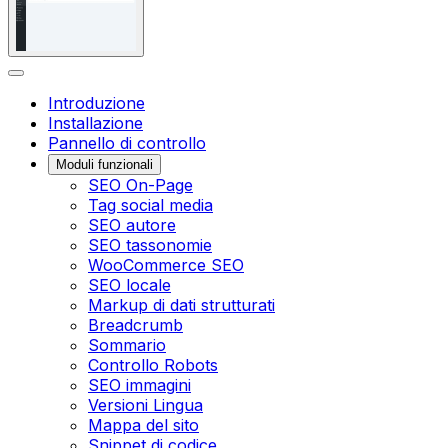
Introduzione
Installazione
Pannello di controllo
Moduli funzionali
SEO On-Page
Tag social media
SEO autore
SEO tassonomie
WooCommerce SEO
SEO locale
Markup di dati strutturati
Breadcrumb
Sommario
Controllo Robots
SEO immagini
Versioni Lingua
Mappa del sito
Snippet di codice