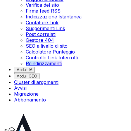
Verifica del sito
Firma feed RSS
Indicizzazione Istantanea
Contatore Link
Suggerimenti Link
Post correlati
Gestore 404
SEO a livello di sito
Calcolatore Punteggio
Controllo Link Interrotti
Reindirizzamenti
Moduli IA
Moduli GEO
Cluster di argomenti
Avvisi
Migrazione
Abbonamento