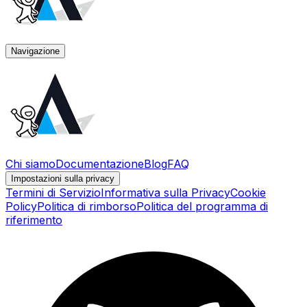
Navigazione
Chi siamo
Documentazione
Blog
FAQ
Impostazioni sulla privacy
Termini di Servizio
Informativa sulla Privacy
Cookie
Policy
Politica di rimborso
Politica del programma di
riferimento