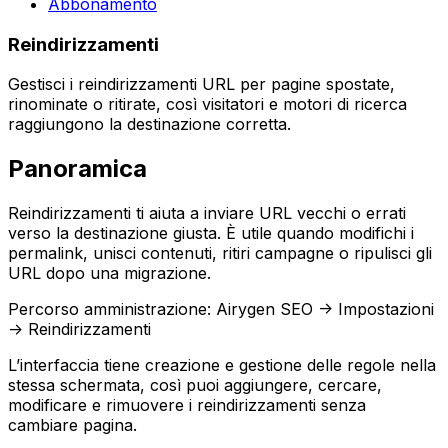
Abbonamento
Reindirizzamenti
Gestisci i reindirizzamenti URL per pagine spostate,
rinominate o ritirate, così visitatori e motori di ricerca
raggiungono la destinazione corretta.
Panoramica
Reindirizzamenti
ti aiuta a inviare URL vecchi o errati
verso la destinazione giusta. È utile quando modifichi i
permalink, unisci contenuti, ritiri campagne o ripulisci gli
URL dopo una migrazione.
Percorso amministrazione:
Airygen SEO -> Impostazioni
-> Reindirizzamenti
L’interfaccia tiene creazione e gestione delle regole nella
stessa schermata, così puoi aggiungere, cercare,
modificare e rimuovere i reindirizzamenti senza
cambiare pagina.