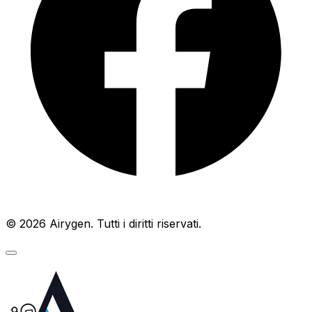
© 2026 Airygen. Tutti i diritti riservati.