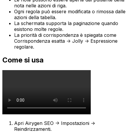
nota nelle azioni di riga.
Ogni regola può essere modificata o rimossa dalle
azioni della tabella.
La schermata supporta la paginazione quando
esistono molte regole.
La priorità di corrispondenza è spiegata come
Corrispondenza esatta -> Jolly -> Espressione
regolare
.
Come si usa
Apri
Airygen SEO -> Impostazioni ->
Reindirizzamenti
.