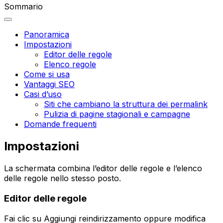
Sommario
Panoramica
Impostazioni
Editor delle regole
Elenco regole
Come si usa
Vantaggi SEO
Casi d’uso
Siti che cambiano la struttura dei permalink
Pulizia di pagine stagionali e campagne
Domande frequenti
Impostazioni
La schermata combina l’editor delle regole e l’elenco
delle regole nello stesso posto.
Editor delle regole
Fai clic su
Aggiungi reindirizzamento
oppure modifica