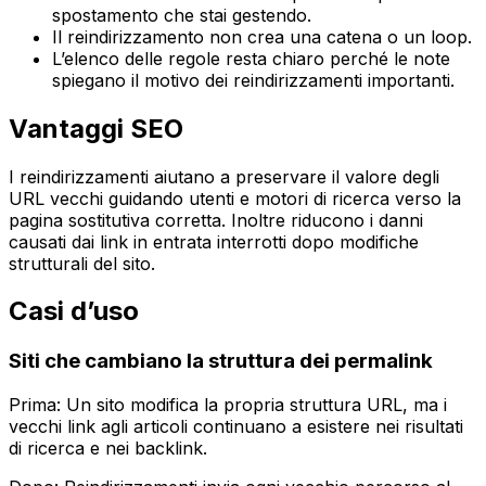
spostamento che stai gestendo.
Il reindirizzamento non crea una catena o un loop.
L’elenco delle regole resta chiaro perché le note
spiegano il motivo dei reindirizzamenti importanti.
Vantaggi SEO
I reindirizzamenti aiutano a preservare il valore degli
URL vecchi guidando utenti e motori di ricerca verso la
pagina sostitutiva corretta. Inoltre riducono i danni
causati dai link in entrata interrotti dopo modifiche
strutturali del sito.
Casi d’uso
Siti che cambiano la struttura dei permalink
Prima: Un sito modifica la propria struttura URL, ma i
vecchi link agli articoli continuano a esistere nei risultati
di ricerca e nei backlink.