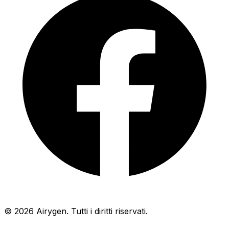
© 2026 Airygen. Tutti i diritti riservati.