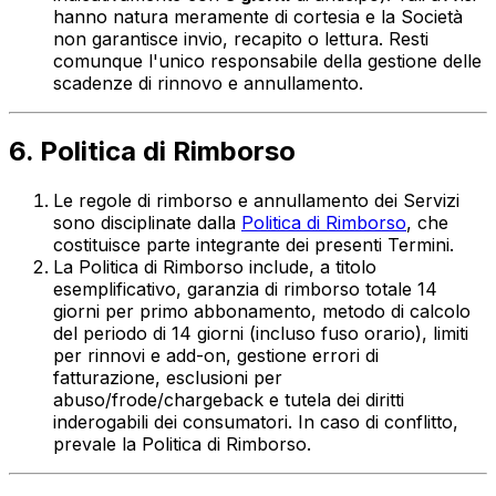
hanno natura meramente di cortesia e la Società
non garantisce invio, recapito o lettura. Resti
comunque l'unico responsabile della gestione delle
scadenze di rinnovo e annullamento.
6. Politica di Rimborso
Le regole di rimborso e annullamento dei Servizi
sono disciplinate dalla
Politica di Rimborso
, che
costituisce parte integrante dei presenti Termini.
La Politica di Rimborso include, a titolo
esemplificativo, garanzia di rimborso totale 14
giorni per primo abbonamento, metodo di calcolo
del periodo di 14 giorni (incluso fuso orario), limiti
per rinnovi e add-on, gestione errori di
fatturazione, esclusioni per
abuso/frode/chargeback e tutela dei diritti
inderogabili dei consumatori. In caso di conflitto,
prevale la Politica di Rimborso.