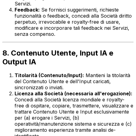
Servizi.
Feedback:
Se fornisci suggerimenti, richieste
funzionalità o feedback, concedi alla Società diritto
perpetuo, irrevocabile e royalty-free di usare,
modificare e incorporare tali feedback nei Servizi,
senza compenso.
8. Contenuto Utente, Input IA e
Output IA
Titolarità (Contenuto/Input):
Mantieni la titolarità
del Contenuto Utente e dell'Input caricati,
sincronizzati o inviati.
Licenza alla Società (necessaria all'erogazione):
Concedi alla Società licenza mondiale e royalty-
free di ospitare, copiare, trasmettere, visualizzare e
trattare Contenuto Utente e Input esclusivamente
per (a) erogare i Servizi, (b)
operatività/manutenzione sistema e sicurezza e (c)
miglioramento esperienza tramite analisi de-
identificata.