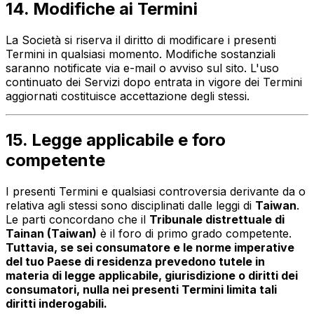
14. Modifiche ai Termini
La Società si riserva il diritto di modificare i presenti
Termini in qualsiasi momento. Modifiche sostanziali
saranno notificate via e-mail o avviso sul sito. L'uso
continuato dei Servizi dopo entrata in vigore dei Termini
aggiornati costituisce accettazione degli stessi.
15. Legge applicabile e foro
competente
I presenti Termini e qualsiasi controversia derivante da o
relativa agli stessi sono disciplinati dalle leggi di
Taiwan
.
Le parti concordano che il
Tribunale distrettuale di
Tainan (Taiwan)
è il foro di primo grado competente.
Tuttavia, se sei consumatore e le norme imperative
del tuo Paese di residenza prevedono tutele in
materia di legge applicabile, giurisdizione o diritti dei
consumatori, nulla nei presenti Termini limita tali
diritti inderogabili.