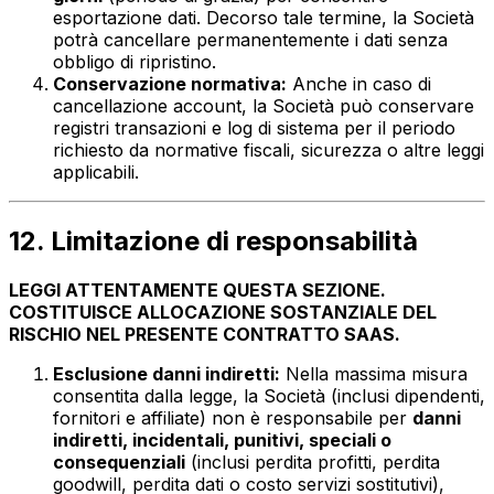
esportazione dati. Decorso tale termine, la Società
potrà cancellare permanentemente i dati senza
obbligo di ripristino.
Conservazione normativa:
Anche in caso di
cancellazione account, la Società può conservare
registri transazioni e log di sistema per il periodo
richiesto da normative fiscali, sicurezza o altre leggi
applicabili.
12. Limitazione di responsabilità
LEGGI ATTENTAMENTE QUESTA SEZIONE.
COSTITUISCE ALLOCAZIONE SOSTANZIALE DEL
RISCHIO NEL PRESENTE CONTRATTO SAAS.
Esclusione danni indiretti:
Nella massima misura
consentita dalla legge, la Società (inclusi dipendenti,
fornitori e affiliate) non è responsabile per
danni
indiretti, incidentali, punitivi, speciali o
consequenziali
(inclusi perdita profitti, perdita
goodwill, perdita dati o costo servizi sostitutivi),