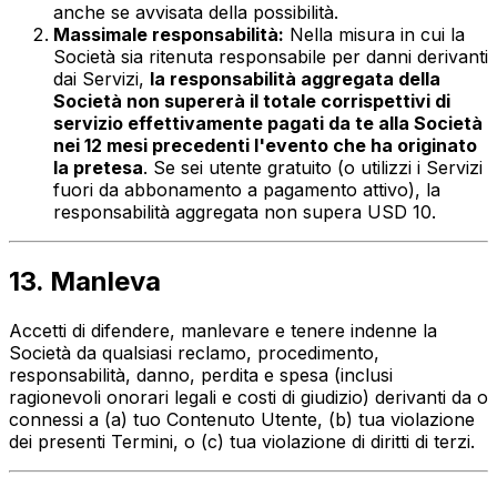
anche se avvisata della possibilità.
Massimale responsabilità:
Nella misura in cui la
Società sia ritenuta responsabile per danni derivanti
dai Servizi,
la responsabilità aggregata della
Società non supererà il totale corrispettivi di
servizio effettivamente pagati da te alla Società
nei 12 mesi precedenti l'evento che ha originato
la pretesa
. Se sei utente gratuito (o utilizzi i Servizi
fuori da abbonamento a pagamento attivo), la
responsabilità aggregata non supera USD 10.
13. Manleva
Accetti di difendere, manlevare e tenere indenne la
Società da qualsiasi reclamo, procedimento,
responsabilità, danno, perdita e spesa (inclusi
ragionevoli onorari legali e costi di giudizio) derivanti da o
connessi a (a) tuo Contenuto Utente, (b) tua violazione
dei presenti Termini, o (c) tua violazione di diritti di terzi.