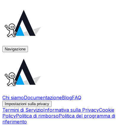
Navigazione
Chi siamo
Documentazione
Blog
FAQ
Impostazioni sulla privacy
Termini di Servizio
Informativa sulla Privacy
Cookie
Policy
Politica di rimborso
Politica del programma di
riferimento