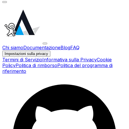
Chi siamo
Documentazione
Blog
FAQ
Impostazioni sulla privacy
Termini di Servizio
Informativa sulla Privacy
Cookie
Policy
Politica di rimborso
Politica del programma di
riferimento