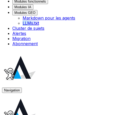
Modules fonctionnels
Modules IA
Modules GEO
Markdown pour les agents
LLMs.txt
Cluster de sujets
Alertes
Migration
Abonnement
Navigation