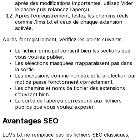
après des modifications importantes, utilisez
Vider
le cache
puis relancez l’aperçu.
Après l’enregistrement, testez les chemins réels
comme
/llms.txt
et ceux de chaque extension
activée.
Après l’enregistrement, vérifiez les points suivants.
Le fichier principal contient bien les sections que
vous vouliez publier.
Les sélections masquées n’apparaissent pas dans
la sortie.
Les exclusions comme noindex et la protection par
mot de passe fonctionnent correctement.
Les chemins et noms de fichier des extensions
s’ouvrent bien.
La sortie de l’aperçu correspond aux fichiers
publics que vous voulez exposer.
Avantages SEO
LLMs.txt
ne remplace pas les fichiers SEO classiques,