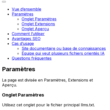
Vue d’ensemble
Paramètres
Onglet Paramètres
Onglet Extensions
Onglet Aperçu
Comment l’utiliser
Avantages SEO
Cas d’usage
Site documentaire ou base de connaissances
Équipe qui veut plusieurs fichiers orientés IA
Questions fréquentes
Paramètres
La page est divisée en
Paramètres
,
Extensions
et
Aperçu
.
Onglet
Paramètres
Utilisez cet onglet pour le fichier principal
llms.txt
.