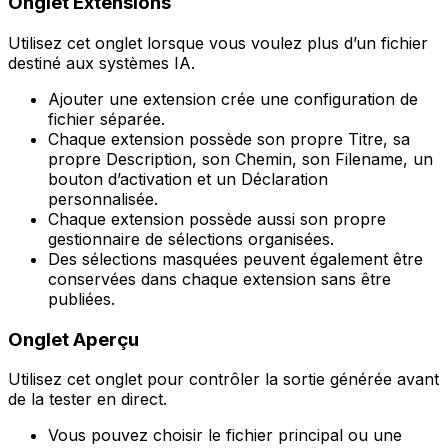
Onglet
Extensions
Utilisez cet onglet lorsque vous voulez plus d’un fichier
destiné aux systèmes IA.
Ajouter une extension
crée une configuration de
fichier séparée.
Chaque extension possède son propre
Titre
, sa
propre
Description
, son
Chemin
, son
Filename
, un
bouton d’activation et un
Déclaration
personnalisée
.
Chaque extension possède aussi son propre
gestionnaire de sélections organisées.
Des sélections masquées peuvent également être
conservées dans chaque extension sans être
publiées.
Onglet
Aperçu
Utilisez cet onglet pour contrôler la sortie générée avant
de la tester en direct.
Vous pouvez choisir le fichier principal ou une