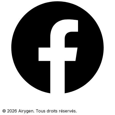
© 2026 Airygen. Tous droits réservés.