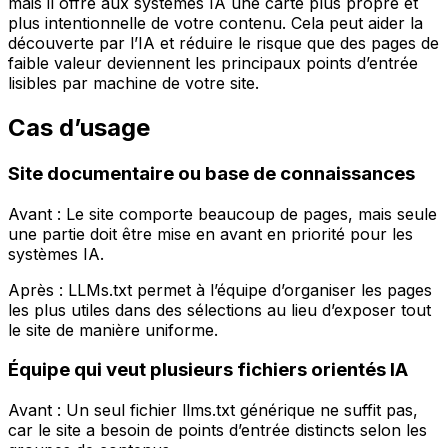
mais il offre aux systèmes IA une carte plus propre et
plus intentionnelle de votre contenu. Cela peut aider la
découverte par l’IA et réduire le risque que des pages de
faible valeur deviennent les principaux points d’entrée
lisibles par machine de votre site.
Cas d’usage
Site documentaire ou base de connaissances
Avant : Le site comporte beaucoup de pages, mais seule
une partie doit être mise en avant en priorité pour les
systèmes IA.
Après :
LLMs.txt
permet à l’équipe d’organiser les pages
les plus utiles dans des sélections au lieu d’exposer tout
le site de manière uniforme.
Équipe qui veut plusieurs fichiers orientés IA
Avant : Un seul fichier
llms.txt
générique ne suffit pas,
car le site a besoin de points d’entrée distincts selon les