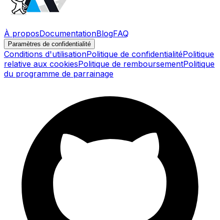
À propos
Documentation
Blog
FAQ
Paramètres de confidentialité
Conditions d'utilisation
Politique de confidentialité
Politique
relative aux cookies
Politique de remboursement
Politique
du programme de parrainage