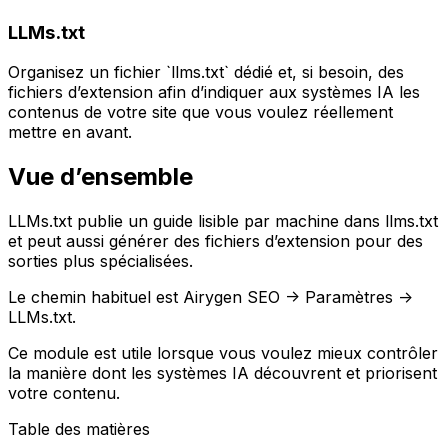
LLMs.txt
Organisez un fichier `llms.txt` dédié et, si besoin, des
fichiers d’extension afin d’indiquer aux systèmes IA les
contenus de votre site que vous voulez réellement
mettre en avant.
Vue d’ensemble
LLMs.txt
publie un guide lisible par machine dans
llms.txt
et peut aussi générer des fichiers d’extension pour des
sorties plus spécialisées.
Le chemin habituel est
Airygen SEO -> Paramètres ->
LLMs.txt
.
Ce module est utile lorsque vous voulez mieux contrôler
la manière dont les systèmes IA découvrent et priorisent
votre contenu.
Table des matières