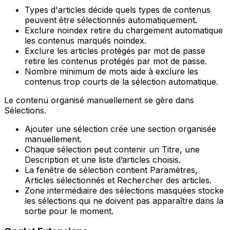
Types d'articles
décide quels types de contenus
peuvent être sélectionnés automatiquement.
Exclure noindex
retire du chargement automatique
les contenus marqués noindex.
Exclure les articles protégés par mot de passe
retire les contenus protégés par mot de passe.
Nombre minimum de mots
aide à exclure les
contenus trop courts de la sélection automatique.
Le contenu organisé manuellement se gère dans
Sélections
.
Ajouter une sélection
crée une section organisée
manuellement.
Chaque sélection peut contenir un
Titre
, une
Description
et une liste d’articles choisis.
La fenêtre de sélection contient
Paramètres
,
Articles sélectionnés
et
Rechercher des articles
.
Zone intermédiaire des sélections masquées
stocke
les sélections qui ne doivent pas apparaître dans la
sortie pour le moment.