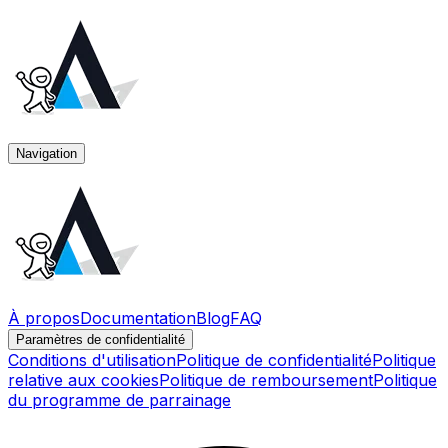
Navigation
À propos
Documentation
Blog
FAQ
Paramètres de confidentialité
Conditions d'utilisation
Politique de confidentialité
Politique
relative aux cookies
Politique de remboursement
Politique
du programme de parrainage