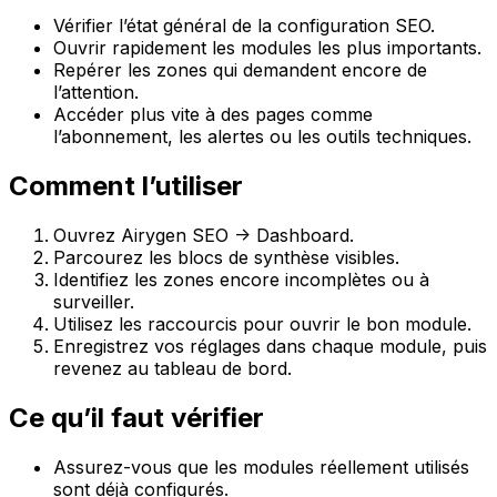
Vérifier l’état général de la configuration SEO.
Ouvrir rapidement les modules les plus importants.
Repérer les zones qui demandent encore de
l’attention.
Accéder plus vite à des pages comme
l’abonnement, les alertes ou les outils techniques.
Comment l’utiliser
Ouvrez
Airygen SEO -> Dashboard
.
Parcourez les blocs de synthèse visibles.
Identifiez les zones encore incomplètes ou à
surveiller.
Utilisez les raccourcis pour ouvrir le bon module.
Enregistrez vos réglages dans chaque module, puis
revenez au tableau de bord.
Ce qu’il faut vérifier
Assurez-vous que les modules réellement utilisés
sont déjà configurés.