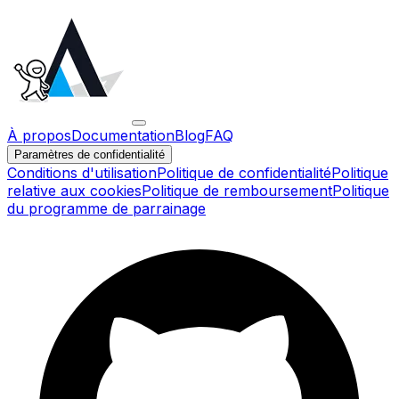
À propos
Documentation
Blog
FAQ
Paramètres de confidentialité
Conditions d'utilisation
Politique de confidentialité
Politique
relative aux cookies
Politique de remboursement
Politique
du programme de parrainage