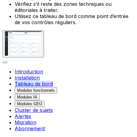
Vérifiez s’il reste des zones techniques ou
éditoriales à traiter.
Utilisez ce tableau de bord comme point d’entrée
de vos contrôles réguliers.
Introduction
Installation
Tableau de bord
Modules fonctionnels
Modules IA
Modules GEO
Cluster de sujets
Alertes
Migration
Abonnement