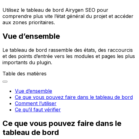
Utilisez le tableau de bord Airygen SEO pour
comprendre plus vite l’état général du projet et accéder
aux zones prioritaires.
Vue d’ensemble
Le tableau de bord rassemble des états, des raccourcis
et des points d’entrée vers les modules et pages les plus
importants du plugin.
Table des matières
Vue d’ensemble
Ce que vous pouvez faire dans le tableau de bord
Comment l’utiliser
Ce qu’il faut vérifier
Ce que vous pouvez faire dans le
tableau de bord