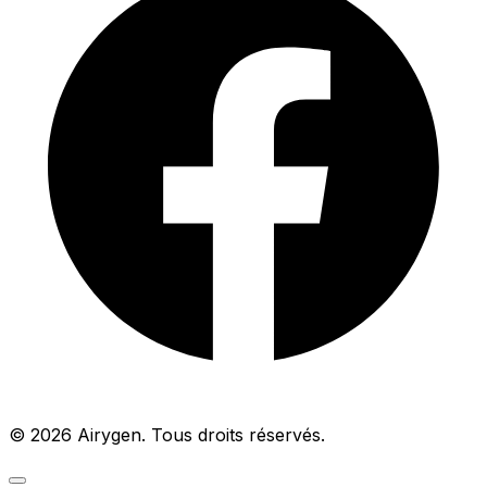
© 2026 Airygen. Tous droits réservés.