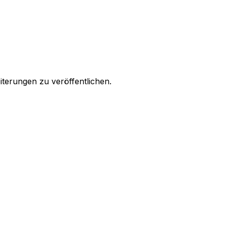
eiterungen zu veröffentlichen.