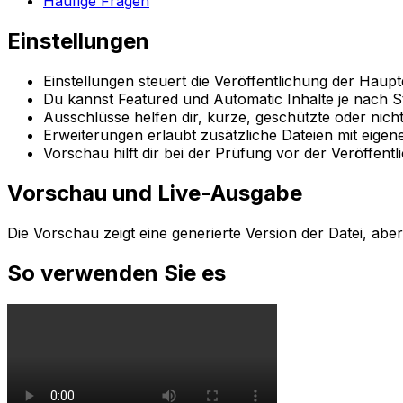
Häufige Fragen
Einstellungen
Einstellungen
steuert die Veröffentlichung der Hauptd
Du kannst
Featured
und
Automatic
Inhalte je nach S
Ausschlüsse helfen dir, kurze, geschützte oder nicht 
Erweiterungen
erlaubt zusätzliche Dateien mit eigen
Vorschau
hilft dir bei der Prüfung vor der Veröffentl
Vorschau und Live-Ausgabe
Die Vorschau zeigt eine generierte Version der Datei, abe
So verwenden Sie es