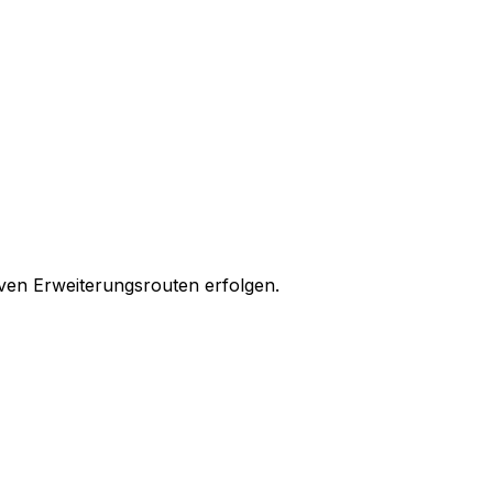
iven Erweiterungsrouten erfolgen.