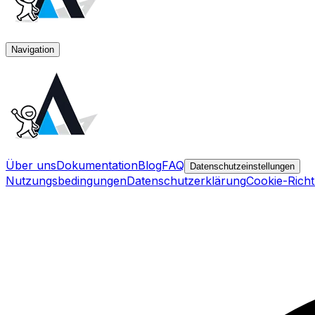
Navigation
Über uns
Dokumentation
Blog
FAQ
Datenschutzeinstellungen
Nutzungsbedingungen
Datenschutzerklärung
Cookie-Richtl