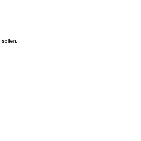
 sollen.