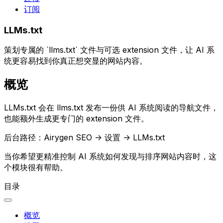
订阅
LLMs.txt
策划专属的 `llms.txt` 文件与可选 extension 文件，让 AI 系
统更容易找到你真正想突显的网站内容。
概览
LLMs.txt
会在
llms.txt
发布一份供 AI 系统阅读的导航文件，
也能额外生成更专门的 extension 文件。
后台路径：
Airygen SEO -> 设置 -> LLMs.txt
当你希望更精准控制 AI 系统如何发现与排序网站内容时，这
个模块很有帮助。
目录
概览