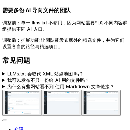
需要多份 AI 导向文件的团队
调整前：单一
llms.txt
不够用，因为网站需要针对不同内容群
组提供不同 AI 入口。
调整后：
扩展功能
让团队能发布额外的精选文件，并为它们
设置各自的路径与精选项目。
常见问题
LLMs.txt
会取代 XML 站点地图 吗？
我可以发布不只一份给 AI 用的文件吗？
为什么有些网站看不到
使用 Markdown 文章链接
？
介绍