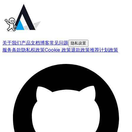
关于我们
产品文档
博客
常见问题
隐私设置
服务条款
隐私权政策
Cookie 政策
退款政策
推荐计划政策