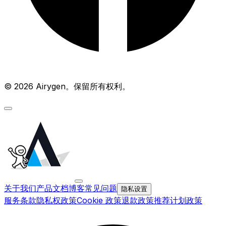
© 2026 Airygen。保留所有权利。
关于我们
产品文档
博客
常见问题
隐私设置
服务条款
隐私权政策
Cookie 政策
退款政策
推荐计划政策