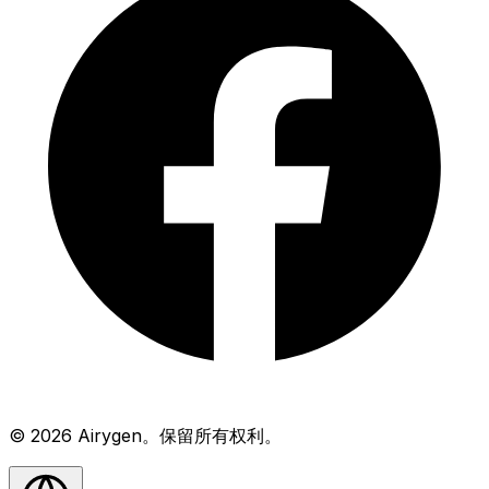
© 2026 Airygen。保留所有权利。