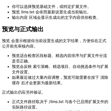
你可以选择预览基础文件，或特定扩展文件。
预览 llms.txt
会依照最新设置生成当前输出。
输出内容
区域会显示生成出的文字内容供你检查。
预览与正式输出
预览
会显示根据你当前设置生成的文字结果，方便你在正式
公开前先审核内容。
预览适合检查区段标题、精选内容排序与扩展文件分流
是否正确。
预览会反映
索引策略
、
精选项目
、自动挑选条件与扩展
文件设置。
如果最近做过大量内容调整，预览可能需要在按下
清除
缓存
后才会更新为最新结果。
正式输出仍应另外验证。
正式文件路径取决于
/llms.txt
与各个已启用扩展文件的
实际路径设置。