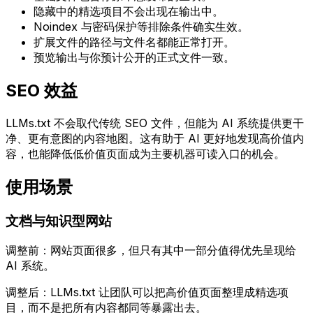
隐藏中的精选项目不会出现在输出中。
Noindex 与密码保护等排除条件确实生效。
扩展文件的路径与文件名都能正常打开。
预览输出与你预计公开的正式文件一致。
SEO 效益
LLMs.txt
不会取代传统 SEO 文件，但能为 AI 系统提供更干
净、更有意图的内容地图。这有助于 AI 更好地发现高价值内
容，也能降低低价值页面成为主要机器可读入口的机会。
使用场景
文档与知识型网站
调整前：网站页面很多，但只有其中一部分值得优先呈现给
AI 系统。
调整后：
LLMs.txt
让团队可以把高价值页面整理成精选项
目，而不是把所有内容都同等暴露出去。