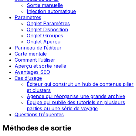
Sortie manuelle
Injection automatique
Paramètres
Onglet Paramètres
Onglet Disposition
Onglet Groupes
Onglet Aperçu
Panneau de l’éditeur
Carte mentale
Comment l’utiliser
Aperçu et sortie réelle
Avantages SEO
Cas d’usage
Éditeur qui construit un hub de contenus pilier
et clusters
Agence qui réorganise une grande archive
Équipe qui publie des tutoriels en plusieurs
parties ou une série de voyage
Questions fréquentes
Méthodes de sortie