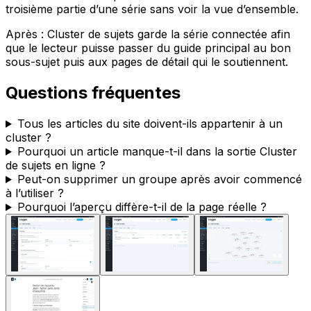
troisième partie d’une série sans voir la vue d’ensemble.
Après :
Cluster de sujets
garde la série connectée afin
que le lecteur puisse passer du guide principal au bon
sous-sujet puis aux pages de détail qui le soutiennent.
Questions fréquentes
Tous les articles du site doivent-ils appartenir à un
cluster ?
Pourquoi un article manque-t-il dans la sortie Cluster
de sujets en ligne ?
Peut-on supprimer un groupe après avoir commencé
à l’utiliser ?
Pourquoi l’aperçu diffère-t-il de la page réelle ?