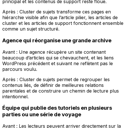
principal et les contenus de support reste floue.
Après :
Cluster de sujets
transforme ces pages en
hiérarchie visible afin que l’article pilier, les articles de
cluster et les articles de support fonctionnent ensemble
comme un sujet structuré.
Agence qui réorganise une grande archive
Avant : Une agence récupère un site contenant
beaucoup d’articles qui se chevauchent, et les liens
WordPress précédent et suivant ne reflètent pas le
parcours voulu.
Après :
Cluster de sujets
permet de regrouper les
contenus liés, de définir de meilleures relations
parentales et de construire un chemin de lecture plus
intentionnel.
Équipe qui publie des tutoriels en plusieurs
parties ou une série de voyage
Avant : Les lecteurs peuvent arriver directement sur la