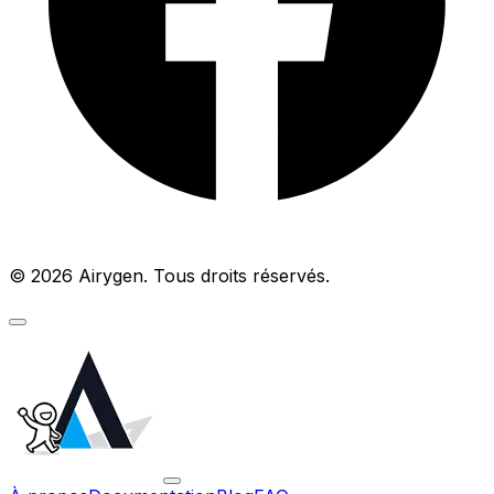
© 2026 Airygen. Tous droits réservés.