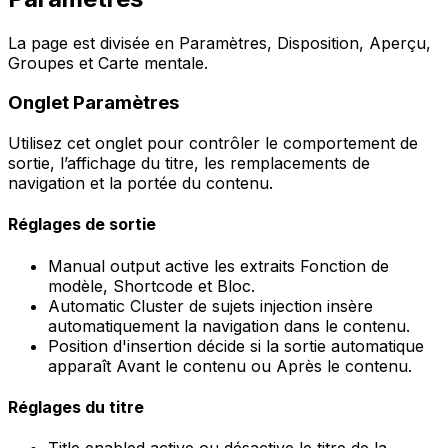
La page est divisée en
Paramètres
,
Disposition
,
Aperçu
,
Groupes
et
Carte mentale
.
Onglet
Paramètres
Utilisez cet onglet pour contrôler le comportement de
sortie, l’affichage du titre, les remplacements de
navigation et la portée du contenu.
Réglages de sortie
Manual output
active les extraits
Fonction de
modèle
,
Shortcode
et
Bloc
.
Automatic Cluster de sujets injection
insère
automatiquement la navigation dans le contenu.
Position d'insertion
décide si la sortie automatique
apparaît
Avant le contenu
ou
Après le contenu
.
Réglages du titre