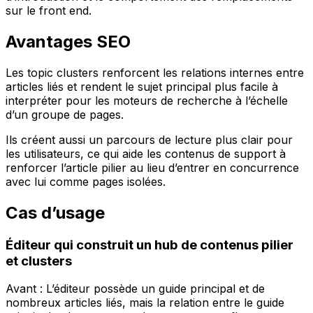
sur le front end.
Avantages SEO
Les topic clusters renforcent les relations internes entre
articles liés et rendent le sujet principal plus facile à
interpréter pour les moteurs de recherche à l’échelle
d’un groupe de pages.
Ils créent aussi un parcours de lecture plus clair pour
les utilisateurs, ce qui aide les contenus de support à
renforcer l’article pilier au lieu d’entrer en concurrence
avec lui comme pages isolées.
Cas d’usage
Éditeur qui construit un hub de contenus pilier
et clusters
Avant : L’éditeur possède un guide principal et de
nombreux articles liés, mais la relation entre le guide