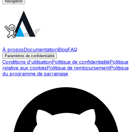
Navigation
À propos
Documentation
Blog
FAQ
Paramètres de confidentialité
Conditions d'utilisation
Politique de confidentialité
Politique
relative aux cookies
Politique de remboursement
Politique
du programme de parrainage