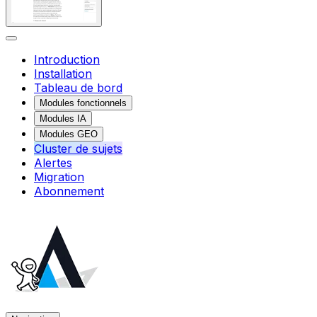
Introduction
Installation
Tableau de bord
Modules fonctionnels
Modules IA
Modules GEO
Cluster de sujets
Alertes
Migration
Abonnement