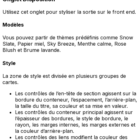
Utilisez cet onglet pour styliser la sortie sur le front end.
Modèles
Vous pouvez partir de thèmes prédéfinis comme
Snow
Slate
,
Papier miel
,
Sky Breeze
,
Menthe calme
,
Rose
Blush
et
Brume lavande
.
Style
La zone de style est divisée en plusieurs groupes de
cartes.
Les contrôles de l’en-tête de section agissent sur la
bordure du conteneur, l’espacement, l’arrière-plan,
la taille du titre, sa couleur et sa mise en valeur.
Les contrôles du conteneur principal agissent sur
l’épaisseur des bordures, le style de bordure, le
rayon, les marges internes, les marges externes et
la couleur d’arrière-plan.
Les contrôles des liens modifient la couleur des