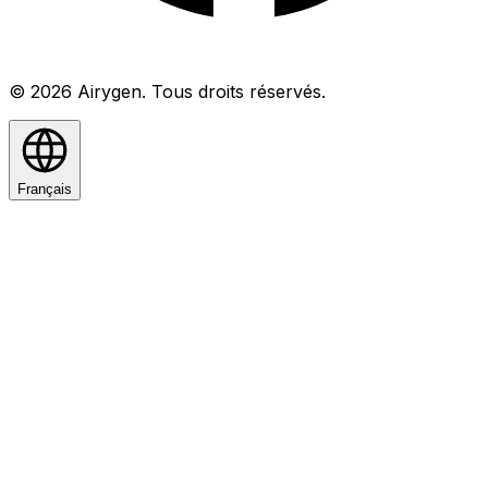
© 2026 Airygen. Tous droits réservés.
Français