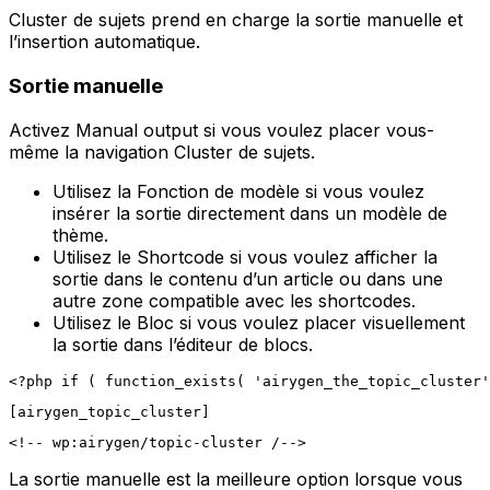
Cluster de sujets
prend en charge la sortie manuelle et
l’insertion automatique.
Sortie manuelle
Activez
Manual output
si vous voulez placer vous-
même la navigation Cluster de sujets.
Utilisez la
Fonction de modèle
si vous voulez
insérer la sortie directement dans un modèle de
thème.
Utilisez le
Shortcode
si vous voulez afficher la
sortie dans le contenu d’un article ou dans une
autre zone compatible avec les shortcodes.
Utilisez le
Bloc
si vous voulez placer visuellement
la sortie dans l’éditeur de blocs.
La sortie manuelle est la meilleure option lorsque vous