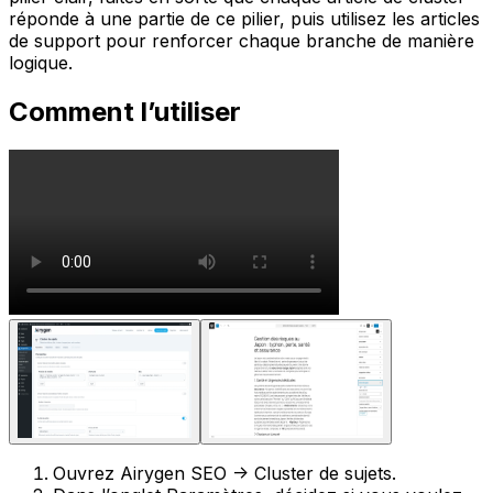
réponde à une partie de ce pilier, puis utilisez les articles
de support pour renforcer chaque branche de manière
logique.
Comment l’utiliser
Ouvrez
Airygen SEO -> Cluster de sujets
.