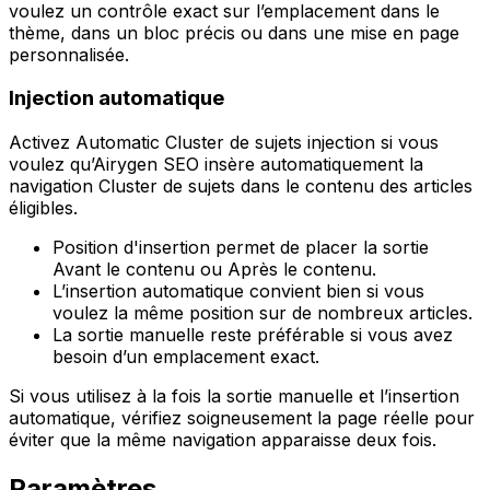
voulez un contrôle exact sur l’emplacement dans le
thème, dans un bloc précis ou dans une mise en page
personnalisée.
Injection automatique
Activez
Automatic Cluster de sujets injection
si vous
voulez qu’Airygen SEO insère automatiquement la
navigation Cluster de sujets dans le contenu des articles
éligibles.
Position d'insertion
permet de placer la sortie
Avant le contenu
ou
Après le contenu
.
L’insertion automatique convient bien si vous
voulez la même position sur de nombreux articles.
La sortie manuelle reste préférable si vous avez
besoin d’un emplacement exact.
Si vous utilisez à la fois la sortie manuelle et l’insertion
automatique, vérifiez soigneusement la page réelle pour
éviter que la même navigation apparaisse deux fois.
Paramètres