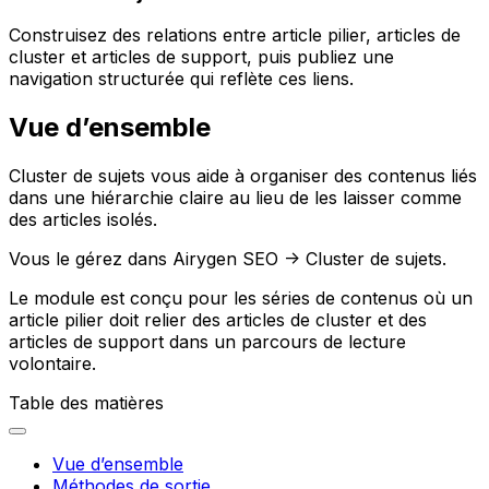
Construisez des relations entre article pilier, articles de
cluster et articles de support, puis publiez une
navigation structurée qui reflète ces liens.
Vue d’ensemble
Cluster de sujets
vous aide à organiser des contenus liés
dans une hiérarchie claire au lieu de les laisser comme
des articles isolés.
Vous le gérez dans
Airygen SEO -> Cluster de sujets
.
Le module est conçu pour les séries de contenus où un
article pilier doit relier des articles de cluster et des
articles de support dans un parcours de lecture
volontaire.
Table des matières
Vue d’ensemble
Méthodes de sortie