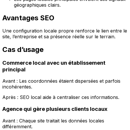
géographiques clairs.
Avantages SEO
Une configuration locale propre renforce le lien entre le
site, l’entreprise et sa présence réelle sur le terrain.
Cas d’usage
Commerce local avec un établissement
principal
Avant : Les coordonnées étaient dispersées et parfois
incohérentes.
Après :
SEO local
aide à centraliser ces informations.
Agence qui gère plusieurs clients locaux
Avant : Chaque site traitait les données locales
différemment.