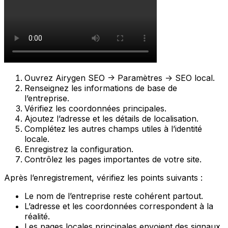
Ouvrez
Airygen SEO -> Paramètres -> SEO local
.
Renseignez les informations de base de
l’entreprise.
Vérifiez les coordonnées principales.
Ajoutez l’adresse et les détails de localisation.
Complétez les autres champs utiles à l’identité
locale.
Enregistrez la configuration.
Contrôlez les pages importantes de votre site.
Après l’enregistrement, vérifiez les points suivants :
Le nom de l’entreprise reste cohérent partout.
L’adresse et les coordonnées correspondent à la
réalité.
Les pages locales principales envoient des signaux