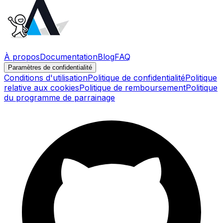
À propos
Documentation
Blog
FAQ
Paramètres de confidentialité
Conditions d'utilisation
Politique de confidentialité
Politique
relative aux cookies
Politique de remboursement
Politique
du programme de parrainage