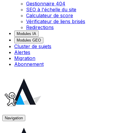
Gestionnaire 404
SEO à l'échelle du site
Calculateur de score
Vérificateur de liens brisés
Redirections
Modules IA
Modules GEO
Cluster de sujets
Alertes
Migration
Abonnement
Navigation