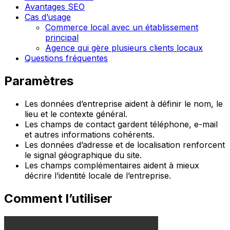
Avantages SEO
Cas d’usage
Commerce local avec un établissement
principal
Agence qui gère plusieurs clients locaux
Questions fréquentes
Paramètres
Les données d’entreprise aident à définir le nom, le
lieu et le contexte général.
Les champs de contact gardent téléphone, e-mail
et autres informations cohérents.
Les données d’adresse et de localisation renforcent
le signal géographique du site.
Les champs complémentaires aident à mieux
décrire l’identité locale de l’entreprise.
Comment l’utiliser