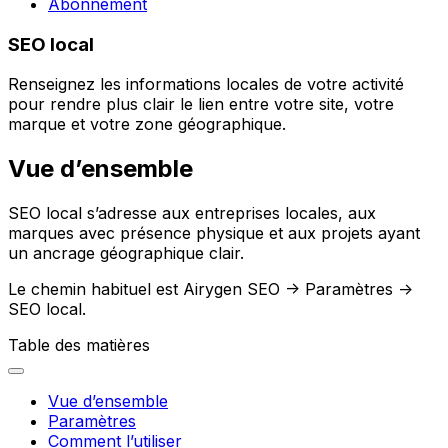
Abonnement
SEO local
Renseignez les informations locales de votre activité
pour rendre plus clair le lien entre votre site, votre
marque et votre zone géographique.
Vue d’ensemble
SEO local
s’adresse aux entreprises locales, aux
marques avec présence physique et aux projets ayant
un ancrage géographique clair.
Le chemin habituel est
Airygen SEO -> Paramètres ->
SEO local
.
Table des matières
Vue d’ensemble
Paramètres
Comment l’utiliser