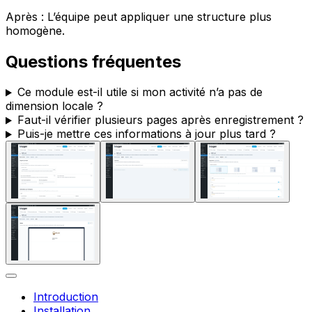
Après : L’équipe peut appliquer une structure plus
homogène.
Questions fréquentes
Ce module est-il utile si mon activité n’a pas de
dimension locale ?
Faut-il vérifier plusieurs pages après enregistrement ?
Puis-je mettre ces informations à jour plus tard ?
Introduction
Installation