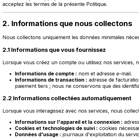
acceptez les termes de la présente Politique.
2. Informations que nous collectons
Nous collectons uniquement les données minimales nécessai
2.1 Informations que vous fournissez
Lorsque vous créez un compte ou utilisez nos services, n
Informations de compte :
nom et adresse e-mail.
Informations de transaction :
adresse de facturatio
paiement tiers ; nous ne conservons que des identifia
2.2 Informations collectées automatiquement
Lorsque vous interagissez avec nos services, nous colle
Informations sur l'appareil et la connexion :
adresse
Cookies et technologies de suivi :
cookies nécessair
Données d'usage :
journaux d'exploitation du servi