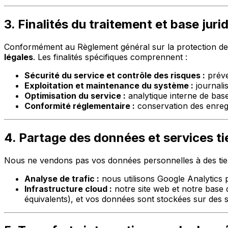
3. Finalités du traitement et base juri
Conformément au Règlement général sur la protection de
légales
. Les finalités spécifiques comprennent :
Sécurité du service et contrôle des risques :
préve
Exploitation et maintenance du système :
journalis
Optimisation du service :
analytique interne de base 
Conformité réglementaire :
conservation des enregi
4. Partage des données et services ti
Nous ne vendons pas vos données personnelles à des tiers
Analyse de trafic :
nous utilisons Google Analytics po
Infrastructure cloud :
notre site web et notre base
équivalents), et vos données sont stockées sur des s