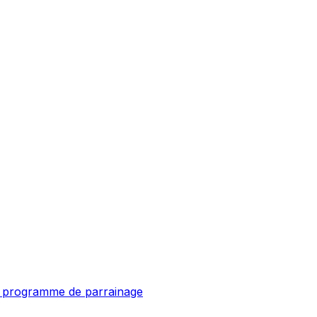
u programme de parrainage