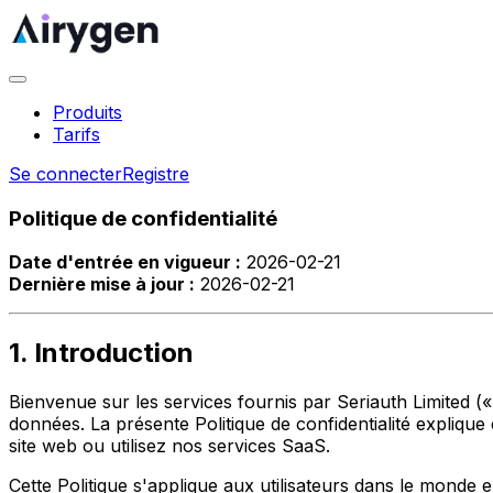
Produits
Tarifs
Se connecter
Registre
Politique de confidentialité
Date d'entrée en vigueur :
2026-02-21
Dernière mise à jour :
2026-02-21
1. Introduction
Bienvenue sur les services fournis par Seriauth Limited (
données. La présente Politique de confidentialité explique
site web ou utilisez nos services SaaS.
Cette Politique s'applique aux utilisateurs dans le monde en