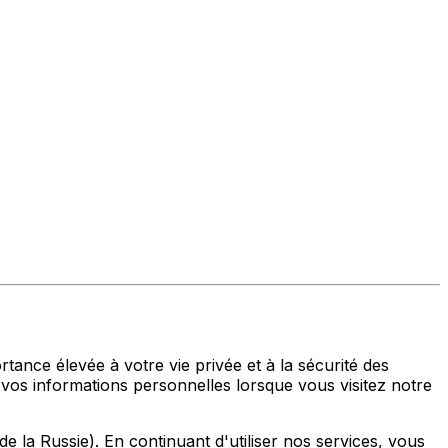
tance élevée à votre vie privée et à la sécurité des
 vos informations personnelles lorsque vous visitez notre
 de la Russie). En continuant d'utiliser nos services, vous