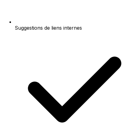
Suggestions de liens internes