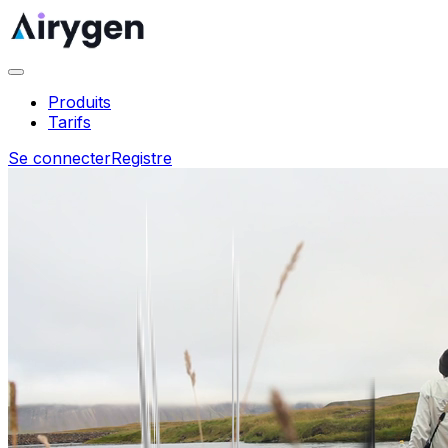
Produits
Tarifs
Se connecter
Registre