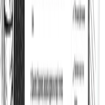
SEO des images