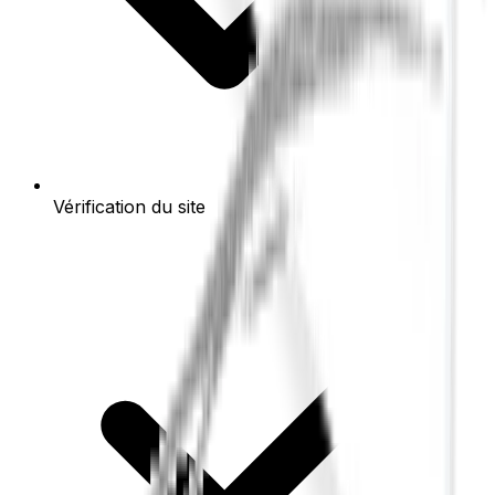
Vérification du site