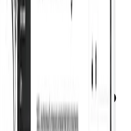
Balises méta sociales