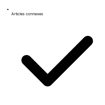
Articles connexes