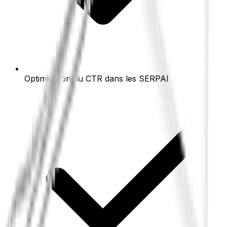
Optimisation du CTR dans les SERP
AI