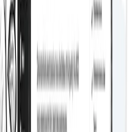
Redirections