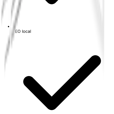
SEO local