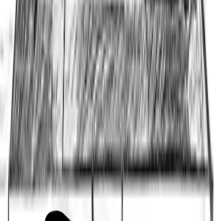
Extraits de code