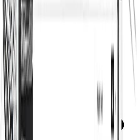
Table des matières