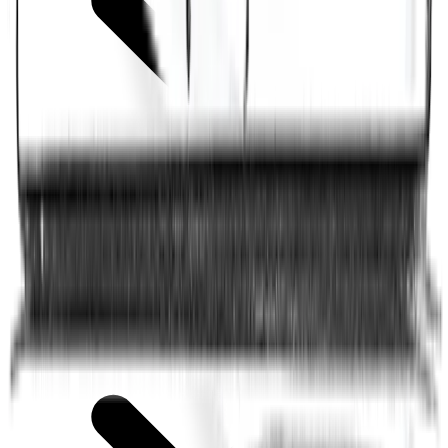
Signature de flux RSS