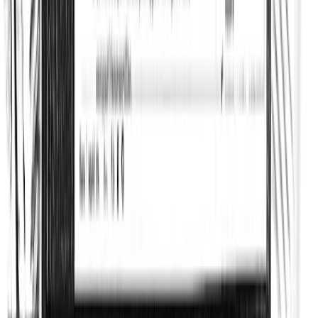
SEO auteur