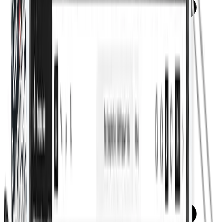
Calculateur de score SEO