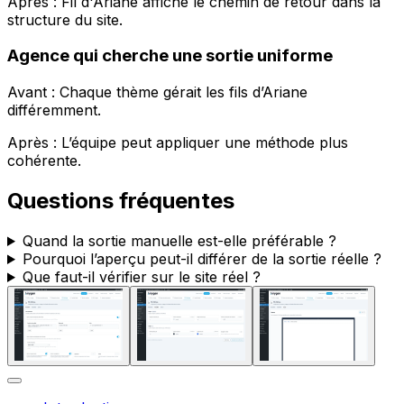
Après :
Fil d'Ariane
affiche le chemin de retour dans la
structure du site.
Agence qui cherche une sortie uniforme
Avant : Chaque thème gérait les fils d’Ariane
différemment.
Après : L’équipe peut appliquer une méthode plus
cohérente.
Questions fréquentes
Quand la sortie manuelle est-elle préférable ?
Pourquoi l’aperçu peut-il différer de la sortie réelle ?
Que faut-il vérifier sur le site réel ?