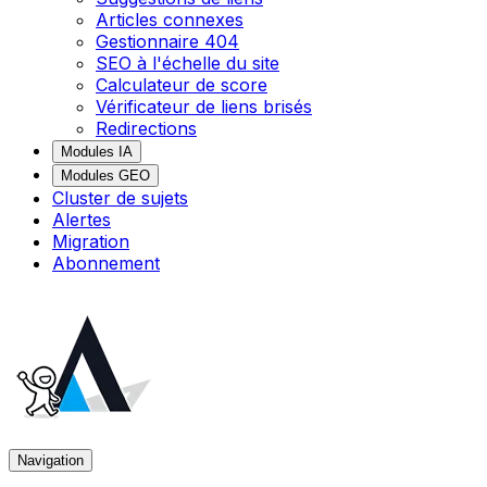
Articles connexes
Gestionnaire 404
SEO à l'échelle du site
Calculateur de score
Vérificateur de liens brisés
Redirections
Modules IA
Modules GEO
Cluster de sujets
Alertes
Migration
Abonnement
Navigation