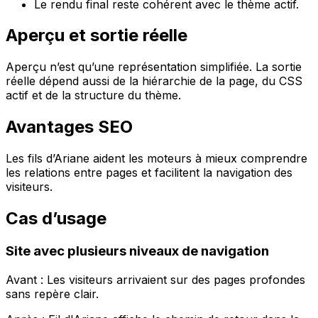
Le rendu final reste cohérent avec le thème actif.
Aperçu et sortie réelle
Aperçu
n’est qu’une représentation simplifiée. La sortie
réelle dépend aussi de la hiérarchie de la page, du CSS
actif et de la structure du thème.
Avantages SEO
Les fils d’Ariane aident les moteurs à mieux comprendre
les relations entre pages et facilitent la navigation des
visiteurs.
Cas d’usage
Site avec plusieurs niveaux de navigation
Avant : Les visiteurs arrivaient sur des pages profondes
sans repère clair.