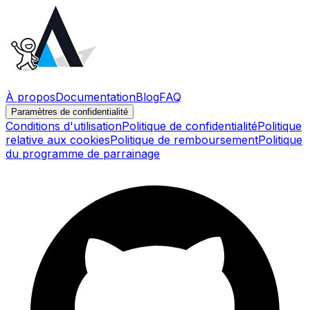
À propos
Documentation
Blog
FAQ
Paramètres de confidentialité
Conditions d'utilisation
Politique de confidentialité
Politique
relative aux cookies
Politique de remboursement
Politique
du programme de parrainage