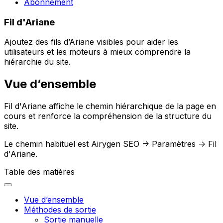
Abonnement
Fil d'Ariane
Ajoutez des fils d’Ariane visibles pour aider les
utilisateurs et les moteurs à mieux comprendre la
hiérarchie du site.
Vue d’ensemble
Fil d'Ariane
affiche le chemin hiérarchique de la page en
cours et renforce la compréhension de la structure du
site.
Le chemin habituel est
Airygen SEO -> Paramètres -> Fil
d'Ariane
.
Table des matières
Vue d’ensemble
Méthodes de sortie
Sortie manuelle