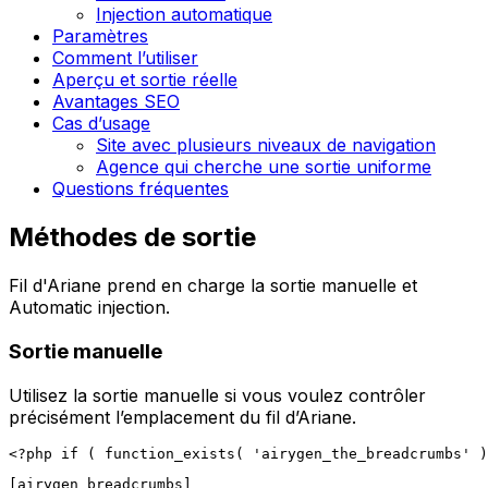
Injection automatique
Paramètres
Comment l’utiliser
Aperçu et sortie réelle
Avantages SEO
Cas d’usage
Site avec plusieurs niveaux de navigation
Agence qui cherche une sortie uniforme
Questions fréquentes
Méthodes de sortie
Fil d'Ariane
prend en charge la sortie manuelle et
Automatic injection
.
Sortie manuelle
Utilisez la sortie manuelle si vous voulez contrôler
précisément l’emplacement du fil d’Ariane.