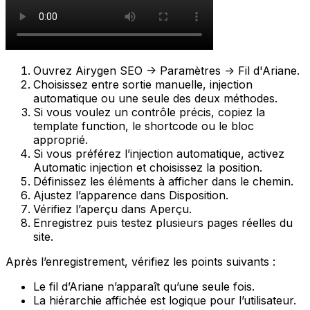
Ouvrez
Airygen SEO -> Paramètres -> Fil d'Ariane
.
Choisissez entre sortie manuelle, injection
automatique ou une seule des deux méthodes.
Si vous voulez un contrôle précis, copiez la
template function
, le
shortcode
ou le bloc
approprié.
Si vous préférez l’injection automatique, activez
Automatic injection
et choisissez la position.
Définissez les éléments à afficher dans le chemin.
Ajustez l’apparence dans
Disposition
.
Vérifiez l’aperçu dans
Aperçu
.
Enregistrez puis testez plusieurs pages réelles du
site.
Après l’enregistrement, vérifiez les points suivants :
Le fil d’Ariane n’apparaît qu’une seule fois.
La hiérarchie affichée est logique pour l’utilisateur.