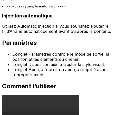
Injection automatique
Utilisez
Automatic injection
si vous souhaitez ajouter le
fil d’Ariane automatiquement avant ou après le contenu.
Paramètres
L’onglet
Paramètres
contrôle le mode de sortie, la
position et les éléments du chemin.
L’onglet
Disposition
aide à ajuster le style visuel.
L’onglet
Aperçu
fournit un aperçu simplifié avant
l’enregistrement.
Comment l’utiliser