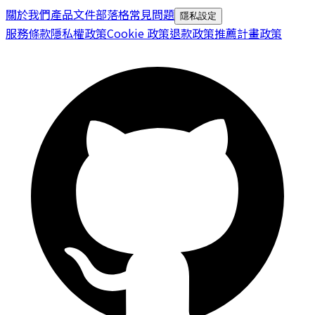
關於我們
產品文件
部落格
常見問題
隱私設定
服務條款
隱私權政策
Cookie 政策
退款政策
推薦計畫政策