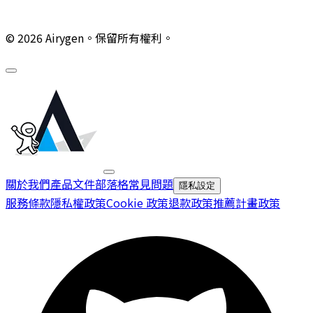
© 2026 Airygen。保留所有權利。
關於我們
產品文件
部落格
常見問題
隱私設定
服務條款
隱私權政策
Cookie 政策
退款政策
推薦計畫政策