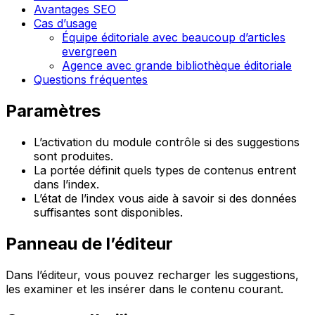
Avantages SEO
Cas d’usage
Équipe éditoriale avec beaucoup d’articles
evergreen
Agence avec grande bibliothèque éditoriale
Questions fréquentes
Paramètres
L’activation du module contrôle si des suggestions
sont produites.
La portée définit quels types de contenus entrent
dans l’index.
L’état de l’index vous aide à savoir si des données
suffisantes sont disponibles.
Panneau de l’éditeur
Dans l’éditeur, vous pouvez recharger les suggestions,
les examiner et les insérer dans le contenu courant.