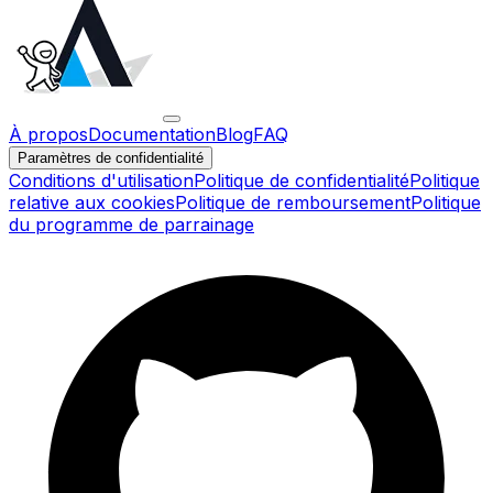
À propos
Documentation
Blog
FAQ
Paramètres de confidentialité
Conditions d'utilisation
Politique de confidentialité
Politique
relative aux cookies
Politique de remboursement
Politique
du programme de parrainage