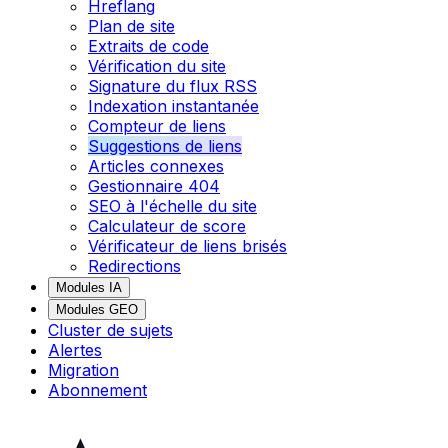
Hreflang
Plan de site
Extraits de code
Vérification du site
Signature du flux RSS
Indexation instantanée
Compteur de liens
Suggestions de liens
Articles connexes
Gestionnaire 404
SEO à l'échelle du site
Calculateur de score
Vérificateur de liens brisés
Redirections
Modules IA
Modules GEO
Cluster de sujets
Alertes
Migration
Abonnement