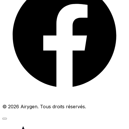
© 2026 Airygen. Tous droits réservés.