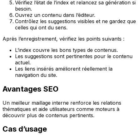
Vérifiez l’état de l’index et relancez sa génération si
besoin.
Ouvrez un contenu dans l’éditeur.
Contrôlez les suggestions visibles et ne gardez que
celles qui ont du sens.
Après l’enregistrement, vérifiez les points suivants :
L’index couvre les bons types de contenus.
Les suggestions sont pertinentes pour le contenu
actuel.
Les liens insérés améliorent réellement la
navigation du site.
Avantages SEO
Un meilleur maillage interne renforce les relations
thématiques et aide utilisateurs comme moteurs à
découvrir plus de contenus pertinents.
Cas d’usage