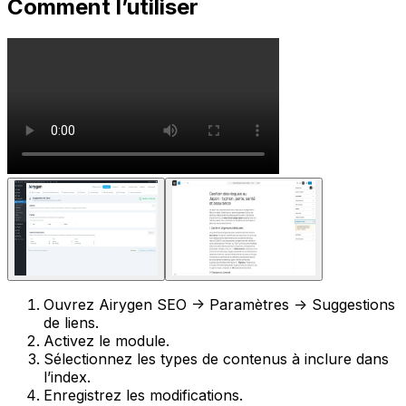
Comment l’utiliser
Ouvrez
Airygen SEO -> Paramètres -> Suggestions
de liens
.
Activez le module.
Sélectionnez les types de contenus à inclure dans
l’index.
Enregistrez les modifications.