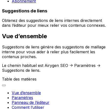
Abonnement
Suggestions de liens
Obtenez des suggestions de liens internes directement
dans l’éditeur pour mieux relier vos contenus connexes.
Vue d’ensemble
Suggestions de liens
génère des suggestions de maillage
interne pour vous aider à relier plus facilement les
contenus proches.
Le chemin habituel est
Airygen SEO -> Paramètres ->
Suggestions de liens
.
Table des matières
Vue d’ensemble
Paramètres
Panneau de l’éditeur
Comment l’utiliser