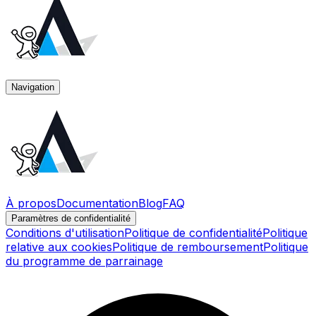
Navigation
À propos
Documentation
Blog
FAQ
Paramètres de confidentialité
Conditions d'utilisation
Politique de confidentialité
Politique
relative aux cookies
Politique de remboursement
Politique
du programme de parrainage