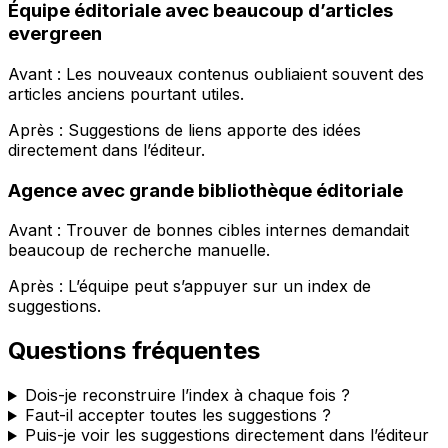
Équipe éditoriale avec beaucoup d’articles
evergreen
Avant : Les nouveaux contenus oubliaient souvent des
articles anciens pourtant utiles.
Après :
Suggestions de liens
apporte des idées
directement dans l’éditeur.
Agence avec grande bibliothèque éditoriale
Avant : Trouver de bonnes cibles internes demandait
beaucoup de recherche manuelle.
Après : L’équipe peut s’appuyer sur un index de
suggestions.
Questions fréquentes
Dois-je reconstruire l’index à chaque fois ?
Faut-il accepter toutes les suggestions ?
Puis-je voir les suggestions directement dans l’éditeur