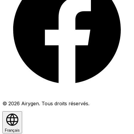
© 2026 Airygen. Tous droits réservés.
Français