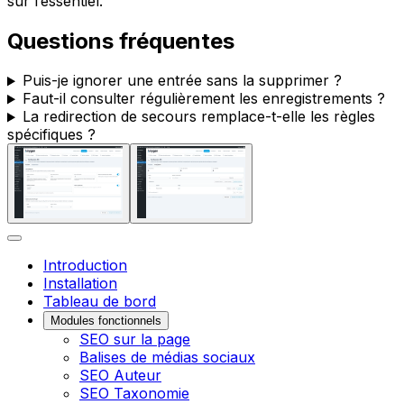
sur l’essentiel.
Questions fréquentes
Puis-je ignorer une entrée sans la supprimer ?
Faut-il consulter régulièrement les enregistrements ?
La redirection de secours remplace-t-elle les règles
spécifiques ?
Introduction
Installation
Tableau de bord
Modules fonctionnels
SEO sur la page
Balises de médias sociaux
SEO Auteur
SEO Taxonomie