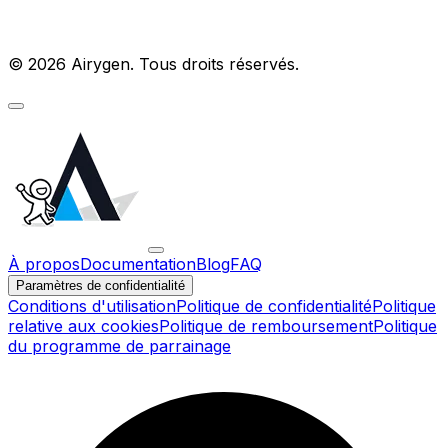
© 2026 Airygen. Tous droits réservés.
À propos
Documentation
Blog
FAQ
Paramètres de confidentialité
Conditions d'utilisation
Politique de confidentialité
Politique
relative aux cookies
Politique de remboursement
Politique
du programme de parrainage