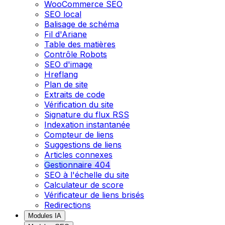
WooCommerce SEO
SEO local
Balisage de schéma
Fil d'Ariane
Table des matières
Contrôle Robots
SEO d'image
Hreflang
Plan de site
Extraits de code
Vérification du site
Signature du flux RSS
Indexation instantanée
Compteur de liens
Suggestions de liens
Articles connexes
Gestionnaire 404
SEO à l'échelle du site
Calculateur de score
Vérificateur de liens brisés
Redirections
Modules IA