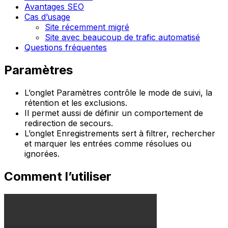
Avantages SEO
Cas d’usage
Site récemment migré
Site avec beaucoup de trafic automatisé
Questions fréquentes
Paramètres
L’onglet
Paramètres
contrôle le mode de suivi, la
rétention et les exclusions.
Il permet aussi de définir un comportement de
redirection de secours.
L’onglet
Enregistrements
sert à filtrer, rechercher
et marquer les entrées comme résolues ou
ignorées.
Comment l’utiliser