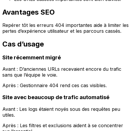
Avantages SEO
Repérer tôt les erreurs 404 importantes aide à limiter les
pertes d’expérience utilisateur et les parcours cassés.
Cas d’usage
Site récemment migré
Avant : D’anciennes URLs recevaient encore du trafic
sans que l’équipe le voie.
Après :
Gestionnaire 404
rend ces cas visibles.
Site avec beaucoup de trafic automatisé
Avant : Les logs étaient noyés sous des requêtes peu
utiles.
Après : Les filtres et exclusions aident à se concentrer