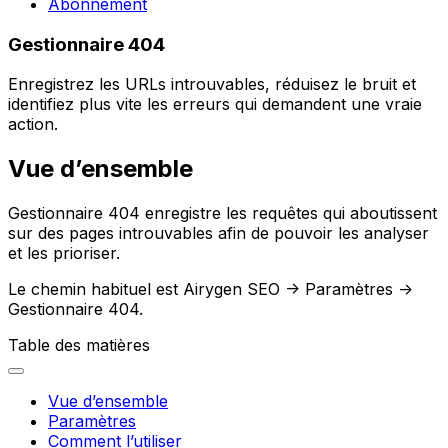
Abonnement
Gestionnaire 404
Enregistrez les URLs introuvables, réduisez le bruit et
identifiez plus vite les erreurs qui demandent une vraie
action.
Vue d’ensemble
Gestionnaire 404
enregistre les requêtes qui aboutissent
sur des pages introuvables afin de pouvoir les analyser
et les prioriser.
Le chemin habituel est
Airygen SEO -> Paramètres ->
Gestionnaire 404
.
Table des matières
Vue d’ensemble
Paramètres
Comment l’utiliser