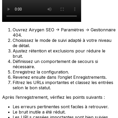
Ouvrez
Airygen SEO -> Paramètres -> Gestionnaire
404
.
Choisissez le mode de suivi adapté à votre niveau
de détail.
Ajustez rétention et exclusions pour réduire le
bruit.
Définissez un comportement de secours si
nécessaire.
Enregistrez la configuration.
Revenez ensuite dans l’onglet
Enregistrements
.
Filtrez les URLs importantes et classez les entrées
selon le bon statut.
Après l’enregistrement, vérifiez les points suivants :
Les erreurs pertinentes sont faciles à retrouver.
Le bruit inutile a été réduit.
Les URLs cassées importantes sont bien suivies.