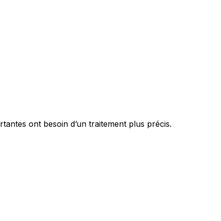
antes ont besoin d’un traitement plus précis.