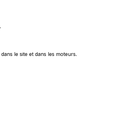
.
dans le site et dans les moteurs.