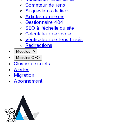
Compteur de liens
Suggestions de liens
Articles connexes
Gestionnaire 404
SEO à l'échelle du site
Calculateur de score
Vérificateur de liens brisés
Redirections
Modules IA
Modules GEO
Cluster de sujets
Alertes
Migration
Abonnement