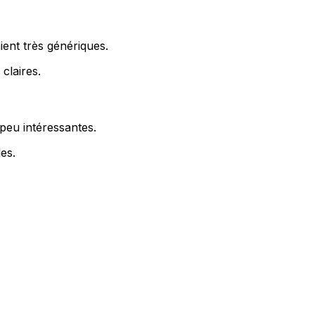
ient très génériques.
claires.
 peu intéressantes.
es.