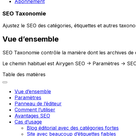
Abonnement
SEO Taxonomie
Ajustez le SEO des catégories, étiquettes et autres taxonom
Vue d’ensemble
SEO Taxonomie
contrôle la manière dont les archives de c
Le chemin habituel est
Airygen SEO -> Paramètres -> SE
Table des matières
Vue d’ensemble
Paramètres
Panneau de l’éditeur
Comment l’utiliser
Avantages SEO
Cas d’usage
Blog éditorial avec des catégories fortes
Site avec beaucoup d’étiquettes faibles