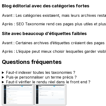
Blog éditorial avec des catégories fortes
Avant : Les catégories existaient, mais leurs archives resta
Après :
SEO Taxonomie
rend ces pages plus utiles et plus 
Site avec beaucoup d’étiquettes faibles
Avant : Certaines archives d’étiquettes créaient des pages
Après : L’équipe peut mieux choisir lesquelles garder visibl
Questions fréquentes
Faut-il indexer toutes les taxonomies ?
Puis-je personnaliser un terme précis ?
Faut-il vérifier le rendu réel dans le front end ?