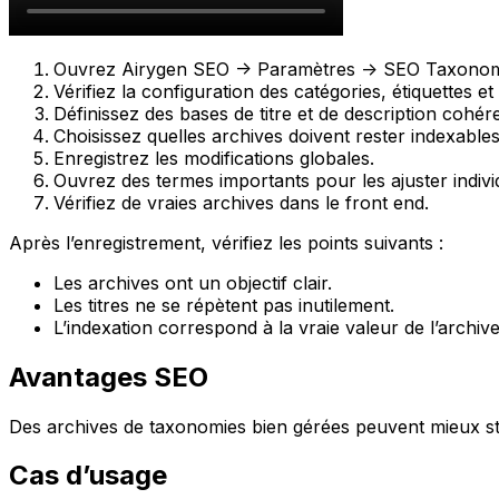
Ouvrez
Airygen SEO -> Paramètres -> SEO Taxono
Vérifiez la configuration des catégories, étiquettes e
Définissez des bases de titre et de description cohér
Choisissez quelles archives doivent rester indexables
Enregistrez les modifications globales.
Ouvrez des termes importants pour les ajuster indivi
Vérifiez de vraies archives dans le front end.
Après l’enregistrement, vérifiez les points suivants :
Les archives ont un objectif clair.
Les titres ne se répètent pas inutilement.
L’indexation correspond à la vraie valeur de l’archive
Avantages SEO
Des archives de taxonomies bien gérées peuvent mieux struc
Cas d’usage