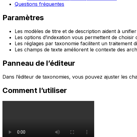
Questions fréquentes
Paramètres
Les modèles de titre et de description aident à unifie
Les options d’indexation vous permettent de choisir q
Les réglages par taxonomie facilitent un traitement di
Les champs de texte améliorent le contexte des arch
Panneau de l’éditeur
Dans l’éditeur de taxonomies, vous pouvez ajuster les ch
Comment l’utiliser