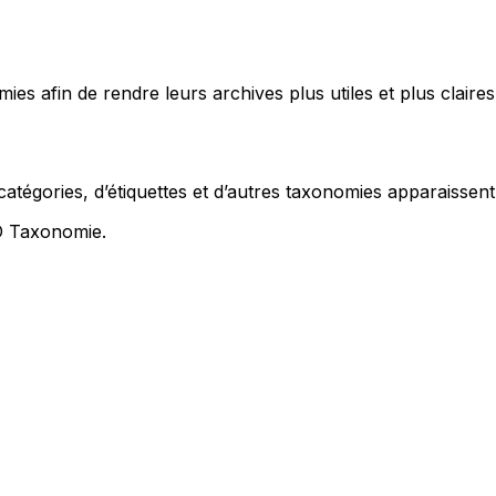
ies afin de rendre leurs archives plus utiles et plus claires
atégories, d’étiquettes et d’autres taxonomies apparaissent 
O Taxonomie
.