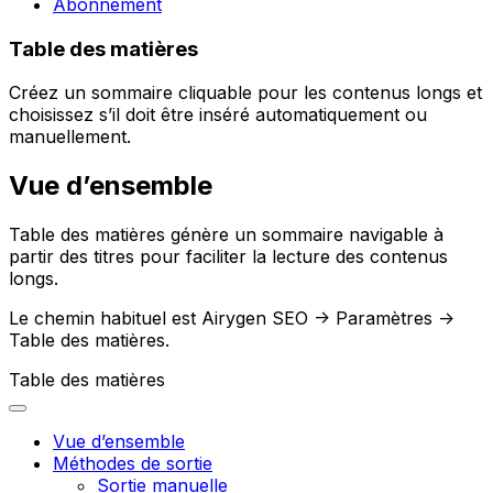
Abonnement
Table des matières
Créez un sommaire cliquable pour les contenus longs et
choisissez s’il doit être inséré automatiquement ou
manuellement.
Vue d’ensemble
Table des matières
génère un sommaire navigable à
partir des titres pour faciliter la lecture des contenus
longs.
Le chemin habituel est
Airygen SEO -> Paramètres ->
Table des matières
.
Table des matières
Vue d’ensemble
Méthodes de sortie
Sortie manuelle