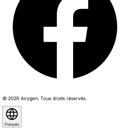
© 2026 Airygen. Tous droits réservés.
Français