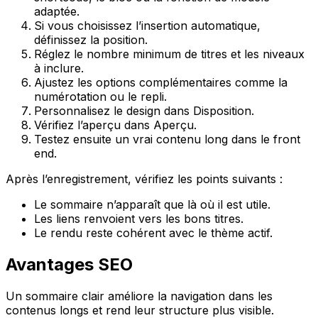
adaptée.
Si vous choisissez l’insertion automatique,
définissez la position.
Réglez le nombre minimum de titres et les niveaux
à inclure.
Ajustez les options complémentaires comme la
numérotation ou le repli.
Personnalisez le design dans
Disposition
.
Vérifiez l’aperçu dans
Aperçu
.
Testez ensuite un vrai contenu long dans le front
end.
Après l’enregistrement, vérifiez les points suivants :
Le sommaire n’apparaît que là où il est utile.
Les liens renvoient vers les bons titres.
Le rendu reste cohérent avec le thème actif.
Avantages SEO
Un sommaire clair améliore la navigation dans les
contenus longs et rend leur structure plus visible.