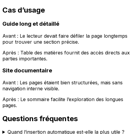
Cas d’usage
Guide long et détaillé
Avant : Le lecteur devait faire défiler la page longtemps
pour trouver une section précise.
Après :
Table des matières
fournit des accès directs aux
parties importantes.
Site documentaire
Avant : Les pages étaient bien structurées, mais sans
navigation interne visible.
Après : Le sommaire facilite l’exploration des longues
pages.
Questions fréquentes
Quand l’insertion automatique est-elle la plus utile ?