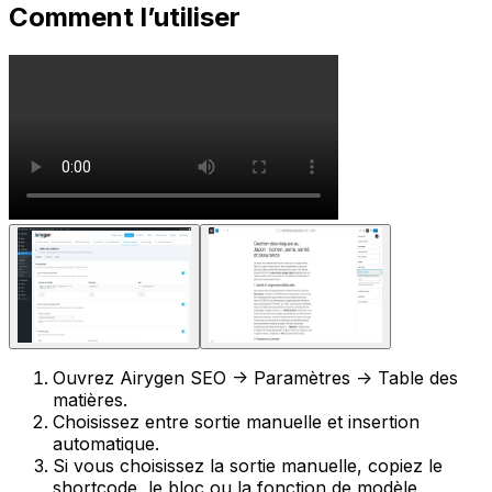
Comment l’utiliser
Ouvrez
Airygen SEO -> Paramètres -> Table des
matières
.
Choisissez entre sortie manuelle et insertion
automatique.
Si vous choisissez la sortie manuelle, copiez le
shortcode
, le bloc ou la fonction de modèle