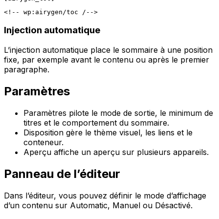
Injection automatique
L’injection automatique place le sommaire à une position
fixe, par exemple avant le contenu ou après le premier
paragraphe.
Paramètres
Paramètres
pilote le mode de sortie, le minimum de
titres et le comportement du sommaire.
Disposition
gère le thème visuel, les liens et le
conteneur.
Aperçu
affiche un aperçu sur plusieurs appareils.
Panneau de l’éditeur
Dans l’éditeur, vous pouvez définir le mode d’affichage
d’un contenu sur
Automatic
,
Manuel
ou
Désactivé
.