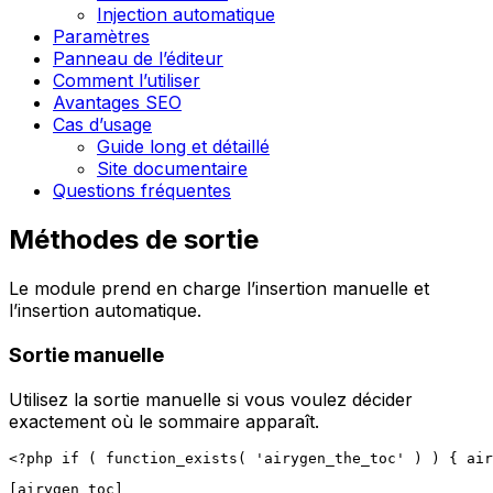
Injection automatique
Paramètres
Panneau de l’éditeur
Comment l’utiliser
Avantages SEO
Cas d’usage
Guide long et détaillé
Site documentaire
Questions fréquentes
Méthodes de sortie
Le module prend en charge l’insertion manuelle et
l’insertion automatique.
Sortie manuelle
Utilisez la sortie manuelle si vous voulez décider
exactement où le sommaire apparaît.