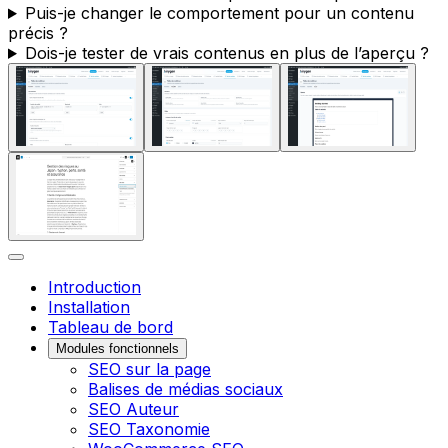
Puis-je changer le comportement pour un contenu
précis ?
Dois-je tester de vrais contenus en plus de l’aperçu ?
Introduction
Installation
Tableau de bord
Modules fonctionnels
SEO sur la page
Balises de médias sociaux
SEO Auteur
SEO Taxonomie