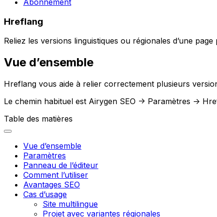
Abonnement
Hreflang
Reliez les versions linguistiques ou régionales d’une page
Vue d’ensemble
Hreflang
vous aide à relier correctement plusieurs versio
Le chemin habituel est
Airygen SEO -> Paramètres -> Hre
Table des matières
Vue d’ensemble
Paramètres
Panneau de l’éditeur
Comment l’utiliser
Avantages SEO
Cas d’usage
Site multilingue
Projet avec variantes régionales