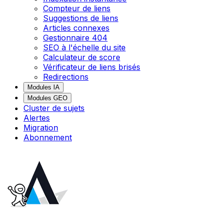
Compteur de liens
Suggestions de liens
Articles connexes
Gestionnaire 404
SEO à l'échelle du site
Calculateur de score
Vérificateur de liens brisés
Redirections
Modules IA
Modules GEO
Cluster de sujets
Alertes
Migration
Abonnement