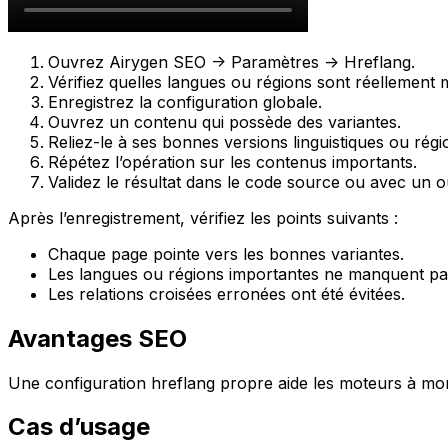
Ouvrez
Airygen SEO -> Paramètres -> Hreflang
.
Vérifiez quelles langues ou régions sont réellement 
Enregistrez la configuration globale.
Ouvrez un contenu qui possède des variantes.
Reliez-le à ses bonnes versions linguistiques ou régi
Répétez l’opération sur les contenus importants.
Validez le résultat dans le code source ou avec un ou
Après l’enregistrement, vérifiez les points suivants :
Chaque page pointe vers les bonnes variantes.
Les langues ou régions importantes ne manquent pa
Les relations croisées erronées ont été évitées.
Avantages SEO
Une configuration hreflang propre aide les moteurs à montre
Cas d’usage