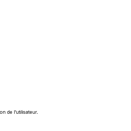
 de l’utilisateur.