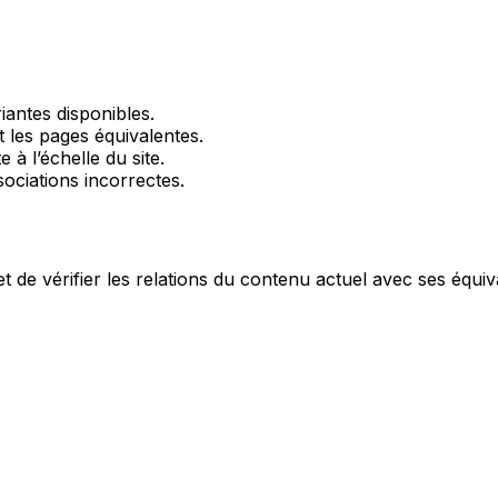
iantes disponibles.
 les pages équivalentes.
à l’échelle du site.
sociations incorrectes.
t de vérifier les relations du contenu actuel avec ses équiv