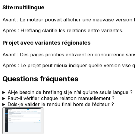
Site multilingue
Avant : Le moteur pouvait afficher une mauvaise version li
Après :
Hreflang
clarifie les relations entre variantes.
Projet avec variantes régionales
Avant : Des pages proches entraient en concurrence sans d
Après : Le projet peut mieux indiquer quelle version vise 
Questions fréquentes
Ai-je besoin de hreflang si je n’ai qu’une seule langue ?
Faut-il vérifier chaque relation manuellement ?
Dois-je valider le rendu final hors de l’éditeur ?