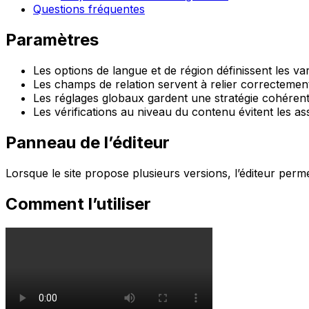
Questions fréquentes
Paramètres
Les options de langue et de région définissent les var
Les champs de relation servent à relier correctement
Les réglages globaux gardent une stratégie cohérente 
Les vérifications au niveau du contenu évitent les as
Panneau de l’éditeur
Lorsque le site propose plusieurs versions, l’éditeur perme
Comment l’utiliser