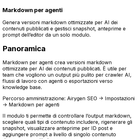
Markdown per agenti
Genera versioni markdown ottimizzate per AI dei
contenuti pubblicati e gestisci snapshot, anteprime e
prompt dell’editor da un solo modulo.
Panoramica
Markdown per agenti
crea versioni markdown
ottimizzate per AI dei contenuti pubblicati. È utile per
team che vogliono un output più pulito per crawler AI,
flussi di lavoro con agenti o esportazioni verso
knowledge base.
Percorso amministrazione:
Airygen SEO -> Impostazioni
-> Markdown per agenti
Il modulo ti permette di controllare l’output markdown,
scegliere quali tipi di contenuto includere, rigenerare gli
snapshot, visualizzare anteprime per ID post e
aggiungere prompt a livello di singolo contenuto