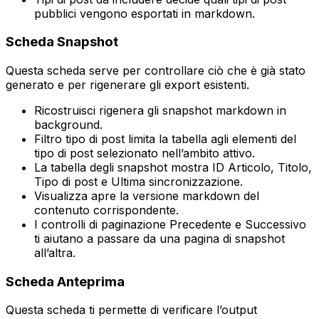
pubblici vengono esportati in markdown.
Scheda
Snapshot
Questa scheda serve per controllare ciò che è già stato
generato e per rigenerare gli export esistenti.
Ricostruisci
rigenera gli snapshot markdown in
background.
Filtro tipo di post
limita la tabella agli elementi del
tipo di post selezionato nell’ambito attivo.
La tabella degli snapshot mostra
ID Articolo
,
Titolo
,
Tipo di post
e
Ultima sincronizzazione
.
Visualizza
apre la versione markdown del
contenuto corrispondente.
I controlli di paginazione
Precedente
e
Successivo
ti aiutano a passare da una pagina di snapshot
all’altra.
Scheda
Anteprima
Questa scheda ti permette di verificare l’output