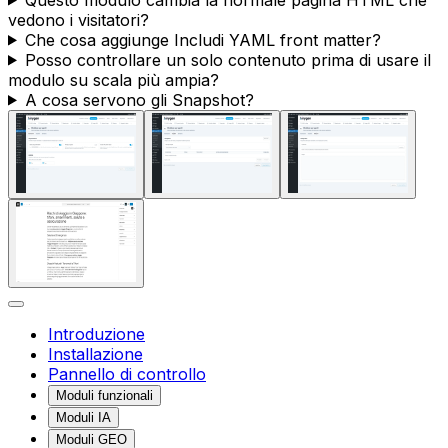
vedono i visitatori?
Che cosa aggiunge
Includi YAML front matter
?
Posso controllare un solo contenuto prima di usare il
modulo su scala più ampia?
A cosa servono gli
Snapshot
?
Introduzione
Installazione
Pannello di controllo
Moduli funzionali
Moduli IA
Moduli GEO