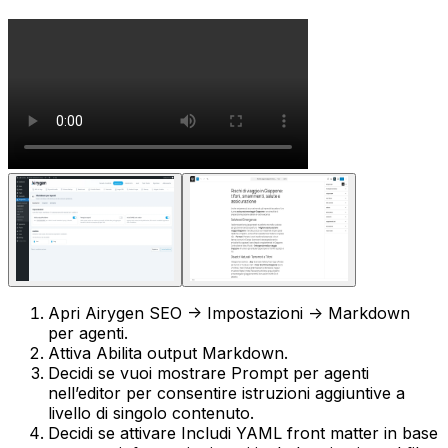
Apri
Airygen SEO -> Impostazioni -> Markdown
per agenti
.
Attiva
Abilita output Markdown
.
Decidi se vuoi mostrare
Prompt per agenti
nell’editor per consentire istruzioni aggiuntive a
livello di singolo contenuto.
Decidi se attivare
Includi YAML front matter
in base