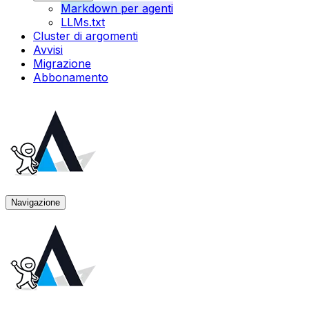
Markdown per agenti
LLMs.txt
Cluster di argomenti
Avvisi
Migrazione
Abbonamento
Navigazione