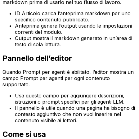
markdown prima di usarlo nel tuo flusso di lavoro.
ID Articolo
carica l’anteprima markdown per uno
specifico contenuto pubblicato.
Anteprima
genera l’output usando le impostazioni
correnti del modulo.
Output
mostra il markdown generato in un’area di
testo di sola lettura.
Pannello dell’editor
Quando
Prompt per agenti
è abilitato, l’editor mostra un
campo
Prompt per agenti
per ogni contenuto
supportato.
Usa questo campo per aggiungere descrizioni,
istruzioni o prompt specifici per gli agenti LLM.
Il pannello è utile quando una pagina ha bisogno di
contesto aggiuntivo che non vuoi inserire nel
contenuto visibile ai lettori.
Come si usa