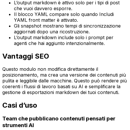
L’output markdown è attivo solo per i tipi di post
che vuoi davvero esporre.
Il blocco YAML compare solo quando
Includi
YAML front matter
è attivato.
Gli snapshot mostrano tempi di sincronizzazione
aggiornati dopo una ricostruzione.
L’output markdown include solo i prompt per
agenti che hai aggiunto intenzionalmente.
Vantaggi SEO
Questo modulo non modifica direttamente il
posizionamento, ma crea una versione dei contenuti più
pulita e leggibile dalle macchine. Questo può rendere più
coerenti i flussi di lavoro basati su AI e semplificare la
gestione di esportazioni markdown dei tuoi contenuti.
Casi d’uso
Team che pubblicano contenuti pensati per
strumenti AI