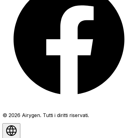
© 2026 Airygen. Tutti i diritti riservati.