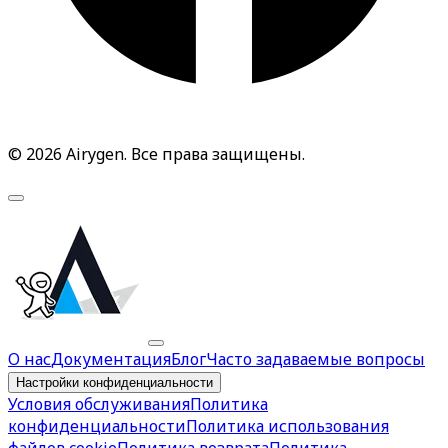
© 2026 Airygen. Все права защищены.
О нас
Документация
Блог
Часто задаваемые вопросы
Настройки конфиденциальности
Условия обслуживания
Политика
конфиденциальности
Политика использования
файлов cookie
Политика возврата
Политика