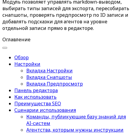
Модуль позволяет управлять markdown-выводом,
выбирать типы записей для экспорта, пересобирать
снапшоты, проверять предпросмотр по
ID записи
и
добавлять подсказки для агентов на уровне
отдельной записи прямо в редакторе.
Оглавление
Обзор
Настройки
Вкладка Настройки
Вкладка Снапшоты
Вкладка Предпросмотр
Панель редактора
Как использовать
Преимущества SEO
Сценарии использования
Команды, публикующие базу знаний для
AI-систем
Агентства, которым нужны инструкции