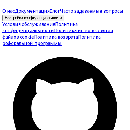
О нас
Документация
Блог
Часто задаваемые вопросы
Настройки конфиденциальности
Условия обслуживания
Политика
конфиденциальности
Политика использования
файлов cookie
Политика возврата
Политика
реферальной программы