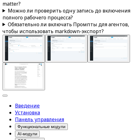
matter
?
Можно ли проверить одну запись до включения
полного рабочего процесса?
Обязательно ли включать
Промпты для агентов
,
чтобы использовать markdown-экспорт?
Введение
Установка
Панель управления
Функциональные модули
AI-модули