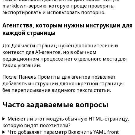
markdown-версию, которую проще проверять,
экспортировать и использовать повторно.
Агентства, которым нужны инструкции для
каждой страницы
До: Для части страниц нужен дополнительный
контекст для AI-агентов, но в обычном
редакционном процессе нет отдельного места для
таких указаний.
После: Панель
Промпты для агентов
позволяет
добавлять инструкции для конкретной страницы
без переписывания видимого текста статьи.
Часто задаваемые вопросы
Меняет ли этот модуль обычную HTML-страницу,
которую видят посетители?
Что добавляет параметр
Включить YAML front