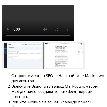
Откройте
Airygen SEO -> Настройки -> Markdown
для агентов
.
Включите
Включить вывод Markdown
, чтобы
модуль начал создавать markdown-версии
контента.
Решите, нужна ли вашей команде панель