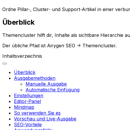
Ordne Pillar-, Cluster- und Support-Artikel in einer ver
Überblick
Themencluster
hilft dir, Inhalte als sichtbare Hierarchie a
Der übliche Pfad ist
Airygen SEO -> Themencluster
.
Inhaltsverzeichnis
Überblick
Ausgabemethoden
Manuelle Ausgabe
Automatische Einfügung
Einstellungen
Editor-Panel
Mindmap
So verwenden Sie es
Vorschau und Live-Ausgabe
SEO-Vorteile