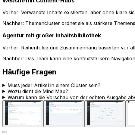
Website mit Content-Hubs
Vorher: Verwandte Inhalte existierten, aber ohne klare si
Nachher:
Themencluster
ordnet sie als stärkere Themens
Agentur mit großer Inhaltsbibliothek
Vorher: Reihenfolge und Zusammenhang basierten vor all
Nachher: Das Team kann eine kontextstärkere Navigation 
Häufige Fragen
Muss jeder Artikel in einem Cluster sein?
Wozu dient die Mind Map?
Warum kann die Vorschau von der echten Ausgabe ab