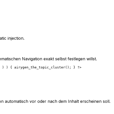
tic injection
.
atischen Navigation exakt selbst festlegen willst.
on automatisch vor oder nach dem Inhalt erscheinen soll.