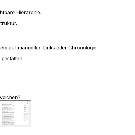
chtbare Hierarchie.
truktur.
em auf manuellen Links oder Chronologie.
gestalten.
weichen?