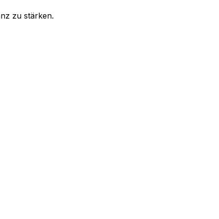
anz zu stärken.