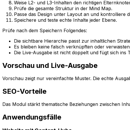
Weise
L2
- und
L3
-Inhalten den richtigen Elternknote
Prüfe die gesamte Struktur in der
Mind Map
.
Passe das Design unter
Layout
an und kontrolliere d
Speichere und teste echte Inhalte jeder Ebene.
Prüfe nach dem Speichern Folgendes:
Die sichtbare Hierarchie passt zur inhaltlichen Strate
Es bleiben keine falsch verknüpften oder verwaisten
Die Live-Ausgabe ist nicht doppelt und fügt sich ins
Vorschau und Live-Ausgabe
Vorschau
zeigt nur vereinfachte Muster. Die echte Au
SEO-Vorteile
Das Modul stärkt thematische Beziehungen zwischen Inha
Anwendungsfälle