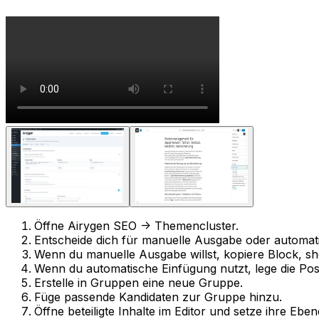
Öffne
Airygen SEO -> Themencluster
.
Entscheide dich für manuelle Ausgabe oder automat
Wenn du manuelle Ausgabe willst, kopiere Block,
sh
Wenn du automatische Einfügung nutzt, lege die Posit
Erstelle in
Gruppen
eine neue Gruppe.
Füge passende Kandidaten zur Gruppe hinzu.
Öffne beteiligte Inhalte im Editor und setze ihre Ebe