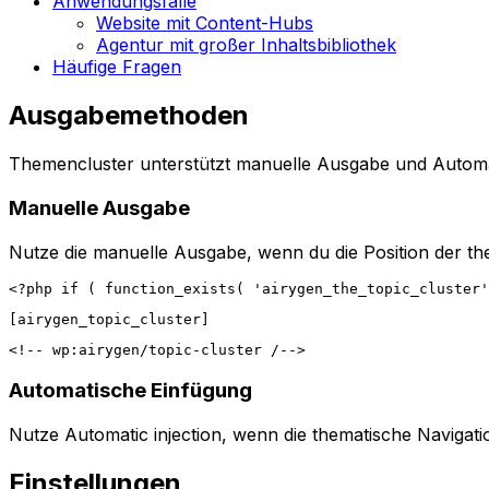
Anwendungsfälle
Website mit Content-Hubs
Agentur mit großer Inhaltsbibliothek
Häufige Fragen
Ausgabemethoden
Themencluster
unterstützt manuelle Ausgabe und
Automa
Manuelle Ausgabe
Nutze die manuelle Ausgabe, wenn du die Position der them
Automatische Einfügung
Nutze
Automatic injection
, wenn die thematische Navigati
Einstellungen