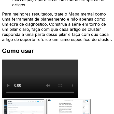
artigos.
Para melhores resultados, trate o
Mapa mental
como
uma ferramenta de planeamento e não apenas como
um ecrã de diagnóstico. Construa a série em torno de
um pilar claro, faça com que cada artigo de cluster
responda a uma parte desse pilar e faça com que cada
artigo de suporte reforce um ramo específico do cluster.
Como usar