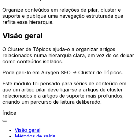
Organize conteúdos em relações de pilar, cluster e
suporte e publique uma navegação estruturada que
reflita essa hierarquia.
Visão geral
O
Cluster de Tópicos
ajuda-o a organizar artigos
relacionados numa hierarquia clara, em vez de os deixar
como conteúdos isolados.
Pode geri-lo em
Airygen SEO -> Cluster de Tópicos
.
Este módulo foi pensado para séries de conteúdo em
que um artigo pilar deve ligar-se a artigos de cluster
relacionados e a artigos de suporte mais profundos,
criando um percurso de leitura deliberado.
Índice
Visão geral
Métodos de saída