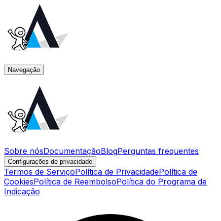
Navegação
Sobre nós
Documentação
Blog
Perguntas frequentes
Configurações de privacidade
Termos de Serviço
Política de Privacidade
Política de
Cookies
Política de Reembolso
Política do Programa de
Indicação