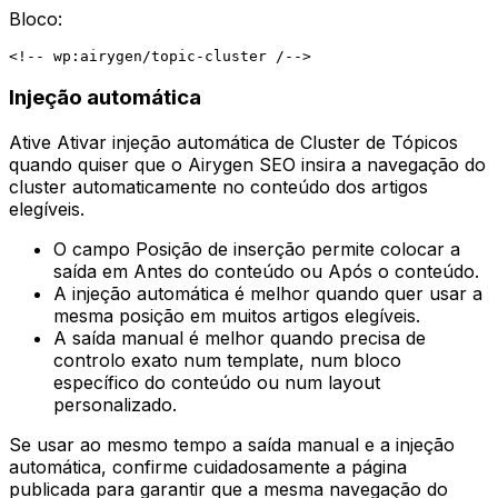
Bloco:
Injeção automática
Ative
Ativar injeção automática de Cluster de Tópicos
quando quiser que o Airygen SEO insira a navegação do
cluster automaticamente no conteúdo dos artigos
elegíveis.
O campo
Posição de inserção
permite colocar a
saída em
Antes do conteúdo
ou
Após o conteúdo
.
A injeção automática é melhor quando quer usar a
mesma posição em muitos artigos elegíveis.
A saída manual é melhor quando precisa de
controlo exato num template, num bloco
específico do conteúdo ou num layout
personalizado.
Se usar ao mesmo tempo a saída manual e a injeção
automática, confirme cuidadosamente a página
publicada para garantir que a mesma navegação do