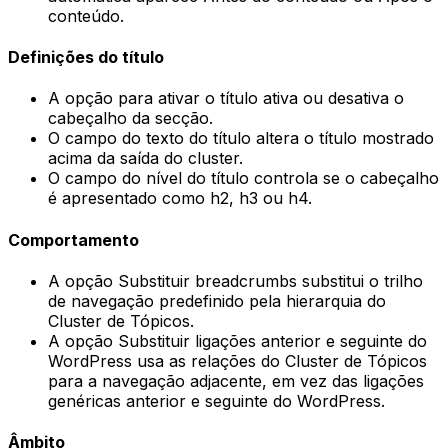
conteúdo
.
Definições do título
A opção para ativar o título ativa ou desativa o
cabeçalho da secção.
O campo do texto do título altera o título mostrado
acima da saída do cluster.
O campo do nível do título controla se o cabeçalho
é apresentado como
h2
,
h3
ou
h4
.
Comportamento
A opção
Substituir breadcrumbs
substitui o trilho
de navegação predefinido pela hierarquia do
Cluster de Tópicos.
A opção
Substituir ligações anterior e seguinte do
WordPress
usa as relações do Cluster de Tópicos
para a navegação adjacente, em vez das ligações
genéricas anterior e seguinte do WordPress.
Âmbito