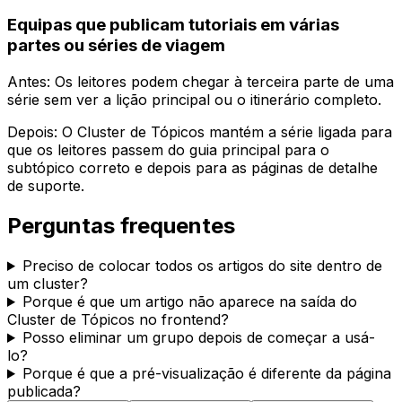
Equipas que publicam tutoriais em várias
partes ou séries de viagem
Antes: Os leitores podem chegar à terceira parte de uma
série sem ver a lição principal ou o itinerário completo.
Depois: O
Cluster de Tópicos
mantém a série ligada para
que os leitores passem do guia principal para o
subtópico correto e depois para as páginas de detalhe
de suporte.
Perguntas frequentes
Preciso de colocar todos os artigos do site dentro de
um cluster?
Porque é que um artigo não aparece na saída do
Cluster de Tópicos no frontend?
Posso eliminar um grupo depois de começar a usá-
lo?
Porque é que a pré-visualização é diferente da página
publicada?