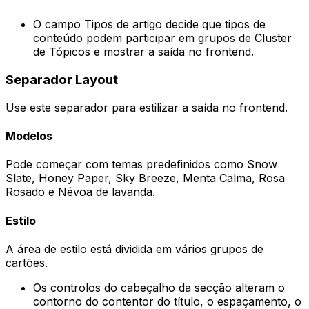
O campo
Tipos de artigo
decide que tipos de
conteúdo podem participar em grupos de Cluster
de Tópicos e mostrar a saída no frontend.
Separador
Layout
Use este separador para estilizar a saída no frontend.
Modelos
Pode começar com temas predefinidos como
Snow
Slate
,
Honey Paper
,
Sky Breeze
,
Menta Calma
,
Rosa
Rosado
e
Névoa de lavanda
.
Estilo
A área de estilo está dividida em vários grupos de
cartões.
Os controlos do cabeçalho da secção alteram o
contorno do contentor do título, o espaçamento, o