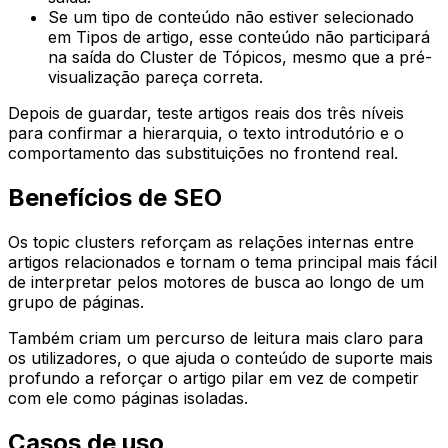
Se um tipo de conteúdo não estiver selecionado
em
Tipos de artigo
, esse conteúdo não participará
na saída do Cluster de Tópicos, mesmo que a pré-
visualização pareça correta.
Depois de guardar, teste artigos reais dos três níveis
para confirmar a hierarquia, o texto introdutório e o
comportamento das substituições no frontend real.
Benefícios de SEO
Os topic clusters reforçam as relações internas entre
artigos relacionados e tornam o tema principal mais fácil
de interpretar pelos motores de busca ao longo de um
grupo de páginas.
Também criam um percurso de leitura mais claro para
os utilizadores, o que ajuda o conteúdo de suporte mais
profundo a reforçar o artigo pilar em vez de competir
com ele como páginas isoladas.
Casos de uso