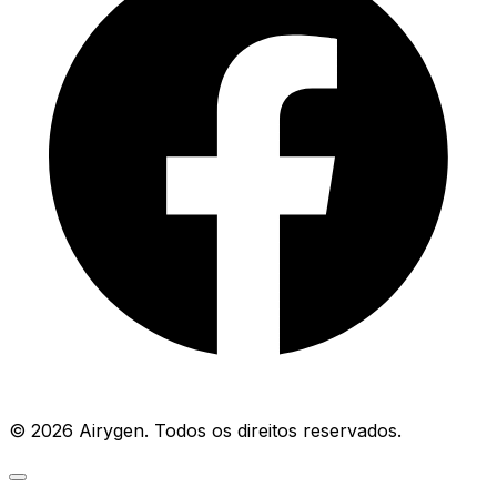
© 2026 Airygen. Todos os direitos reservados.