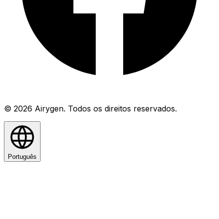
© 2026 Airygen. Todos os direitos reservados.
Português