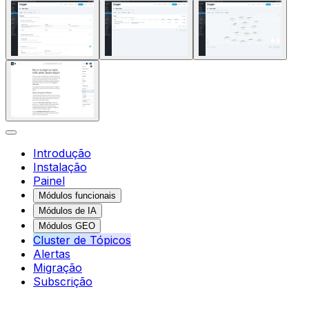
Introdução
Instalação
Painel
Módulos funcionais
Módulos de IA
Módulos GEO
Cluster de Tópicos
Alertas
Migração
Subscrição