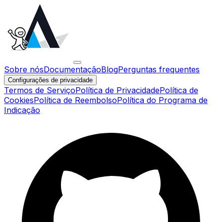
Sobre nós
Documentação
Blog
Perguntas frequentes
Configurações de privacidade
Termos de Serviço
Política de Privacidade
Política de
Cookies
Política de Reembolso
Política do Programa de
Indicação