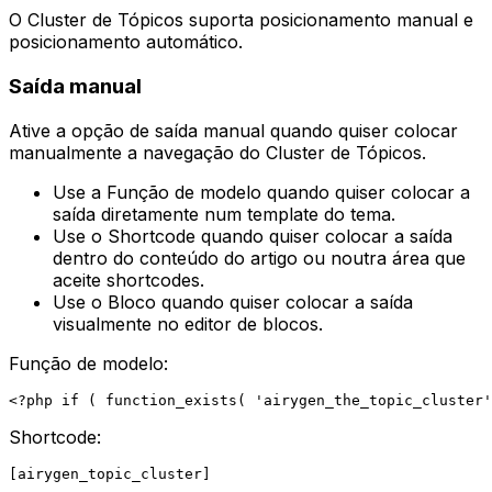
O
Cluster de Tópicos
suporta posicionamento manual e
posicionamento automático.
Saída manual
Ative a opção de saída manual quando quiser colocar
manualmente a navegação do Cluster de Tópicos.
Use a
Função de modelo
quando quiser colocar a
saída diretamente num template do tema.
Use o
Shortcode
quando quiser colocar a saída
dentro do conteúdo do artigo ou noutra área que
aceite shortcodes.
Use o
Bloco
quando quiser colocar a saída
visualmente no editor de blocos.
Função de modelo:
Shortcode: