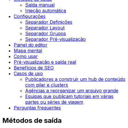
Saída manual
Injeção automática
Configurações
Separador Definições
Separador Layout
Separador Grupos
Separador Pré-visualização
Painel do editor
Mapa mental
Como usar
Pré-visualização e saída real
Benefícios de SEO
Casos de uso
Publicadores a construir um hub de conteúdo
com pilar e clusters
Agências a reorganizar um arquivo grande
Equipas que publicam tutoriais em várias
partes ou séries de viagem
Perguntas frequentes
Métodos de saída