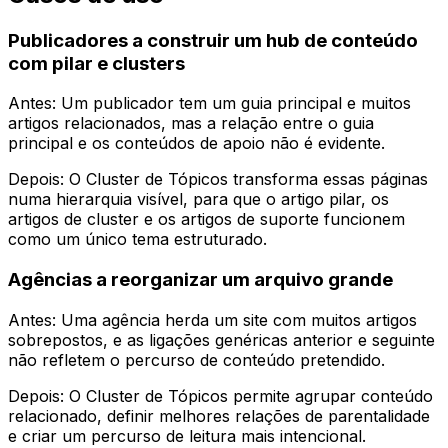
Publicadores a construir um hub de conteúdo
com pilar e clusters
Antes: Um publicador tem um guia principal e muitos
artigos relacionados, mas a relação entre o guia
principal e os conteúdos de apoio não é evidente.
Depois: O
Cluster de Tópicos
transforma essas páginas
numa hierarquia visível, para que o artigo pilar, os
artigos de cluster e os artigos de suporte funcionem
como um único tema estruturado.
Agências a reorganizar um arquivo grande
Antes: Uma agência herda um site com muitos artigos
sobrepostos, e as ligações genéricas anterior e seguinte
não refletem o percurso de conteúdo pretendido.
Depois: O
Cluster de Tópicos
permite agrupar conteúdo
relacionado, definir melhores relações de parentalidade
e criar um percurso de leitura mais intencional.