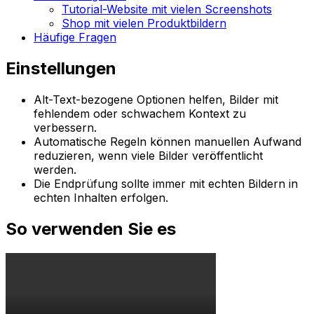
Tutorial-Website mit vielen Screenshots
Shop mit vielen Produktbildern
Häufige Fragen
Einstellungen
Alt-Text-bezogene Optionen helfen, Bilder mit
fehlendem oder schwachem Kontext zu
verbessern.
Automatische Regeln können manuellen Aufwand
reduzieren, wenn viele Bilder veröffentlicht
werden.
Die Endprüfung sollte immer mit echten Bildern in
echten Inhalten erfolgen.
So verwenden Sie es