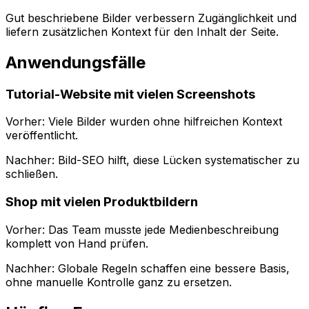
Gut beschriebene Bilder verbessern Zugänglichkeit und
liefern zusätzlichen Kontext für den Inhalt der Seite.
Anwendungsfälle
Tutorial-Website mit vielen Screenshots
Vorher: Viele Bilder wurden ohne hilfreichen Kontext
veröffentlicht.
Nachher:
Bild-SEO
hilft, diese Lücken systematischer zu
schließen.
Shop mit vielen Produktbildern
Vorher: Das Team musste jede Medienbeschreibung
komplett von Hand prüfen.
Nachher: Globale Regeln schaffen eine bessere Basis,
ohne manuelle Kontrolle ganz zu ersetzen.