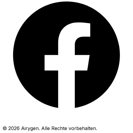
© 2026 Airygen. Alle Rechte vorbehalten.