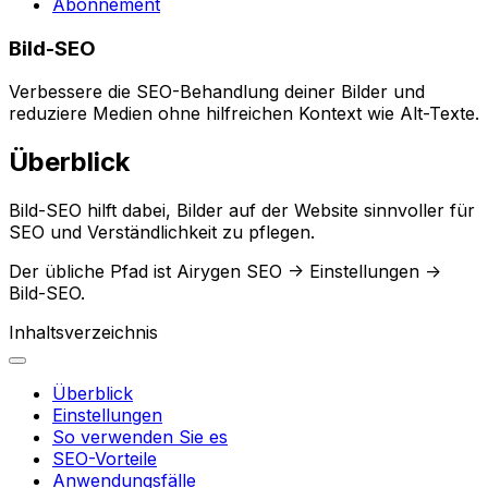
Abonnement
Bild-SEO
Verbessere die SEO-Behandlung deiner Bilder und
reduziere Medien ohne hilfreichen Kontext wie Alt-Texte.
Überblick
Bild-SEO
hilft dabei, Bilder auf der Website sinnvoller für
SEO und Verständlichkeit zu pflegen.
Der übliche Pfad ist
Airygen SEO -> Einstellungen ->
Bild-SEO
.
Inhaltsverzeichnis
Überblick
Einstellungen
So verwenden Sie es
SEO-Vorteile
Anwendungsfälle