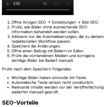
Öffne
Airygen SEO -> Einstellungen -> Bild-SEO
.
Prüfe, wie Bilder ohne ausreichende SEO-
Information behandelt werden sollen.
Aktiviere nur die Automatisierungen, die zu deinem
redaktionellen Workflow passen.
Speichere die Änderungen.
Öffne einen Beitrag mit Bildern im Editor.
Prüfe die vorhandenen Medien und korrigiere
wichtige Bilder bei Bedarf manuell.
Prüfe nach dem Speichern Folgendes:
Wichtige Bilder haben sinnvolle Alt-Texte.
Automatische Texte wirken nicht unnatürlich.
Relevante Inhalte werden vor der Veröffentlichung
weiterhin manuell geprüft.
SEO-Vorteile