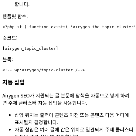
합니다.
템플릿 함수:
숏코드:
블록:
자동 삽입
Airygen SEO가 지원되는 글 본문에 탐색을 자동으로 넣게 하려
면
주제 클러스터 자동 삽입
을 사용합니다.
삽입 위치
는 출력이
콘텐츠 이전
또는
콘텐츠 다음
어디에
표시될지 결정합니다.
자동 삽입은 여러 글에 같은 위치로 일관되게 주제 클러스터