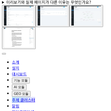
미리보기와 실제 페이지가 다른 이유는 무엇인가요?
소개
설치
대시보드
기능 모듈
AI 모듈
GEO 모듈
주제 클러스터
알림