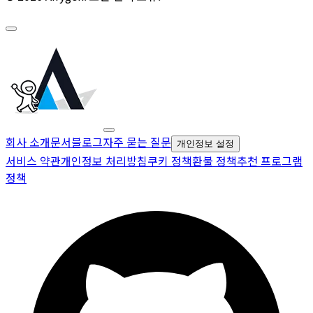
회사 소개
문서
블로그
자주 묻는 질문
개인정보 설정
서비스 약관
개인정보 처리방침
쿠키 정책
환불 정책
추천 프로그램
정책