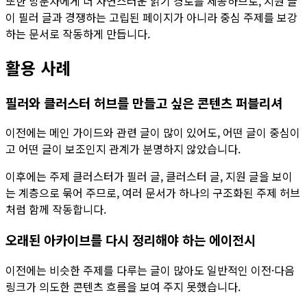
또한 방문자에게 더 자연스러운 읽기 경로를 제공하므로, 지원 글
이 필러 글과 경쟁하는 고립된 페이지가 아니라 중심 주제를 보강
하는 문서로 작동하게 만듭니다.
활용 사례
필러와 클러스터 허브를 만들고 싶은 콘텐츠 퍼블리셔
이전에는 메인 가이드와 관련 글이 많이 있어도, 어떤 글이 중심이
고 어떤 글이 보조인지 관계가 분명하지 않았습니다.
이후에는
주제 클러스터
가 필러 글, 클러스터 글, 지원 글을 보이
는 계층으로 묶어 주므로, 여러 문서가 하나의 구조화된 주제 허브
처럼 함께 작동합니다.
오래된 아카이브를 다시 정리해야 하는 에이전시
이전에는 비슷한 주제를 다루는 글이 많아도 일반적인 이전·다음
링크가 의도한 콘텐츠 흐름을 보여 주지 못했습니다.