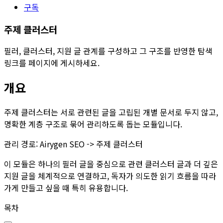
구독
주제 클러스터
필러, 클러스터, 지원 글 관계를 구성하고 그 구조를 반영한 탐색
링크를 페이지에 게시하세요.
개요
주제 클러스터
는 서로 관련된 글을 고립된 개별 문서로 두지 않고,
명확한 계층 구조로 묶어 관리하도록 돕는 모듈입니다.
관리 경로:
Airygen SEO -> 주제 클러스터
이 모듈은 하나의 필러 글을 중심으로 관련 클러스터 글과 더 깊은
지원 글을 체계적으로 연결하고, 독자가 의도한 읽기 흐름을 따라
가게 만들고 싶을 때 특히 유용합니다.
목차