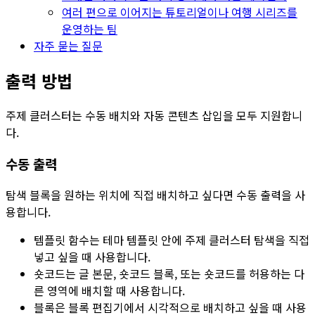
여러 편으로 이어지는 튜토리얼이나 여행 시리즈를
운영하는 팀
자주 묻는 질문
출력 방법
주제 클러스터
는 수동 배치와 자동 콘텐츠 삽입을 모두 지원합니
다.
수동 출력
탐색 블록을 원하는 위치에 직접 배치하고 싶다면
수동 출력
을 사
용합니다.
템플릿 함수
는 테마 템플릿 안에 주제 클러스터 탐색을 직접
넣고 싶을 때 사용합니다.
숏코드
는 글 본문, 숏코드 블록, 또는 숏코드를 허용하는 다
른 영역에 배치할 때 사용합니다.
블록
은 블록 편집기에서 시각적으로 배치하고 싶을 때 사용