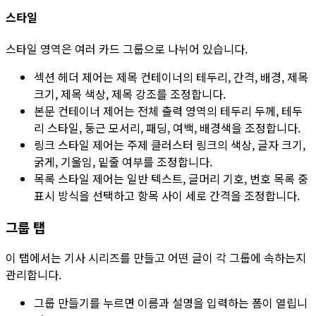
스타일
스타일 영역은 여러 카드 그룹으로 나뉘어 있습니다.
섹션 헤더 제어는 제목 컨테이너의 테두리, 간격, 배경, 제목
크기, 제목 색상, 제목 강조를 조정합니다.
본문 컨테이너 제어는 전체 출력 영역의 테두리 두께, 테두
리 스타일, 둥근 모서리, 패딩, 여백, 배경색을 조정합니다.
링크 스타일 제어는 주제 클러스터 링크의 색상, 글자 크기,
굵게, 기울임, 밑줄 여부를 조정합니다.
목록 스타일 제어는 일반 텍스트, 글머리 기호, 번호 목록 중
표시 방식을 선택하고 항목 사이 세로 간격을 조정합니다.
그룹
탭
이 탭에서는 기사 시리즈를 만들고 어떤 글이 각 그룹에 속하는지
관리합니다.
그룹 만들기
를 누르면
이름
과
설명
을 입력하는 폼이 열립니