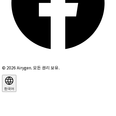
© 2026 Airygen. 모든 권리 보유.
한국어