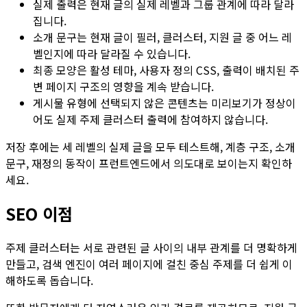
실제 출력은 현재 글의 실제 레벨과 그룹 관계에 따라 달라
집니다.
소개 문구는 현재 글이 필러, 클러스터, 지원 글 중 어느 레
벨인지에 따라 달라질 수 있습니다.
최종 모양은 활성 테마, 사용자 정의 CSS, 출력이 배치된 주
변 페이지 구조의 영향을 계속 받습니다.
게시물 유형
에 선택되지 않은 콘텐츠는 미리보기가 정상이
어도 실제 주제 클러스터 출력에 참여하지 않습니다.
저장 후에는 세 레벨의 실제 글을 모두 테스트해, 계층 구조, 소개
문구, 재정의 동작이 프런트엔드에서 의도대로 보이는지 확인하
세요.
SEO 이점
주제 클러스터는 서로 관련된 글 사이의 내부 관계를 더 명확하게
만들고, 검색 엔진이 여러 페이지에 걸친 중심 주제를 더 쉽게 이
해하도록 돕습니다.