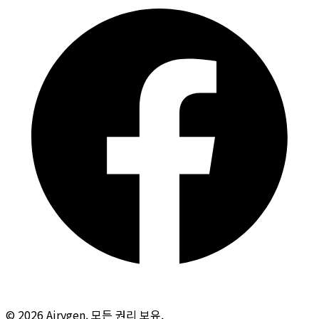
© 2026 Airygen. 모든 권리 보유.