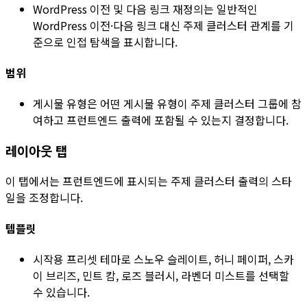
WordPress 이전 및 다음 링크 재정의
는 일반적인
WordPress 이전·다음 링크 대신 주제 클러스터 관계를 기
준으로 인접 탐색을 표시합니다.
범위
게시물 유형
은 어떤 게시물 유형이 주제 클러스터 그룹에 참
여하고 프런트엔드 출력에 포함될 수 있는지 결정합니다.
레이아웃
탭
이 탭에서는 프런트엔드에 표시되는 주제 클러스터 출력의 스타
일을 조정합니다.
템플릿
시작용 프리셋 테마로
스노우 슬레이트
,
허니 페이퍼
,
스카
이 브리즈
,
민트 캄
,
로즈 블러시
,
라벤더 미스트
를 선택할
수 있습니다.