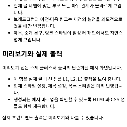
현재 글 레벨에 맞는 부모 또는 하위 관계가 올바르게 보입
니다.
브레드크럼과 이전·다음 링크는 재정의 설정을 의도적으로
켰을 때만 변경됩니다.
제목, 소개 문구, 링크 스타일이 활성 테마 안에서도 자연스
럽게 보입니다.
미리보기와 실제 출력
미리보기
탭은 주제 클러스터 출력의 단순화된 예시 화면입니다.
이 탭은 실제 글 대신 샘플
L1
,
L2
,
L3
출력을 보여 줍니다.
현재 스타일 설정, 제목 설정, 목록 스타일은 미리 반영됩니
다.
생성되는 예시 마크업을 확인할 수 있도록 HTML과 CSS 샘
플도 함께 제공합니다.
실제 프런트엔드 출력은 미리보기와 다를 수 있습니다.