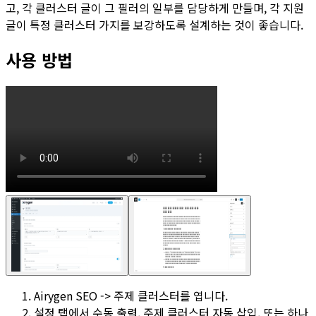
고, 각 클러스터 글이 그 필러의 일부를 담당하게 만들며, 각 지원
글이 특정 클러스터 가지를 보강하도록 설계하는 것이 좋습니다.
사용 방법
Airygen SEO -> 주제 클러스터
를 엽니다.
설정
탭에서
수동 출력
,
주제 클러스터 자동 삽입
, 또는 하나