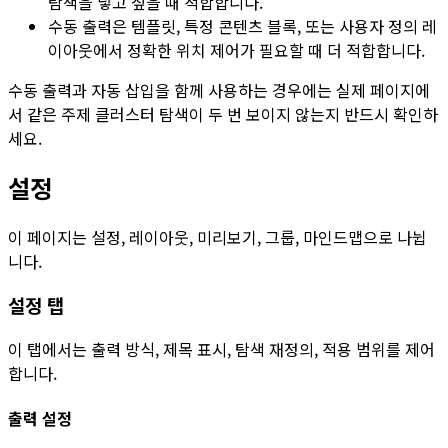
탐색을 넣고 싶을 때 적합합니다.
수동 출력은 템플릿, 특정 콘텐츠 블록, 또는 사용자 정의 레
이아웃에서 정확한 위치 제어가 필요할 때 더 적합합니다.
수동 출력과 자동 삽입을 함께 사용하는 경우에는 실제 페이지에
서 같은 주제 클러스터 탐색이 두 번 보이지 않는지 반드시 확인하
세요.
설정
이 페이지는
설정
,
레이아웃
,
미리보기
,
그룹
,
마인드맵
으로 나뉩
니다.
설정
탭
이 탭에서는 출력 방식, 제목 표시, 탐색 재정의, 적용 범위를 제어
합니다.
출력 설정