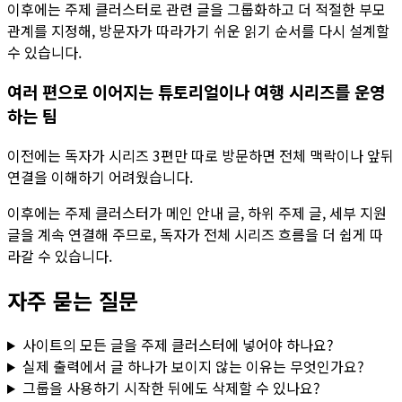
이후에는
주제 클러스터
로 관련 글을 그룹화하고 더 적절한 부모
관계를 지정해, 방문자가 따라가기 쉬운 읽기 순서를 다시 설계할
수 있습니다.
여러 편으로 이어지는 튜토리얼이나 여행 시리즈를 운영
하는 팀
이전에는 독자가 시리즈 3편만 따로 방문하면 전체 맥락이나 앞뒤
연결을 이해하기 어려웠습니다.
이후에는
주제 클러스터
가 메인 안내 글, 하위 주제 글, 세부 지원
글을 계속 연결해 주므로, 독자가 전체 시리즈 흐름을 더 쉽게 따
라갈 수 있습니다.
자주 묻는 질문
사이트의 모든 글을 주제 클러스터에 넣어야 하나요?
실제 출력에서 글 하나가 보이지 않는 이유는 무엇인가요?
그룹을 사용하기 시작한 뒤에도 삭제할 수 있나요?