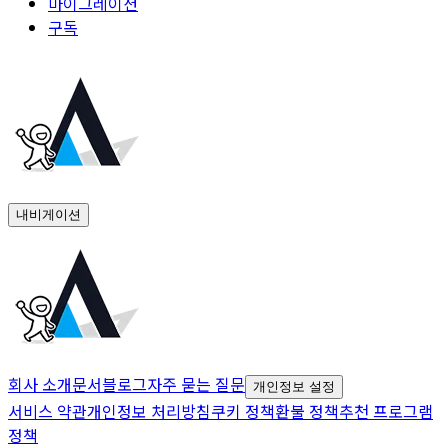
마이그레이션
구독
내비게이션
회사 소개
문서
블로그
자주 묻는 질문
개인정보 설정
서비스 약관
개인정보 처리방침
쿠키 정책
환불 정책
추천 프로그램
정책